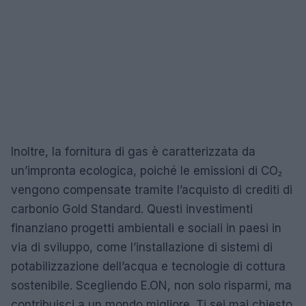
Inoltre, la fornitura di gas è caratterizzata da
un’impronta ecologica, poiché le emissioni di CO₂
vengono compensate tramite l’acquisto di crediti di
carbonio Gold Standard. Questi investimenti
finanziano progetti ambientali e sociali in paesi in
via di sviluppo, come l’installazione di sistemi di
potabilizzazione dell’acqua e tecnologie di cottura
sostenibile. Scegliendo E.ON, non solo risparmi, ma
contribuisci a un mondo migliore. Ti sei mai chiesto