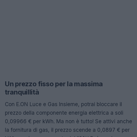
Un prezzo fisso per la massima
tranquillità
Con E.ON Luce e Gas Insieme, potrai bloccare il
prezzo della componente energia elettrica a soli
0,09966 € per kWh. Ma non è tutto! Se attivi anche
la fornitura di gas, il prezzo scende a 0,0897 € per