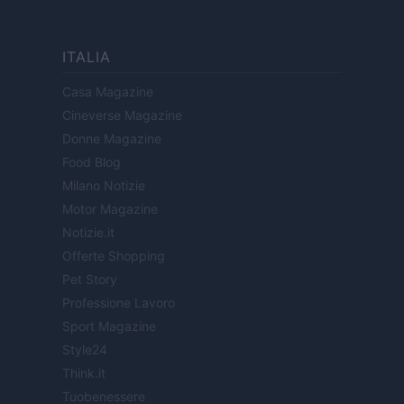
ITALIA
Casa Magazine
Cineverse Magazine
Donne Magazine
Food Blog
Milano Notizie
Motor Magazine
Notizie.it
Offerte Shopping
Pet Story
Professione Lavoro
Sport Magazine
Style24
Think.it
Tuobenessere