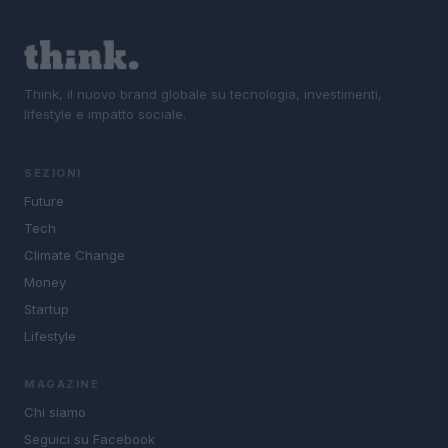
Think, il nuovo brand globale su tecnologia, investimenti,
lifestyle e impatto sociale.
SEZIONI
Future
Tech
Climate Change
Money
Startup
Lifestyle
MAGAZINE
Chi siamo
Seguici su Facebook