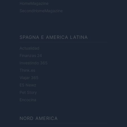
HomeMagazine
SecondHomeMagazine
SPAGNA E AMERICA LATINA
Actualidad
Finanzas 24
Investindo 365
Think.es
Viajar 365
ES Newz
Pet Story
Encocina
NORD AMERICA