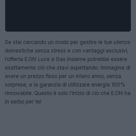
Se stai cercando un modo per gestire le tue utenze
domestiche senza stress e con vantaggi esclusivi,
l’offerta E.ON Luce e Gas Insieme potrebbe essere
esattamente ciò che stavi aspettando. Immagina di
avere un prezzo fisso per un intero anno, senza
sorprese, e la garanzia di utilizzare energia 100%
rinnovabile. Questo è solo l’inizio di ciò che E.ON ha
in serbo per te!