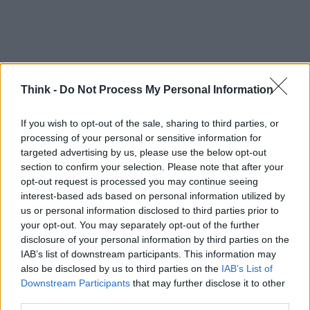
Think -
Do Not Process My Personal Information
AUTORE
Staff
If you wish to opt-out of the sale, sharing to third parties, or
processing of your personal or sensitive information for
targeted advertising by us, please use the below opt-out
section to confirm your selection. Please note that after your
opt-out request is processed you may continue seeing
interest-based ads based on personal information utilized by
us or personal information disclosed to third parties prior to
your opt-out. You may separately opt-out of the further
disclosure of your personal information by third parties on the
IAB’s list of downstream participants. This information may
also be disclosed by us to third parties on the
IAB’s List of
Downstream Participants
that may further disclose it to other
third parties.