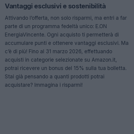
Vantaggi esclusivi e sostenibilità
Attivando l’offerta, non solo risparmi, ma entri a far
parte di un programma fedeltà unico: E.ON
EnergiaVincente. Ogni acquisto ti permetterà di
accumulare punti e ottenere vantaggi esclusivi. Ma
c’è di più! Fino al 31 marzo 2026, effettuando
acquisti in categorie selezionate su Amazon.it,
potrai ricevere un bonus del 15% sulla tua bolletta.
Stai già pensando a quanti prodotti potrai
acquistare? Immagina i risparmi!