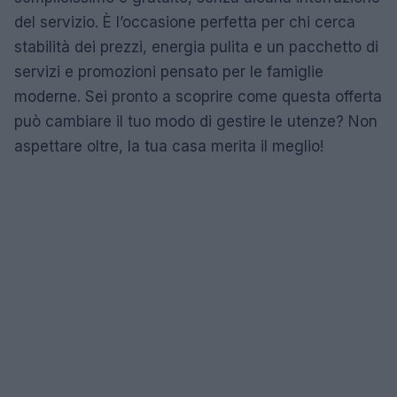
del servizio. È l’occasione perfetta per chi cerca
stabilità dei prezzi, energia pulita e un pacchetto di
servizi e promozioni pensato per le famiglie
moderne. Sei pronto a scoprire come questa offerta
può cambiare il tuo modo di gestire le utenze? Non
aspettare oltre, la tua casa merita il meglio!