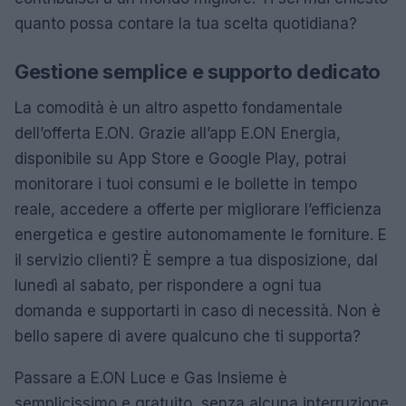
quanto possa contare la tua scelta quotidiana?
Gestione semplice e supporto dedicato
La comodità è un altro aspetto fondamentale
dell’offerta E.ON. Grazie all’app E.ON Energia,
disponibile su App Store e Google Play, potrai
monitorare i tuoi consumi e le bollette in tempo
reale, accedere a offerte per migliorare l’efficienza
energetica e gestire autonomamente le forniture. E
il servizio clienti? È sempre a tua disposizione, dal
lunedì al sabato, per rispondere a ogni tua
domanda e supportarti in caso di necessità. Non è
bello sapere di avere qualcuno che ti supporta?
Passare a E.ON Luce e Gas Insieme è
semplicissimo e gratuito, senza alcuna interruzione