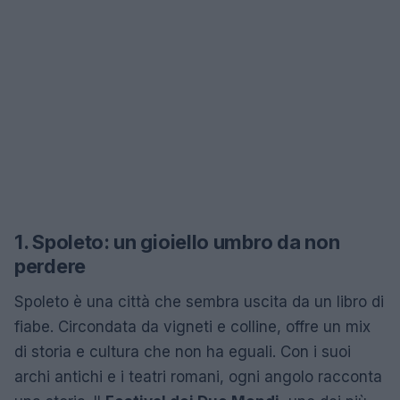
1. Spoleto: un gioiello umbro da non
perdere
Spoleto è una città che sembra uscita da un libro di
fiabe. Circondata da vigneti e colline, offre un mix
di storia e cultura che non ha eguali. Con i suoi
archi antichi e i teatri romani, ogni angolo racconta