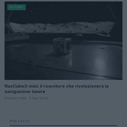
FUTURE
NavCube3-mini: il ricevitore che rivoluzionerà la
navigazione lunare
Edoardo Vitali · 4 Ago 2026
PIÙ LETTI