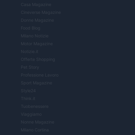
Casa Magazine
Cineverse Magazine
Donne Magazine
Food Blog
Milano Notizie
Motor Magazine
Notizie.it
Offerte Shopping
Pet Story
Professione Lavoro
Sport Magazine
Style24
Think.it
Tuobenessere
Viaggiamo
Nonne Magazine
Milano Cortina