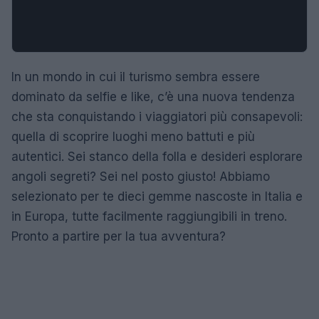
In un mondo in cui il turismo sembra essere
dominato da selfie e like, c’è una nuova tendenza
che sta conquistando i viaggiatori più consapevoli:
quella di scoprire luoghi meno battuti e più
autentici. Sei stanco della folla e desideri esplorare
angoli segreti? Sei nel posto giusto! Abbiamo
selezionato per te dieci gemme nascoste in Italia e
in Europa, tutte facilmente raggiungibili in treno.
Pronto a partire per la tua avventura?