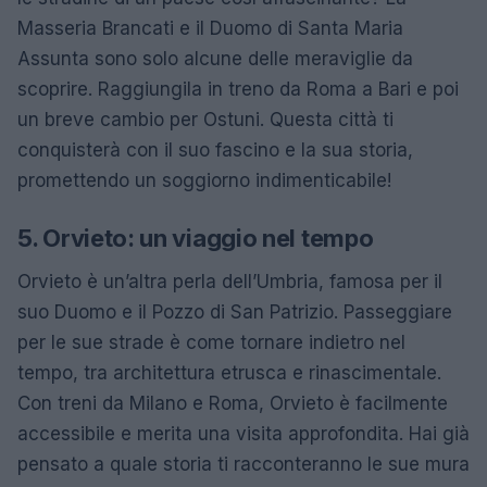
Masseria Brancati e il Duomo di Santa Maria
Assunta sono solo alcune delle meraviglie da
scoprire. Raggiungila in treno da Roma a Bari e poi
un breve cambio per Ostuni. Questa città ti
conquisterà con il suo fascino e la sua storia,
promettendo un soggiorno indimenticabile!
5. Orvieto: un viaggio nel tempo
Orvieto è un’altra perla dell’Umbria, famosa per il
suo Duomo e il Pozzo di San Patrizio. Passeggiare
per le sue strade è come tornare indietro nel
tempo, tra architettura etrusca e rinascimentale.
Con treni da Milano e Roma, Orvieto è facilmente
accessibile e merita una visita approfondita. Hai già
pensato a quale storia ti racconteranno le sue mura