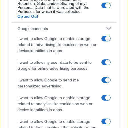
Retention, Sale, and/or Sharing of my
Personal Data that Is Unrelated with the
Purposes for which it was collected.
AUTORE
Opted Out
Staff
Google consents
I want to allow Google to enable storage
related to advertising like cookies on web or
device identifiers in apps.
I want to allow my user data to be sent to
Google for online advertising purposes.
I want to allow Google to send me
personalized advertising.
I want to allow Google to enable storage
related to analytics like cookies on web or
device identifiers in apps.
I want to allow Google to enable storage
related to functionality of the website or app.