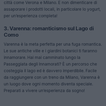
città come Verona e Milano. E non dimenticare di
assaporare i prodotti locali, in particolare lo yogurt,
per un’esperienza completa!
3. Varenna: romanticismo sul Lago di
Como
Varenna è la meta perfetta per una fuga romantica.
Le sue antiche ville e i giardini botanici ti faranno
innamorare. Hai mai camminato lungo la
Passeggiata degli Innamorati? È un percorso che
costeggia il lago ed è davvero imperdibile. Facile
da raggiungere con un treno da Milano, Varenna è
un luogo dove ogni momento diventa speciale.
Preparati a vivere un’esperienza da sogno!