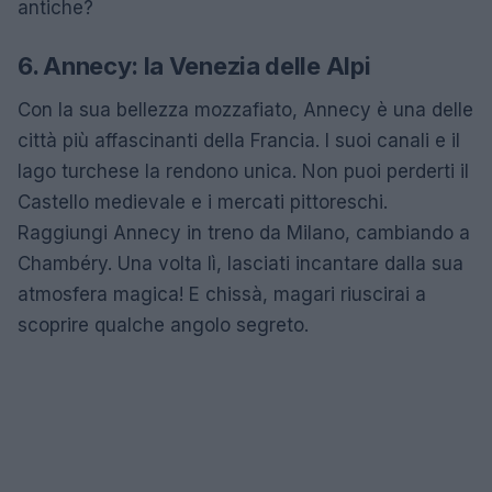
antiche?
6. Annecy: la Venezia delle Alpi
Con la sua bellezza mozzafiato, Annecy è una delle
città più affascinanti della Francia. I suoi canali e il
lago turchese la rendono unica. Non puoi perderti il
Castello medievale e i mercati pittoreschi.
Raggiungi Annecy in treno da Milano, cambiando a
Chambéry. Una volta lì, lasciati incantare dalla sua
atmosfera magica! E chissà, magari riuscirai a
scoprire qualche angolo segreto.