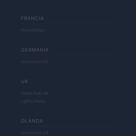
FRANCIA
InvestirMag
GERMANIA
Investieren24
UK
News Hub UK
Lgbtq News
OLANDA
Investeren 24