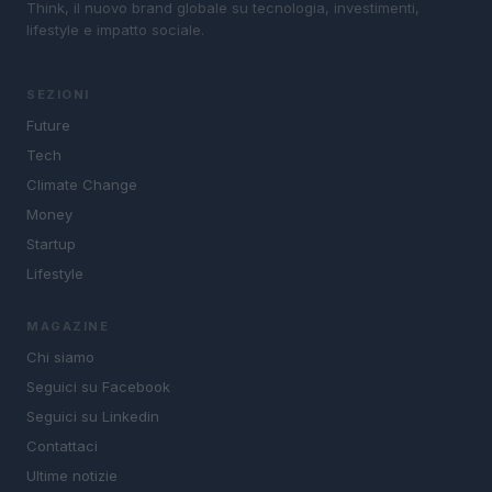
Think, il nuovo brand globale su tecnologia, investimenti,
lifestyle e impatto sociale.
SEZIONI
Future
Tech
Climate Change
Money
Startup
Lifestyle
MAGAZINE
Chi siamo
Seguici su Facebook
Seguici su Linkedin
Contattaci
Ultime notizie