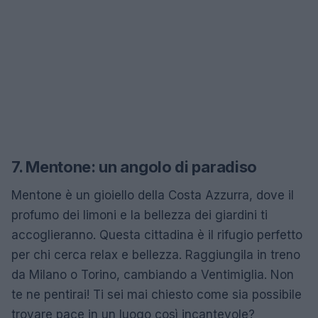
7. Mentone: un angolo di paradiso
Mentone è un gioiello della Costa Azzurra, dove il
profumo dei limoni e la bellezza dei giardini ti
accoglieranno. Questa cittadina è il rifugio perfetto
per chi cerca relax e bellezza. Raggiungila in treno
da Milano o Torino, cambiando a Ventimiglia. Non
te ne pentirai! Ti sei mai chiesto come sia possibile
trovare pace in un luogo così incantevole?