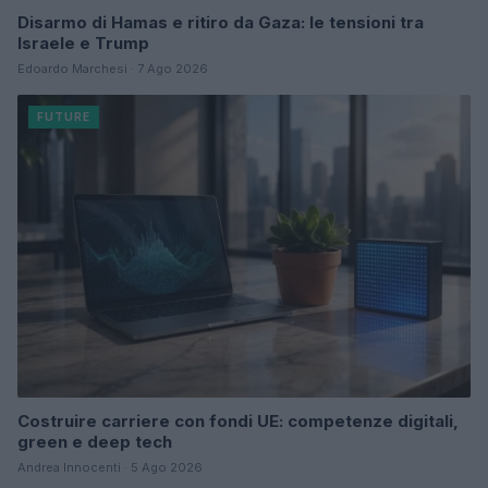
Disarmo di Hamas e ritiro da Gaza: le tensioni tra
Israele e Trump
Edoardo Marchesi · 7 Ago 2026
FUTURE
Costruire carriere con fondi UE: competenze digitali,
green e deep tech
Andrea Innocenti · 5 Ago 2026