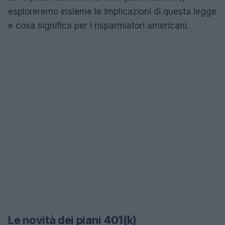
esploreremo insieme le implicazioni di questa legge
e cosa significa per i risparmiatori americani.
Le novità dei piani 401(k)