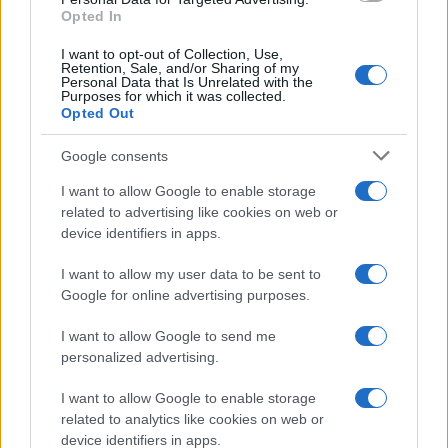
Opted In
I want to opt-out of Collection, Use,
Retention, Sale, and/or Sharing of my
Personal Data that Is Unrelated with the
Purposes for which it was collected.
Opted Out
Google consents
I want to allow Google to enable storage
related to advertising like cookies on web or
device identifiers in apps.
Continua a leggere
I want to allow my user data to be sent to
Google for online advertising purposes.
FUTURE
I want to allow Google to send me
personalized advertising.
I want to allow Google to enable storage
related to analytics like cookies on web or
device identifiers in apps.