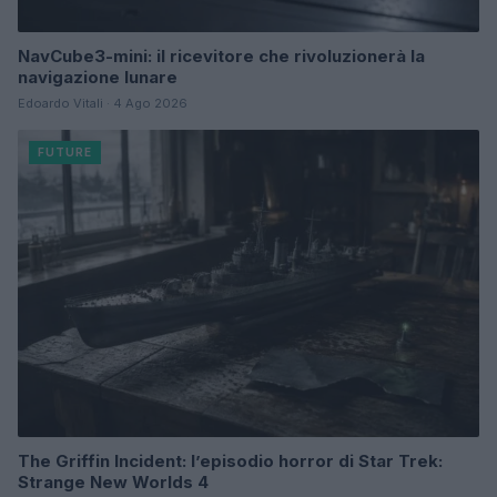
NavCube3-mini: il ricevitore che rivoluzionerà la
navigazione lunare
Edoardo Vitali · 4 Ago 2026
FUTURE
The Griffin Incident: l’episodio horror di Star Trek:
Strange New Worlds 4