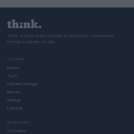
Think, il nuovo brand globale su tecnologia, investimenti,
lifestyle e impatto sociale.
SEZIONI
Future
Tech
Climate Change
Money
Startup
Lifestyle
MAGAZINE
Chi siamo