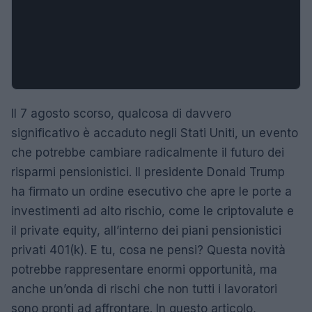
Il 7 agosto scorso, qualcosa di davvero
significativo è accaduto negli Stati Uniti, un evento
che potrebbe cambiare radicalmente il futuro dei
risparmi pensionistici. Il presidente Donald Trump
ha firmato un ordine esecutivo che apre le porte a
investimenti ad alto rischio, come le criptovalute e
il private equity, all’interno dei piani pensionistici
privati 401(k). E tu, cosa ne pensi? Questa novità
potrebbe rappresentare enormi opportunità, ma
anche un’onda di rischi che non tutti i lavoratori
sono pronti ad affrontare. In questo articolo,