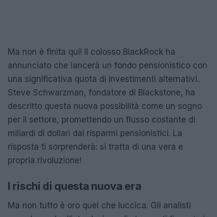
Ma non è finita qui! Il colosso BlackRock ha
annunciato che lancerà un fondo pensionistico con
una significativa quota di investimenti alternativi.
Steve Schwarzman, fondatore di Blackstone, ha
descritto questa nuova possibilità come un sogno
per il settore, promettendo un flusso costante di
miliardi di dollari dai risparmi pensionistici. La
risposta ti sorprenderà: si tratta di una vera e
propria rivoluzione!
I rischi di questa nuova era
Ma non tutto è oro quel che luccica. Gli analisti