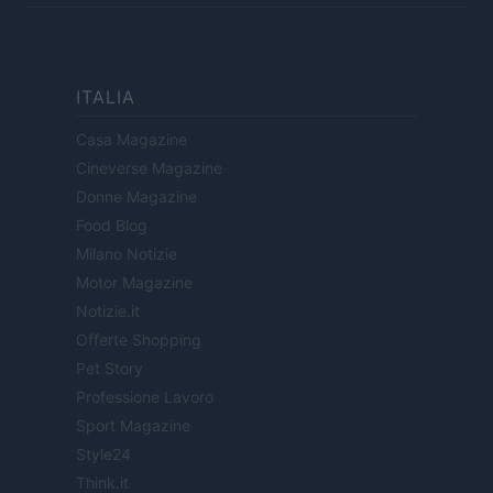
ITALIA
Casa Magazine
Cineverse Magazine
Donne Magazine
Food Blog
Milano Notizie
Motor Magazine
Notizie.it
Offerte Shopping
Pet Story
Professione Lavoro
Sport Magazine
Style24
Think.it