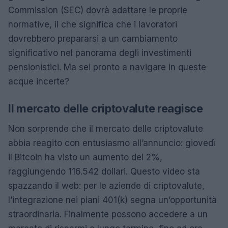
Commission (SEC) dovrà adattare le proprie
normative, il che significa che i lavoratori
dovrebbero prepararsi a un cambiamento
significativo nel panorama degli investimenti
pensionistici. Ma sei pronto a navigare in queste
acque incerte?
Il mercato delle criptovalute reagisce
Non sorprende che il mercato delle criptovalute
abbia reagito con entusiasmo all’annuncio: giovedì
il Bitcoin ha visto un aumento del 2%,
raggiungendo 116.542 dollari. Questo video sta
spazzando il web: per le aziende di criptovalute,
l’integrazione nei piani 401(k) segna un’opportunità
straordinaria. Finalmente possono accedere a un