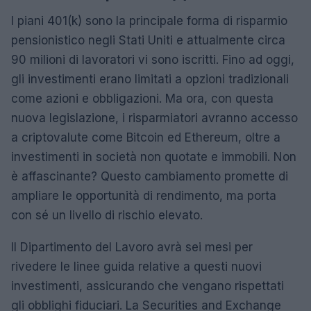
I piani 401(k) sono la principale forma di risparmio
pensionistico negli Stati Uniti e attualmente circa
90 milioni di lavoratori vi sono iscritti. Fino ad oggi,
gli investimenti erano limitati a opzioni tradizionali
come azioni e obbligazioni. Ma ora, con questa
nuova legislazione, i risparmiatori avranno accesso
a criptovalute come Bitcoin ed Ethereum, oltre a
investimenti in società non quotate e immobili. Non
è affascinante? Questo cambiamento promette di
ampliare le opportunità di rendimento, ma porta
con sé un livello di rischio elevato.
Il Dipartimento del Lavoro avrà sei mesi per
rivedere le linee guida relative a questi nuovi
investimenti, assicurando che vengano rispettati
gli obblighi fiduciari. La Securities and Exchange