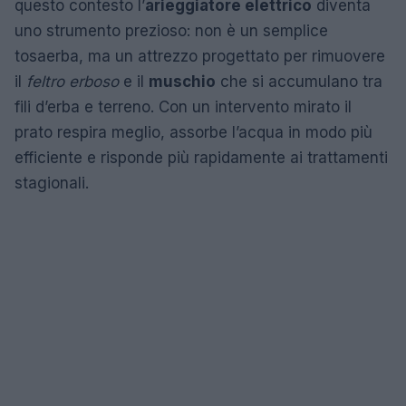
questo contesto l’
arieggiatore elettrico
diventa
uno strumento prezioso: non è un semplice
tosaerba, ma un attrezzo progettato per rimuovere
il
feltro erboso
e il
muschio
che si accumulano tra
fili d’erba e terreno. Con un intervento mirato il
prato respira meglio, assorbe l’acqua in modo più
efficiente e risponde più rapidamente ai trattamenti
stagionali.