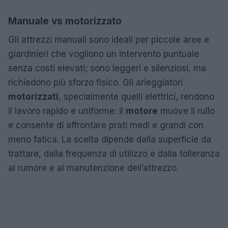
Manuale vs motorizzato
Gli attrezzi manuali sono ideali per piccole aree e
giardinieri che vogliono un intervento puntuale
senza costi elevati; sono leggeri e silenziosi, ma
richiedono più sforzo fisico. Gli arieggiatori
motorizzati
, specialmente quelli elettrici, rendono
il lavoro rapido e uniforme: il
motore
muove il rullo
e consente di affrontare prati medi e grandi con
meno fatica. La scelta dipende dalla superficie da
trattare, dalla frequenza di utilizzo e dalla tolleranza
al rumore e al manutenzione dell’attrezzo.