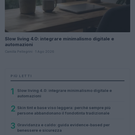
Slow living 4.0: integrare minimalismo digitale e
automazioni
Camilla Pellegrini · 1 Ago 2026
PIÙ LETTI
1
Slow living 4.0: integrare minimalismo digitale e
automazioni
2
Skin tint e base viso leggera: perché sempre più
persone abbandonano il fondotinta tradizionale
3
Gravidanza e caldo: guida evidence-based per
benessere e sicurezza