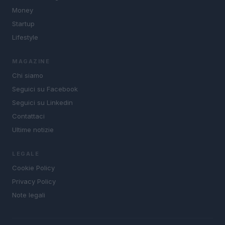
Money
Startup
Lifestyle
MAGAZINE
Chi siamo
Seguici su Facebook
Seguici su Linkedin
Contattaci
Ultime notizie
LEGALE
Cookie Policy
Privacy Policy
Note legali