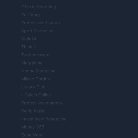
Offerte Shopping
Pet Story
Professione Lavoro
Sport Magazine
Style24
Think.it
Tuobenessere
Viaggiamo
Nonne Magazine
Milano Cortina
Luxury Club
Il Calcio Online
Professione mamma
World Music
Investimenti Magazine
Money 365
Zona Nerd