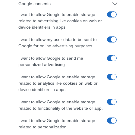
Google consents
I want to allow Google to enable storage
related to advertising like cookies on web or
device identifiers in apps.
I want to allow my user data to be sent to
Google for online advertising purposes.
I want to allow Google to send me
personalized advertising.
I want to allow Google to enable storage
related to analytics like cookies on web or
device identifiers in apps.
I want to allow Google to enable storage
related to functionality of the website or app.
I want to allow Google to enable storage
Continua a leggere
related to personalization.