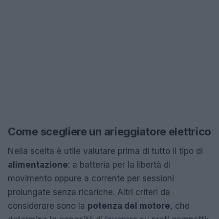
Come scegliere un arieggiatore elettrico
Nella scelta è utile valutare prima di tutto il tipo di
alimentazione
: a batteria per la libertà di
movimento oppure a corrente per sessioni
prolungate senza ricariche. Altri criteri da
considerare sono la
potenza del motore
, che