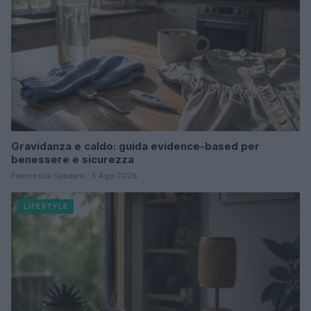
Gravidanza e caldo: guida evidence-based per
benessere e sicurezza
Francesca Spadaro · 5 Ago 2026
LIFESTYLE