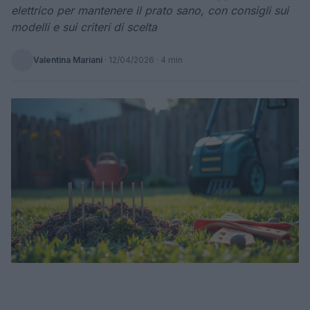
elettrico per mantenere il prato sano, con consigli sui
modelli e sui criteri di scelta
Valentina Mariani
·
12/04/2026
· 4 min