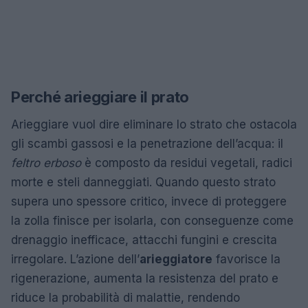
Perché arieggiare il prato
Arieggiare vuol dire eliminare lo strato che ostacola
gli scambi gassosi e la penetrazione dell’acqua: il
feltro erboso
è composto da residui vegetali, radici
morte e steli danneggiati. Quando questo strato
supera uno spessore critico, invece di proteggere
la zolla finisce per isolarla, con conseguenze come
drenaggio inefficace, attacchi fungini e crescita
irregolare. L’azione dell’
arieggiatore
favorisce la
rigenerazione, aumenta la resistenza del prato e
riduce la probabilità di malattie, rendendo