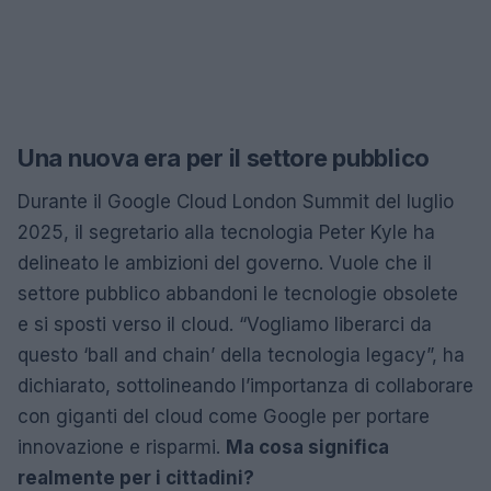
Una nuova era per il settore pubblico
Durante il Google Cloud London Summit del luglio
2025, il segretario alla tecnologia Peter Kyle ha
delineato le ambizioni del governo. Vuole che il
settore pubblico abbandoni le tecnologie obsolete
e si sposti verso il cloud. “Vogliamo liberarci da
questo ‘ball and chain’ della tecnologia legacy”, ha
dichiarato, sottolineando l’importanza di collaborare
con giganti del cloud come Google per portare
innovazione e risparmi.
Ma cosa significa
realmente per i cittadini?