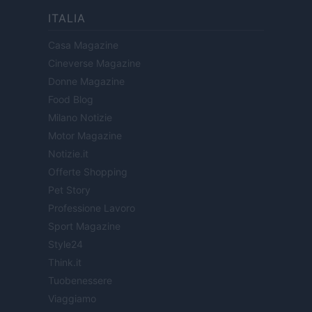
ITALIA
Casa Magazine
Cineverse Magazine
Donne Magazine
Food Blog
Milano Notizie
Motor Magazine
Notizie.it
Offerte Shopping
Pet Story
Professione Lavoro
Sport Magazine
Style24
Think.it
Tuobenessere
Viaggiamo