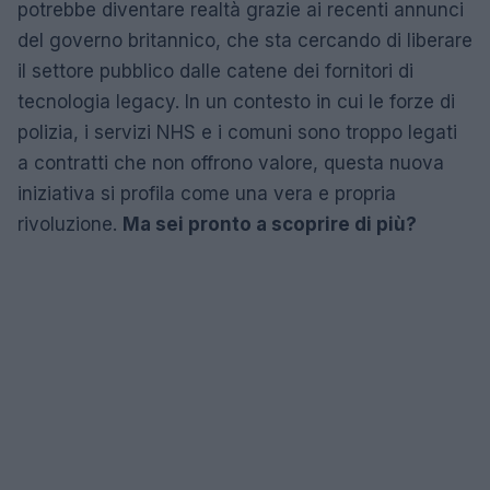
potrebbe diventare realtà grazie ai recenti annunci
del governo britannico, che sta cercando di liberare
il settore pubblico dalle catene dei fornitori di
tecnologia legacy. In un contesto in cui le forze di
polizia, i servizi NHS e i comuni sono troppo legati
a contratti che non offrono valore, questa nuova
iniziativa si profila come una vera e propria
rivoluzione.
Ma sei pronto a scoprire di più?