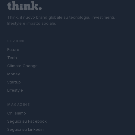
Think, il nuovo brand globale su tecnologia, investimenti,
lifestyle e impatto sociale.
SEZIONI
Future
Tech
Climate Change
Money
Startup
Lifestyle
MAGAZINE
Chi siamo
Seguici su Facebook
Seguici su Linkedin