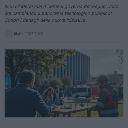
Non crederai mai a come il governo del Regno Unito
sta cambiando il panorama tecnologico pubblico!
Scopri i dettagli della nuova iniziativa.
Staff
·
19/07/2025
· 4 min