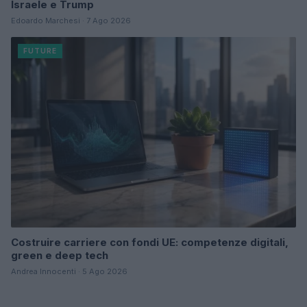
Israele e Trump
Edoardo Marchesi · 7 Ago 2026
FUTURE
Costruire carriere con fondi UE: competenze digitali,
green e deep tech
Andrea Innocenti · 5 Ago 2026