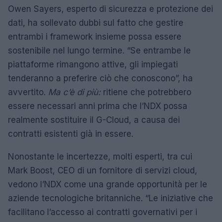
Owen Sayers, esperto di sicurezza e protezione dei
dati, ha sollevato dubbi sul fatto che gestire
entrambi i framework insieme possa essere
sostenibile nel lungo termine. “Se entrambe le
piattaforme rimangono attive, gli impiegati
tenderanno a preferire ciò che conoscono”, ha
avvertito.
Ma c’è di più:
ritiene che potrebbero
essere necessari anni prima che l’NDX possa
realmente sostituire il G-Cloud, a causa dei
contratti esistenti già in essere.
Nonostante le incertezze, molti esperti, tra cui
Mark Boost, CEO di un fornitore di servizi cloud,
vedono l’NDX come una grande opportunità per le
aziende tecnologiche britanniche. “Le iniziative che
facilitano l’accesso ai contratti governativi per i