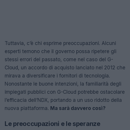
Tuttavia, c’è chi esprime preoccupazioni. Alcuni
esperti temono che il governo possa ripetere gli
stessi errori del passato, come nel caso del G-
Cloud, un accordo di acquisto lanciato nel 2012 che
mirava a diversificare i fornitori di tecnologia.
Nonostante le buone intenzioni, la familiarità degli
impiegati pubblici con G-Cloud potrebbe ostacolare
l’efficacia dell’NDX, portando a un uso ridotto della
nuova piattaforma.
Ma sarà davvero così?
Le preoccupazioni e le speranze