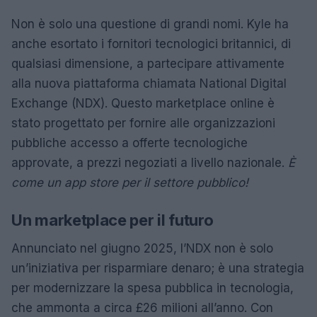
Non è solo una questione di grandi nomi. Kyle ha
anche esortato i fornitori tecnologici britannici, di
qualsiasi dimensione, a partecipare attivamente
alla nuova piattaforma chiamata National Digital
Exchange (NDX). Questo marketplace online è
stato progettato per fornire alle organizzazioni
pubbliche accesso a offerte tecnologiche
approvate, a prezzi negoziati a livello nazionale.
È
come un app store per il settore pubblico!
Un marketplace per il futuro
Annunciato nel giugno 2025, l’NDX non è solo
un’iniziativa per risparmiare denaro; è una strategia
per modernizzare la spesa pubblica in tecnologia,
che ammonta a circa £26 milioni all’anno. Con