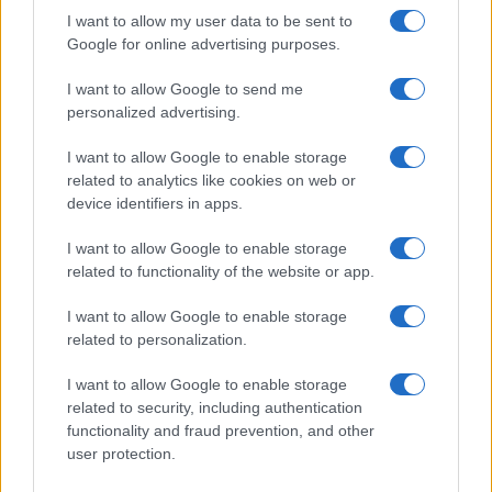
I want to allow my user data to be sent to
Google for online advertising purposes.
I want to allow Google to send me
personalized advertising.
I want to allow Google to enable storage
related to analytics like cookies on web or
Continua a leggere
device identifiers in apps.
I want to allow Google to enable storage
FUTURE
related to functionality of the website or app.
I want to allow Google to enable storage
related to personalization.
I want to allow Google to enable storage
related to security, including authentication
functionality and fraud prevention, and other
user protection.