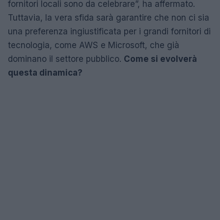
fornitori locali sono da celebrare”, ha affermato.
Tuttavia, la vera sfida sarà garantire che non ci sia
una preferenza ingiustificata per i grandi fornitori di
tecnologia, come AWS e Microsoft, che già
dominano il settore pubblico.
Come si evolverà
questa dinamica?