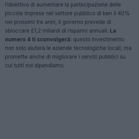
l’obiettivo di aumentare la partecipazione delle
piccole imprese nel settore pubblico di ben il 40%
nei prossimi tre anni, il governo prevede di
sbloccare £1,2 miliardi di risparmi annuali.
La
numero 4 ti sconvolgerà:
questo investimento
non solo aiuterà le aziende tecnologiche locali, ma
promette anche di migliorare i servizi pubblici su
cui tutti noi dipendiamo.