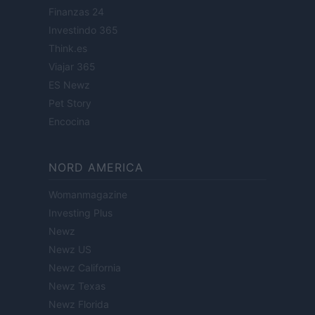
Finanzas 24
Investindo 365
Think.es
Viajar 365
ES Newz
Pet Story
Encocina
NORD AMERICA
Womanmagazine
Investing Plus
Newz
Newz US
Newz California
Newz Texas
Newz Florida