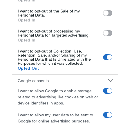
Opted In
use your data for below specified purposes in below Google
consent section.
I want to opt-out of the Sale of my
Personal Data.
Opted In
I want to opt-out of processing my
Personal Data for Targeted Advertising.
Opted In
I want to opt-out of Collection, Use,
Retention, Sale, and/or Sharing of my
Personal Data that Is Unrelated with the
Purposes for which it was collected.
Opted Out
Google consents
I want to allow Google to enable storage
related to advertising like cookies on web or
device identifiers in apps.
I want to allow my user data to be sent to
Google for online advertising purposes.