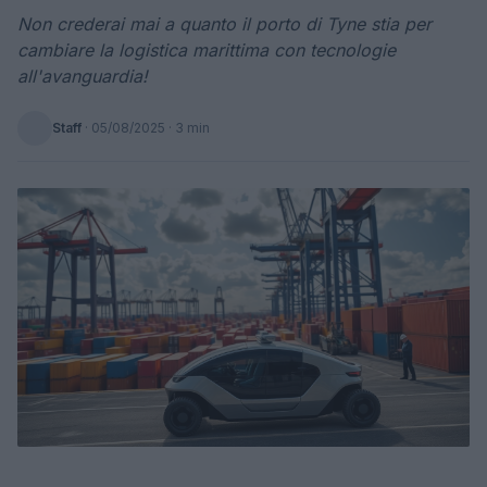
Non crederai mai a quanto il porto di Tyne stia per
cambiare la logistica marittima con tecnologie
all'avanguardia!
Staff
·
05/08/2025
· 3 min