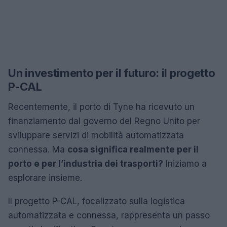
Un investimento per il futuro: il progetto
P-CAL
Recentemente, il porto di Tyne ha ricevuto un
finanziamento dal governo del Regno Unito per
sviluppare servizi di mobilità automatizzata
connessa. Ma
cosa significa realmente per il
porto e per l’industria dei trasporti?
Iniziamo a
esplorare insieme.
Il progetto P-CAL, focalizzato sulla logistica
automatizzata e connessa, rappresenta un passo