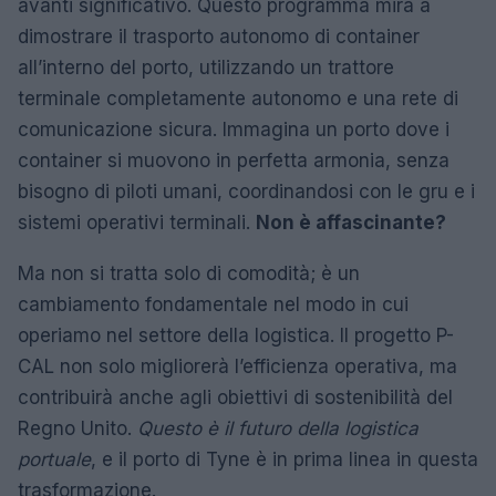
avanti significativo. Questo programma mira a
dimostrare il trasporto autonomo di container
all’interno del porto, utilizzando un trattore
terminale completamente autonomo e una rete di
comunicazione sicura. Immagina un porto dove i
container si muovono in perfetta armonia, senza
bisogno di piloti umani, coordinandosi con le gru e i
sistemi operativi terminali.
Non è affascinante?
Ma non si tratta solo di comodità; è un
cambiamento fondamentale nel modo in cui
operiamo nel settore della logistica. Il progetto P-
CAL non solo migliorerà l’efficienza operativa, ma
contribuirà anche agli obiettivi di sostenibilità del
Regno Unito.
Questo è il futuro della logistica
portuale
, e il porto di Tyne è in prima linea in questa
trasformazione.