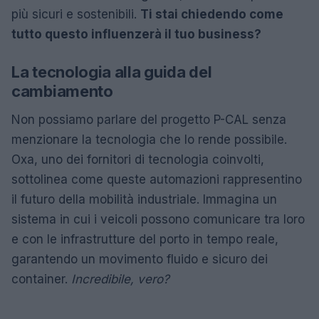
più sicuri e sostenibili.
Ti stai chiedendo come
tutto questo influenzerà il tuo business?
La tecnologia alla guida del
cambiamento
Non possiamo parlare del progetto P-CAL senza
menzionare la tecnologia che lo rende possibile.
Oxa, uno dei fornitori di tecnologia coinvolti,
sottolinea come queste automazioni rappresentino
il futuro della mobilità industriale. Immagina un
sistema in cui i veicoli possono comunicare tra loro
e con le infrastrutture del porto in tempo reale,
garantendo un movimento fluido e sicuro dei
container.
Incredibile, vero?