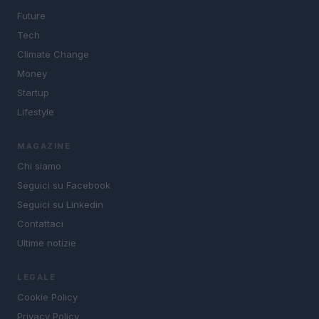
Future
Tech
Climate Change
Money
Startup
Lifestyle
MAGAZINE
Chi siamo
Seguici su Facebook
Seguici su Linkedin
Contattaci
Ultime notizie
LEGALE
Cookie Policy
Privacy Policy