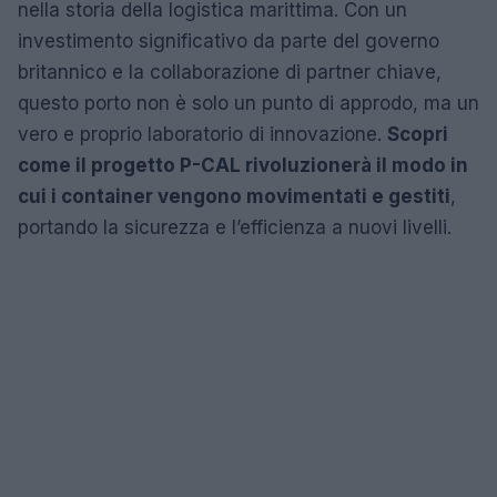
nella storia della logistica marittima. Con un
investimento significativo da parte del governo
britannico e la collaborazione di partner chiave,
questo porto non è solo un punto di approdo, ma un
vero e proprio laboratorio di innovazione.
Scopri
come il progetto P-CAL rivoluzionerà il modo in
cui i container vengono movimentati e gestiti
,
portando la sicurezza e l’efficienza a nuovi livelli.