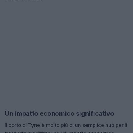
Un impatto economico significativo
Il porto di Tyne è molto più di un semplice hub per il