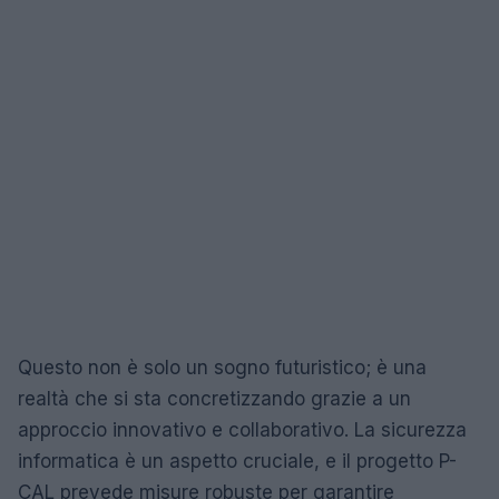
Questo non è solo un sogno futuristico; è una
realtà che si sta concretizzando grazie a un
approccio innovativo e collaborativo. La sicurezza
informatica è un aspetto cruciale, e il progetto P-
CAL prevede misure robuste per garantire