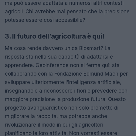
ma può essere adattata a numerosi altri contesti
agricoli. Chi avrebbe mai pensato che la precisione
potesse essere così accessibile?
3. Il futuro dell’agricoltura è qui!
Ma cosa rende davvero unica Biosmart? La
risposta sta nella sua capacità di adattarsi e
apprendere. GeoInference non si ferma qui: sta
collaborando con la Fondazione Edmund Mach per
sviluppare ulteriormente l’intelligenza artificiale,
insegnandole a riconoscere i fiori e prevedere con
maggiore precisione la produzione futura. Questo
progetto avanguardistico non solo promette di
migliorare la raccolta, ma potrebbe anche
rivoluzionare il modo in cui gli agricoltori
pianificano le loro attività. Non vorresti essere