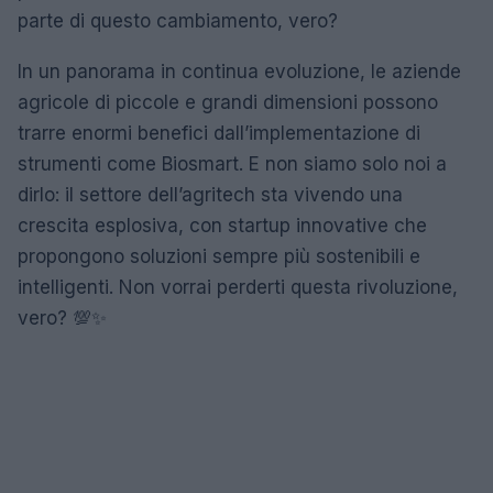
parte di questo cambiamento, vero?
In un panorama in continua evoluzione, le aziende
agricole di piccole e grandi dimensioni possono
trarre enormi benefici dall’implementazione di
strumenti come Biosmart. E non siamo solo noi a
dirlo: il settore dell’agritech sta vivendo una
crescita esplosiva, con startup innovative che
propongono soluzioni sempre più sostenibili e
intelligenti. Non vorrai perderti questa rivoluzione,
vero? 💯✨