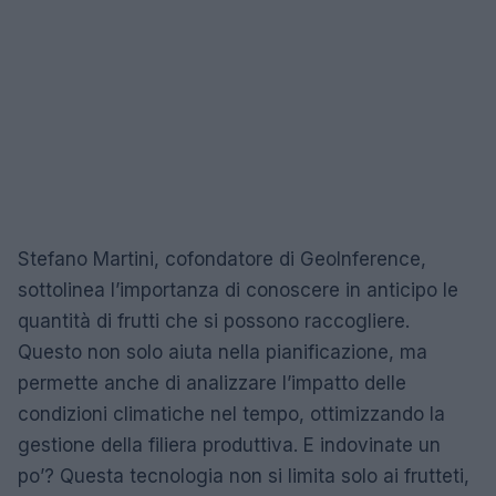
Stefano Martini, cofondatore di GeoInference,
sottolinea l’importanza di conoscere in anticipo le
quantità di frutti che si possono raccogliere.
Questo non solo aiuta nella pianificazione, ma
permette anche di analizzare l’impatto delle
condizioni climatiche nel tempo, ottimizzando la
gestione della filiera produttiva. E indovinate un
po’? Questa tecnologia non si limita solo ai frutteti,