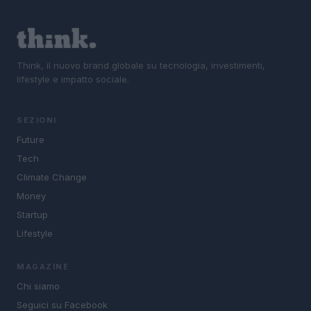
Think, il nuovo brand globale su tecnologia, investimenti,
lifestyle e impatto sociale.
SEZIONI
Future
Tech
Climate Change
Money
Startup
Lifestyle
MAGAZINE
Chi siamo
Seguici su Facebook