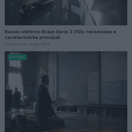
Rasoio elettrico Braun Serie 3 310s: recensione e
caratteristiche principali
Edoardo Vitali · 9 Ago 2026
FUTURE