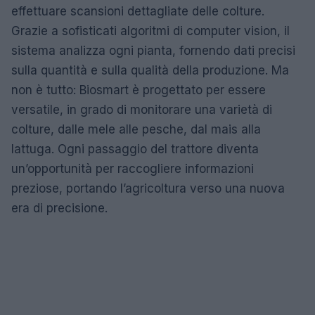
effettuare scansioni dettagliate delle colture.
Grazie a sofisticati algoritmi di computer vision, il
sistema analizza ogni pianta, fornendo dati precisi
sulla quantità e sulla qualità della produzione. Ma
non è tutto: Biosmart è progettato per essere
versatile, in grado di monitorare una varietà di
colture, dalle mele alle pesche, dal mais alla
lattuga. Ogni passaggio del trattore diventa
un’opportunità per raccogliere informazioni
preziose, portando l’agricoltura verso una nuova
era di precisione.