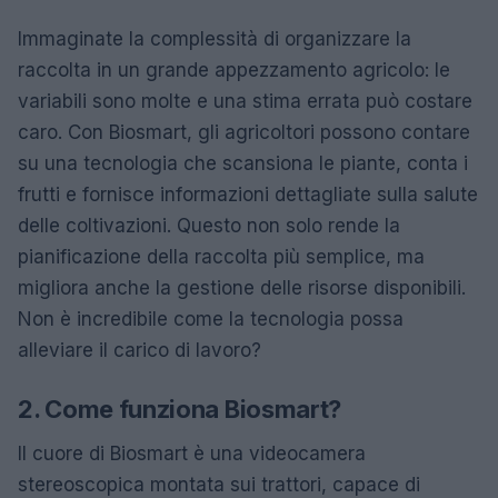
Immaginate la complessità di organizzare la
raccolta in un grande appezzamento agricolo: le
variabili sono molte e una stima errata può costare
caro. Con Biosmart, gli agricoltori possono contare
su una tecnologia che scansiona le piante, conta i
frutti e fornisce informazioni dettagliate sulla salute
delle coltivazioni. Questo non solo rende la
pianificazione della raccolta più semplice, ma
migliora anche la gestione delle risorse disponibili.
Non è incredibile come la tecnologia possa
alleviare il carico di lavoro?
2. Come funziona Biosmart?
Il cuore di Biosmart è una videocamera
stereoscopica montata sui trattori, capace di