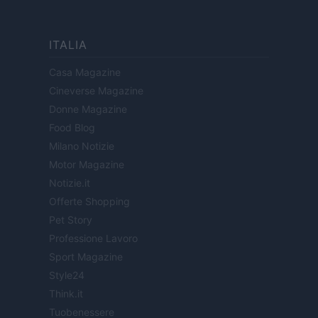
ITALIA
Casa Magazine
Cineverse Magazine
Donne Magazine
Food Blog
Milano Notizie
Motor Magazine
Notizie.it
Offerte Shopping
Pet Story
Professione Lavoro
Sport Magazine
Style24
Think.it
Tuobenessere