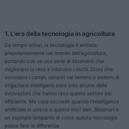
1. L’era della tecnologia in agricoltura
Da tempo ormai, la tecnologia è entrata
prepotentemente nel mondo dell’agricoltura,
portando con sé una serie di strumenti che
migliorano la resa e riducono i rischi. Droni che
sorvolano i campi, sensori nel terreno e sistemi di
irrigazione intelligenti sono solo alcune delle
innovazioni che hanno reso questo settore più
efficiente. Ma cosa succede quando l’intelligenza
artificiale si unisce a questo mix? Beh, Biosmart è
un esempio lampante di come questa tecnologia
possa fare la differenza.