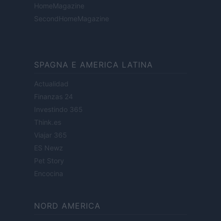
HomeMagazine
SecondHomeMagazine
SPAGNA E AMERICA LATINA
Actualidad
Finanzas 24
Investindo 365
Think.es
Viajar 365
ES Newz
Pet Story
Encocina
NORD AMERICA