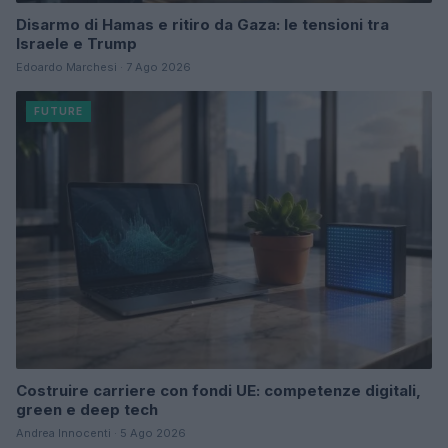
Disarmo di Hamas e ritiro da Gaza: le tensioni tra
Israele e Trump
Edoardo Marchesi · 7 Ago 2026
FUTURE
Costruire carriere con fondi UE: competenze digitali,
green e deep tech
Andrea Innocenti · 5 Ago 2026