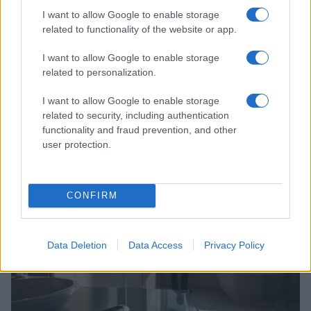
I want to allow Google to enable storage
related to functionality of the website or app.
I want to allow Google to enable storage
related to personalization.
I want to allow Google to enable storage
related to security, including authentication
functionality and fraud prevention, and other
user protection.
Continua a leggere
FUTURE
CONFIRM
Data Deletion
Data Access
Privacy Policy