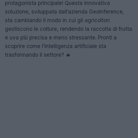
protagonista principale! Questa innovativa
soluzione, sviluppata dall’azienda GeoInference,
sta cambiando il modo in cui gli agricoltori
gestiscono le colture, rendendo la raccolta di frutta
e uva più precisa e meno stressante. Pronti a
scoprire come l’intelligenza artificiale sta
trasformando il settore? 🔥