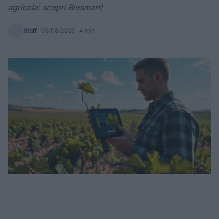
agricola: scopri Biosmart!
Staff
·
09/08/2025
· 4 min