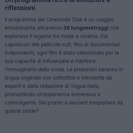
riflessioni
Il programma del Cinemoda Club è un viaggio
emozionante attraverso
36 lungometraggi
che
esplorano il legame tra moda e cinema. Dai
capolavori alle pellicole cult, fino ai documentari
indipendenti, ogni film è stato selezionato per la
sua capacità di influenzare e ridefinire
l’immaginario della moda. Le proiezioni saranno in
lingua originale con sottotitoli e introdotte da
esperti e dalla redazione di Vogue Italia,
promettendo un’esperienza immersiva e
coinvolgente. Sei pronto a lasciarti trasportare da
queste storie?