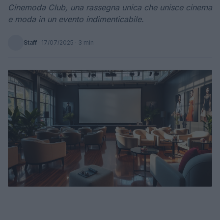
Cinemoda Club, una rassegna unica che unisce cinema
e moda in un evento indimenticabile.
Staff
·
17/07/2025
· 3 min