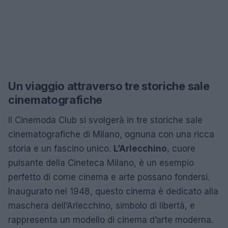
Un viaggio attraverso tre storiche sale
cinematografiche
Il Cinemoda Club si svolgerà in tre storiche sale
cinematografiche di Milano, ognuna con una ricca
storia e un fascino unico.
L’Arlecchino
, cuore
pulsante della Cineteca Milano, è un esempio
perfetto di come cinema e arte possano fondersi.
Inaugurato nel 1948, questo cinema è dedicato alla
maschera dell’Arlecchino, simbolo di libertà, e
rappresenta un modello di cinema d’arte moderna.