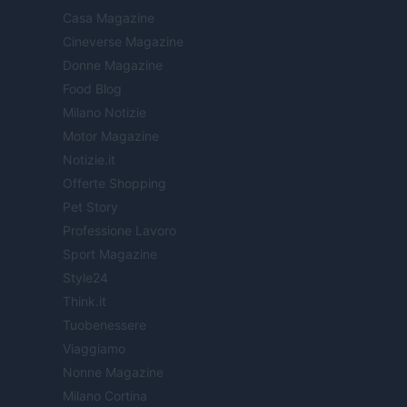
Casa Magazine
Cineverse Magazine
Donne Magazine
Food Blog
Milano Notizie
Motor Magazine
Notizie.it
Offerte Shopping
Pet Story
Professione Lavoro
Sport Magazine
Style24
Think.it
Tuobenessere
Viaggiamo
Nonne Magazine
Milano Cortina