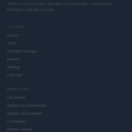
Think, il nuovo brand globale su tecnologia, investimenti,
lifestyle e impatto sociale.
SEZIONI
Future
Tech
Climate Change
Money
Startup
Lifestyle
MAGAZINE
Chi siamo
Seguici su Facebook
Seguici su Linkedin
Contattaci
Ultime notizie