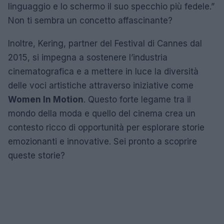
linguaggio e lo schermo il suo specchio più fedele.”
Non ti sembra un concetto affascinante?
Inoltre, Kering, partner del Festival di Cannes dal
2015, si impegna a sostenere l’industria
cinematografica e a mettere in luce la diversità
delle voci artistiche attraverso iniziative come
Women In Motion
. Questo forte legame tra il
mondo della moda e quello del cinema crea un
contesto ricco di opportunità per esplorare storie
emozionanti e innovative. Sei pronto a scoprire
queste storie?