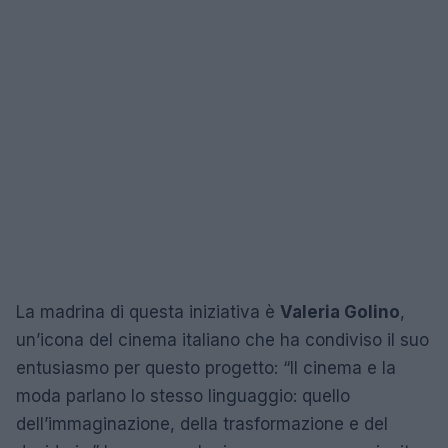
La madrina di questa iniziativa è
Valeria Golino
,
un’icona del cinema italiano che ha condiviso il suo
entusiasmo per questo progetto: “Il cinema e la
moda parlano lo stesso linguaggio: quello
dell’immaginazione, della trasformazione e del