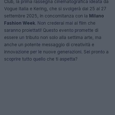
Club, la prima rassegna cinematografica ideata da
Vogue Italia e Kering, che si svolgerà dal 25 al 27
settembre 2025, in concomitanza con la
Milano
Fashion Week
. Non crederai mai ai film che
saranno proiettati! Questo evento promette di
essere un tributo non solo alla settima arte, ma
anche un potente messaggio di creatività e
innovazione per le nuove generazioni. Sei pronto a
scoprire tutto quello che ti aspetta?