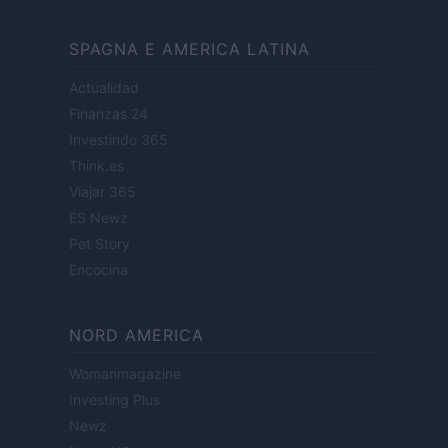
SPAGNA E AMERICA LATINA
Actualidad
Finanzas 24
Investindo 365
Think.es
Viajar 365
ES Newz
Pet Story
Encocina
NORD AMERICA
Womanmagazine
Investing Plus
Newz