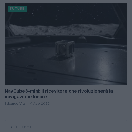
FUTURE
NavCube3-mini: il ricevitore che rivoluzionerà la
navigazione lunare
Edoardo Vitali · 4 Ago 2026
PIÙ LETTI