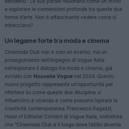
desiderio.” Le sue parole risuonano come un invito
a esplorare le connessioni profonde tra queste due
forme d’arte. Non è affascinante vedere come si
intrecciano?
Un legame forte tra moda e cinema
Cinemoda Club non è solo un evento, ma un
proseguimento dell’impegno di Vogue Italia
nell’esplorare il dialogo tra moda e cinema, già
avviato con
Nouvelle Vogue
nel 2024. Questo
nuovo progetto rappresenta un’opportunità per
riflettere su come queste due discipline si
influenzino a vicenda e come possano ispirare la
creatività contemporanea. Francesca Ragazzi,
Head of Editorial Content di Vogue Italia, sottolinea
che “Cinemoda Club è il luogo dove l’abito diventa