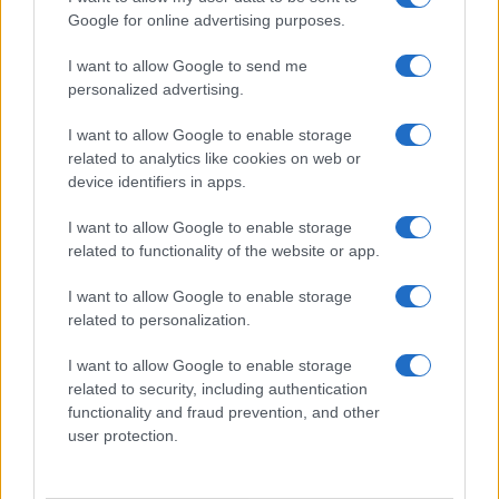
Google for online advertising purposes.
I want to allow Google to send me
personalized advertising.
I want to allow Google to enable storage
Continua a leggere
related to analytics like cookies on web or
device identifiers in apps.
FUTURE
I want to allow Google to enable storage
related to functionality of the website or app.
I want to allow Google to enable storage
related to personalization.
I want to allow Google to enable storage
related to security, including authentication
functionality and fraud prevention, and other
user protection.