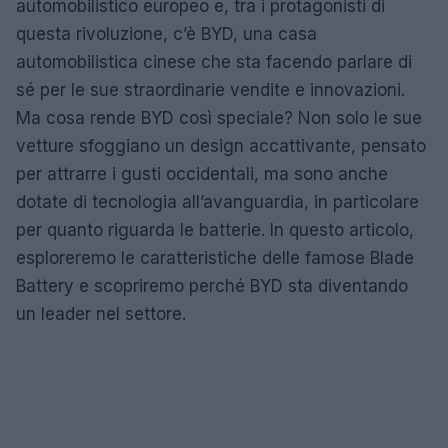
automobilistico europeo e, tra i protagonisti di
questa rivoluzione, c’è BYD, una casa
automobilistica cinese che sta facendo parlare di
sé per le sue straordinarie vendite e innovazioni.
Ma cosa rende BYD così speciale? Non solo le sue
vetture sfoggiano un design accattivante, pensato
per attrarre i gusti occidentali, ma sono anche
dotate di tecnologia all’avanguardia, in particolare
per quanto riguarda le batterie. In questo articolo,
esploreremo le caratteristiche delle famose Blade
Battery e scopriremo perché BYD sta diventando
un leader nel settore.