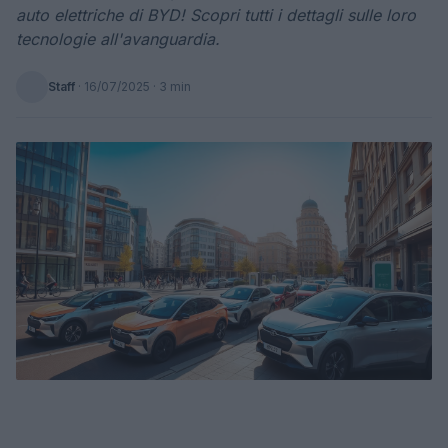
auto elettriche di BYD! Scopri tutti i dettagli sulle loro
tecnologie all'avanguardia.
Staff
·
16/07/2025
· 3 min