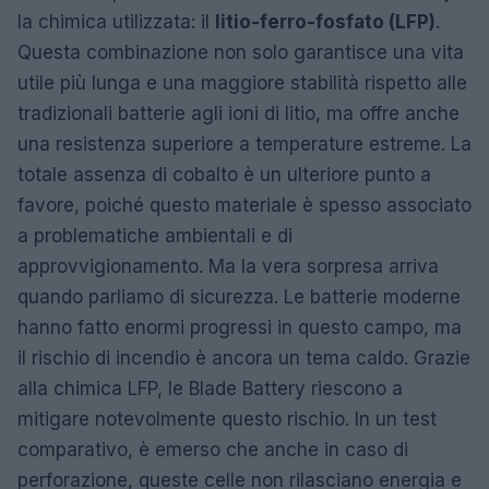
la chimica utilizzata: il
litio-ferro-fosfato (LFP)
.
Questa combinazione non solo garantisce una vita
utile più lunga e una maggiore stabilità rispetto alle
tradizionali batterie agli ioni di litio, ma offre anche
una resistenza superiore a temperature estreme. La
totale assenza di cobalto è un ulteriore punto a
favore, poiché questo materiale è spesso associato
a problematiche ambientali e di
approvvigionamento. Ma la vera sorpresa arriva
quando parliamo di sicurezza. Le batterie moderne
hanno fatto enormi progressi in questo campo, ma
il rischio di incendio è ancora un tema caldo. Grazie
alla chimica LFP, le Blade Battery riescono a
mitigare notevolmente questo rischio. In un test
comparativo, è emerso che anche in caso di
perforazione, queste celle non rilasciano energia e