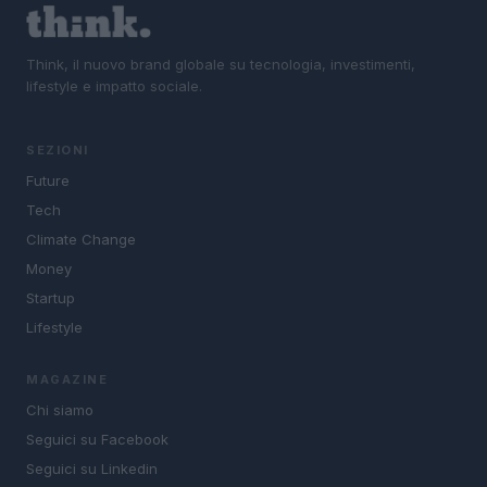
Think, il nuovo brand globale su tecnologia, investimenti,
lifestyle e impatto sociale.
SEZIONI
Future
Tech
Climate Change
Money
Startup
Lifestyle
MAGAZINE
Chi siamo
Seguici su Facebook
Seguici su Linkedin