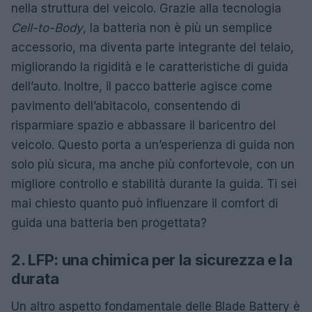
nella struttura del veicolo. Grazie alla tecnologia
Cell-to-Body
, la batteria non è più un semplice
accessorio, ma diventa parte integrante del telaio,
migliorando la rigidità e le caratteristiche di guida
dell’auto. Inoltre, il pacco batterie agisce come
pavimento dell’abitacolo, consentendo di
risparmiare spazio e abbassare il baricentro del
veicolo. Questo porta a un’esperienza di guida non
solo più sicura, ma anche più confortevole, con un
migliore controllo e stabilità durante la guida. Ti sei
mai chiesto quanto può influenzare il comfort di
guida una batteria ben progettata?
2. LFP: una chimica per la sicurezza e la
durata
Un altro aspetto fondamentale delle Blade Battery è