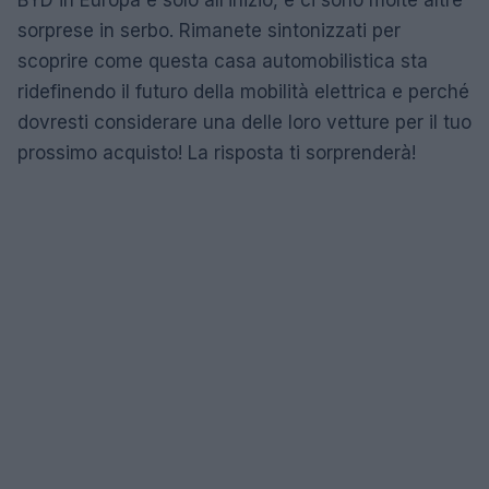
sorprese in serbo. Rimanete sintonizzati per
scoprire come questa casa automobilistica sta
ridefinendo il futuro della mobilità elettrica e perché
dovresti considerare una delle loro vetture per il tuo
prossimo acquisto! La risposta ti sorprenderà!