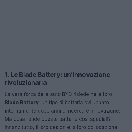
1. Le Blade Battery: un’innovazione
rivoluzionaria
La vera forza delle auto BYD risiede nelle loro
Blade Battery
, un tipo di batteria sviluppato
internamente dopo anni di ricerca e innovazione.
Ma cosa rende queste batterie così speciali?
Innanzitutto, il loro design e la loro collocazione