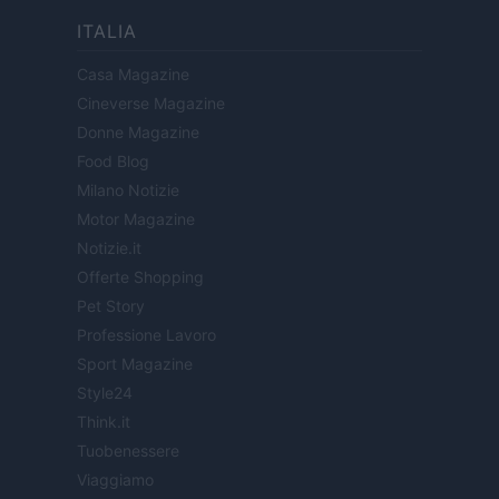
ITALIA
Casa Magazine
Cineverse Magazine
Donne Magazine
Food Blog
Milano Notizie
Motor Magazine
Notizie.it
Offerte Shopping
Pet Story
Professione Lavoro
Sport Magazine
Style24
Think.it
Tuobenessere
Viaggiamo