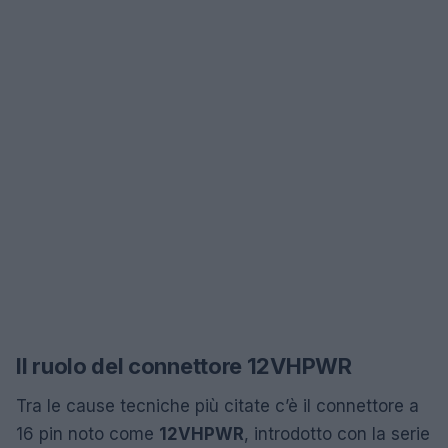
Il ruolo del connettore 12VHPWR
Tra le cause tecniche più citate c’è il connettore a
16 pin noto come
12VHPWR
, introdotto con la serie