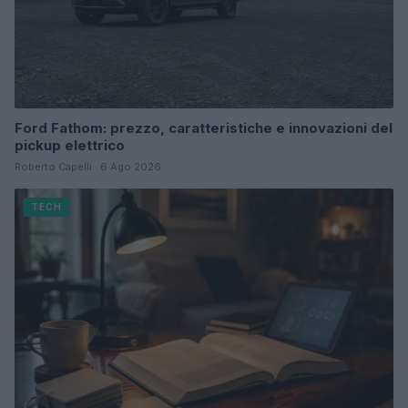
Ford Fathom: prezzo, caratteristiche e innovazioni del
pickup elettrico
Roberto Capelli · 6 Ago 2026
TECH