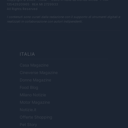
13542920965 · REA MI 2729933
All Rights Reserved
I contenuti sono curati dalla redazione con il supporto di strumenti digitali e
realizzati in collaborazione con autori indipendenti.
ITALIA
Casa Magazine
Cineverse Magazine
Donne Magazine
Food Blog
Milano Notizie
Motor Magazine
Notizie.it
Offerte Shopping
Pet Story