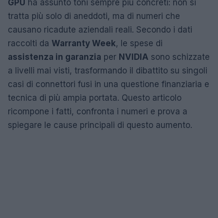
GPU
ha assunto toni sempre più concreti: non si
tratta più solo di aneddoti, ma di numeri che
causano ricadute aziendali reali. Secondo i dati
raccolti da
Warranty Week
, le spese di
assistenza in garanzia
per
NVIDIA
sono schizzate
a livelli mai visti, trasformando il dibattito su singoli
casi di connettori fusi in una questione finanziaria e
tecnica di più ampia portata. Questo articolo
ricompone i fatti, confronta i numeri e prova a
spiegare le cause principali di questo aumento.