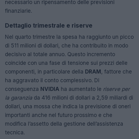
necessario un ripensamento delle previsioni
finanziarie.
Dettaglio trimestrale e riserve
Nel quarto trimestre la spesa ha raggiunto un picco
di 511 milioni di dollari, che ha contribuito in modo
decisivo al totale annuo. Questo incremento
coincide con una fase di tensione sui prezzi delle
componenti, in particolare della
DRAM
, fattore che
ha aggravato il conto complessivo. Di
conseguenza
NVIDIA
ha aumentato le
riserve per
la garanzia
da 416 milioni di dollari a 2,59 miliardi di
dollari, una mossa che indica la previsione di oneri
importanti anche nel futuro prossimo e che
modifica l’assetto della gestione dell’assistenza
tecnica.