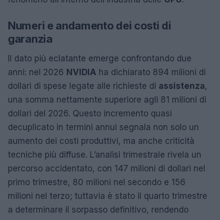
Numeri e andamento dei costi di
garanzia
Il dato più eclatante emerge confrontando due
anni: nel 2026
NVIDIA
ha dichiarato 894 milioni di
dollari di spese legate alle richieste di
assistenza
,
una somma nettamente superiore agli 81 milioni di
dollari del 2026. Questo incremento quasi
decuplicato in termini annui segnala non solo un
aumento dei costi produttivi, ma anche criticità
tecniche più diffuse. L’analisi trimestrale rivela un
percorso accidentato, con 147 milioni di dollari nel
primo trimestre, 80 milioni nel secondo e 156
milioni nel terzo; tuttavia è stato il quarto trimestre
a determinare il sorpasso definitivo, rendendo