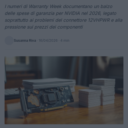
I numeri di Warranty Week documentano un balzo
delle spese di garanzia per NVIDIA nel 2026, legato
soprattutto ai problemi del connettore 12VHPWR e alla
pressione sui prezzi dei componenti
Susanna Riva
·
16/04/2026
· 4 min