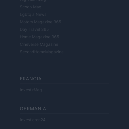
Scoop Mag
Lgbtqia News
Motors Magazine 365
Day Travel 365
Home Magazine 365
Cineverse Magazine
SecondHomeMagazine
FRANCIA
InvestirMag
GERMANIA
Investieren24