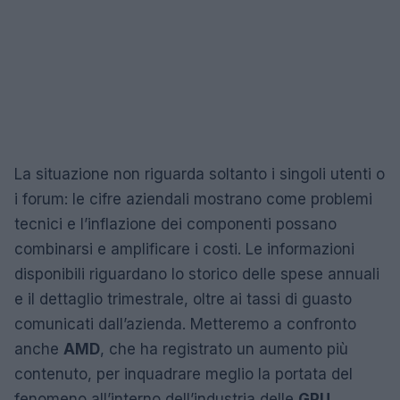
La situazione non riguarda soltanto i singoli utenti o
i forum: le cifre aziendali mostrano come problemi
tecnici e l’inflazione dei componenti possano
combinarsi e amplificare i costi. Le informazioni
disponibili riguardano lo storico delle spese annuali
e il dettaglio trimestrale, oltre ai tassi di guasto
comunicati dall’azienda. Metteremo a confronto
anche
AMD
, che ha registrato un aumento più
contenuto, per inquadrare meglio la portata del
fenomeno all’interno dell’industria delle
GPU
.