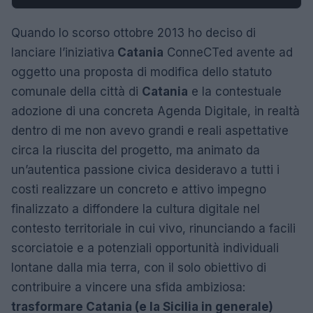
Quando lo scorso ottobre 2013 ho deciso di
lanciare l’iniziativa
Catania
ConneCTed avente ad
oggetto una proposta di modifica dello statuto
comunale della città di
Catania
e la contestuale
adozione di una concreta Agenda Digitale, in realtà
dentro di me non avevo grandi e reali aspettative
circa la riuscita del progetto, ma animato da
un’autentica passione civica desideravo a tutti i
costi realizzare un concreto e attivo impegno
finalizzato a diffondere la cultura digitale nel
contesto territoriale in cui vivo, rinunciando a facili
scorciatoie e a potenziali opportunità individuali
lontane dalla mia terra, con il solo obiettivo di
contribuire a vincere una sfida ambiziosa:
trasformare Catania (e la Sicilia in generale)