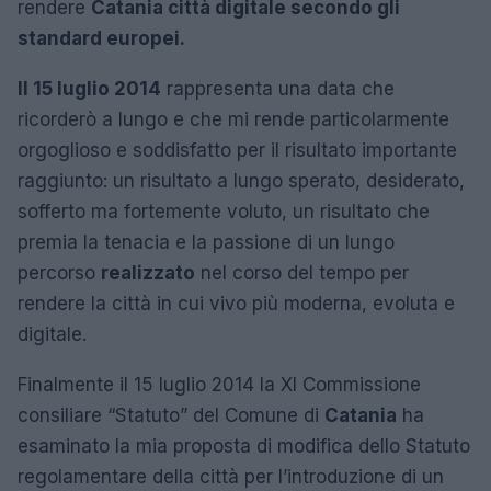
rendere
Catania città digitale secondo gli
standard europei.
Il 15 luglio 2014
rappresenta una data che
ricorderò a lungo e che mi rende particolarmente
orgoglioso e soddisfatto per il risultato importante
raggiunto: un risultato a lungo sperato, desiderato,
sofferto ma fortemente voluto, un risultato che
premia la tenacia e la passione di un lungo
percorso
realizzato
nel corso del tempo per
rendere la città in cui vivo più moderna, evoluta e
digitale.
Finalmente il 15 luglio 2014 la XI Commissione
consiliare “Statuto” del Comune di
Catania
ha
esaminato la mia proposta di modifica dello Statuto
regolamentare della città per l’introduzione di un