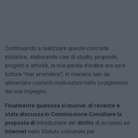
Continuando a realizzare queste concrete
iniziative, elaborando casi di studio, proposte,
progetti e attività, la mia parola d’ordine era ed è
tuttora “mai arrendersi”, in maniera tale da
alimentare costanti motivazioni nello svolgimento
del mio impegno.
Finalmente qualcosa si muove: di recente è
stata discussa in Commissione Consiliare la
proposta di
introduzione del
diritto
di accesso ad
Internet
nello Statuto comunale per