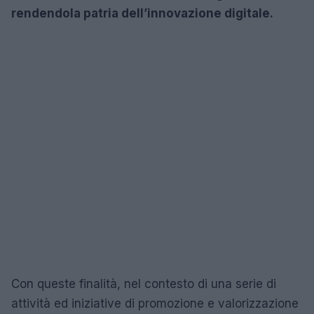
rendendola patria dell’innovazione digitale.
Con queste finalità, nel contesto di una serie di
attività ed iniziative di promozione e valorizzazione