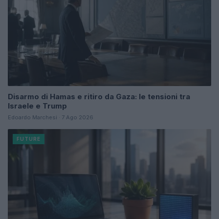
Disarmo di Hamas e ritiro da Gaza: le tensioni tra
Israele e Trump
Edoardo Marchesi · 7 Ago 2026
FUTURE