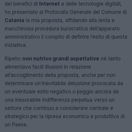
dei benefici di
Internet
e delle tecnologie digitali,
ho presentato al Protocollo Generale del Comune di
Catania
la mia proposta, affidando alla lenta e
macchinosa procedura burocratica dell’apparato
amministrativo il compito di definire l’esito di questa
iniziativa.
Ripeto:
non nutrivo grandi aspettative
né tanto
alimentavo facili illusioni in relazione
all’accoglimento della proposta, anche per non
determinare un’inevitabile delusione provocata da
un eventuale esito negativo o peggio ancora da
una inesorabile indifferenza perpetua verso un
settore che continuo a considerare centrale e
strategico per la ripresa economica e produttiva di
un Paese.