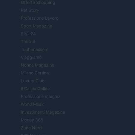
Offerte Shopping
Pet Story
Professione Lavoro
Sport Magazine
Style24
Think.it
Tuobenessere
Viaggiamo
Nonne Magazine
Milano Cortina
Luxury Club
Il Calcio Online
Professione mamma
World Music
Investimenti Magazine
Money 365
Zona Nerd