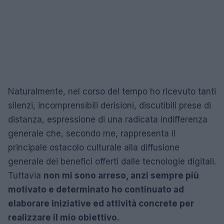
Naturalmente, nel corso del tempo ho ricevuto tanti
silenzi, incomprensibili derisioni, discutibili prese di
distanza, espressione di una radicata indifferenza
generale che, secondo me, rappresenta il
principale ostacolo culturale alla diffusione
generale dei benefici offerti dalle tecnologie digitali.
Tuttavia
non mi sono arreso, anzi sempre più
motivato e determinato ho continuato ad
elaborare iniziative ed attività concrete per
realizzare il mio obiettivo.