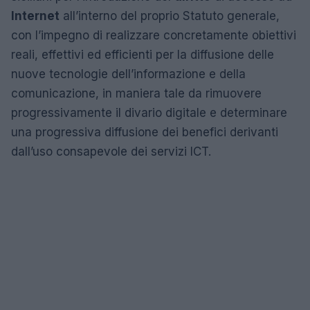
Internet
all’interno del proprio Statuto generale,
con l’impegno di realizzare concretamente obiettivi
reali, effettivi ed efficienti per la diffusione delle
nuove tecnologie dell’informazione e della
comunicazione, in maniera tale da rimuovere
progressivamente il divario digitale e determinare
una progressiva diffusione dei benefici derivanti
dall’uso consapevole dei servizi ICT.