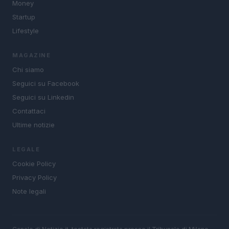
Money
Startup
Lifestyle
MAGAZINE
Chi siamo
Seguici su Facebook
Seguici su Linkedin
Contattaci
Ultime notizie
LEGALE
Cookie Policy
Privacy Policy
Note legali