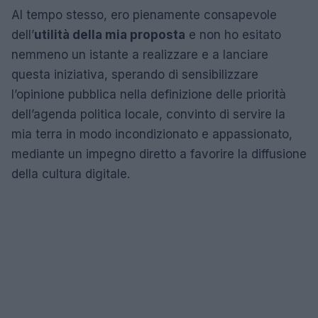
Al tempo stesso, ero pienamente consapevole
dell’
utilità della mia proposta
e non ho esitato
nemmeno un istante a realizzare e a lanciare
questa iniziativa, sperando di sensibilizzare
l’opinione pubblica nella definizione delle priorità
dell’agenda politica locale, convinto di servire la
mia terra in modo incondizionato e appassionato,
mediante un impegno diretto a favorire la diffusione
della cultura digitale.