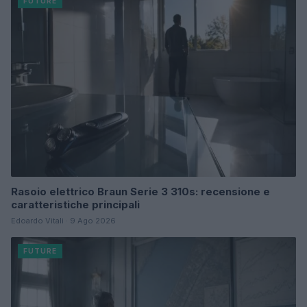
FUTURE
Rasoio elettrico Braun Serie 3 310s: recensione e
caratteristiche principali
Edoardo Vitali · 9 Ago 2026
FUTURE