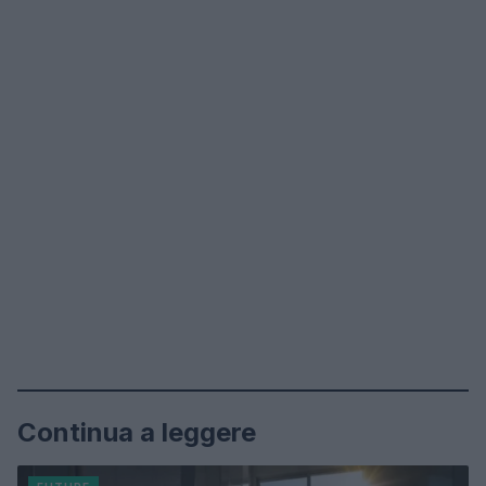
Continua a leggere