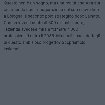
Questo non è un sogno, ma una realtà che Aira sta
costruendo con l’inaugurazione del suo nuovo hub
a Bologna, il secondo polo strategico dopo Lainate.
Con un investimento di 300 milioni di euro,
l’azienda svedese mira a formare 4.000
professionisti entro il 2035. Ma quali sono i dettagli
di questo ambizioso progetto? Scopriamolo
insieme!