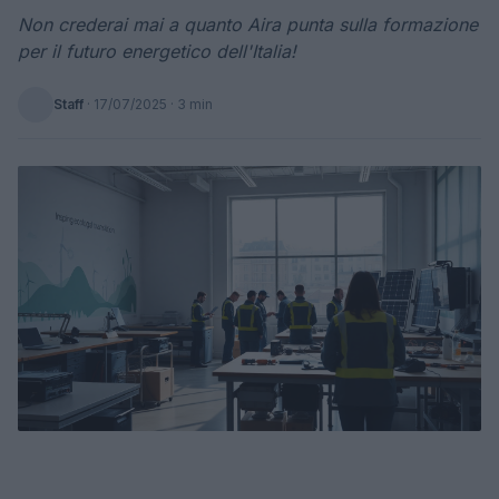
Non crederai mai a quanto Aira punta sulla formazione
per il futuro energetico dell'Italia!
Staff
·
17/07/2025
· 3 min