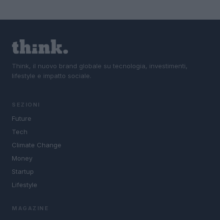
Think, il nuovo brand globale su tecnologia, investimenti,
lifestyle e impatto sociale.
SEZIONI
Future
Tech
Climate Change
Money
Startup
Lifestyle
MAGAZINE