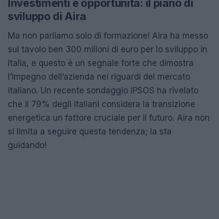
Investimenti e opportunità: il piano di
sviluppo di Aira
Ma non parliamo solo di formazione! Aira ha messo
sul tavolo ben 300 milioni di euro per lo sviluppo in
Italia, e questo è un segnale forte che dimostra
l’impegno dell’azienda nei riguardi del mercato
italiano. Un recente sondaggio IPSOS ha rivelato
che il 79% degli italiani considera la transizione
energetica un fattore cruciale per il futuro. Aira non
si limita a seguire questa tendenza; la sta
guidando!