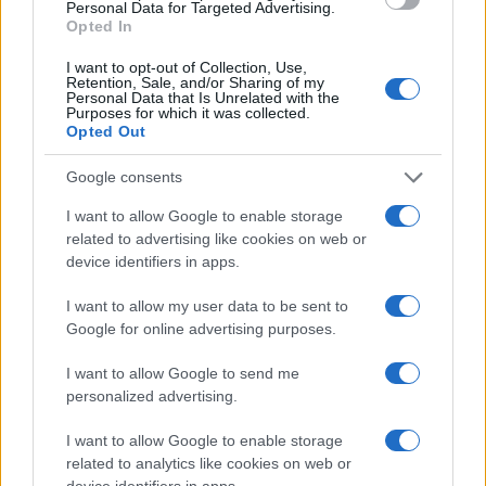
Personal Data for Targeted Advertising.
Opted In
I want to opt-out of Collection, Use,
Retention, Sale, and/or Sharing of my
Personal Data that Is Unrelated with the
Purposes for which it was collected.
Opted Out
Google consents
I want to allow Google to enable storage
related to advertising like cookies on web or
device identifiers in apps.
Continua a leggere
I want to allow my user data to be sent to
Google for online advertising purposes.
FUTURE
I want to allow Google to send me
personalized advertising.
I want to allow Google to enable storage
related to analytics like cookies on web or
device identifiers in apps.