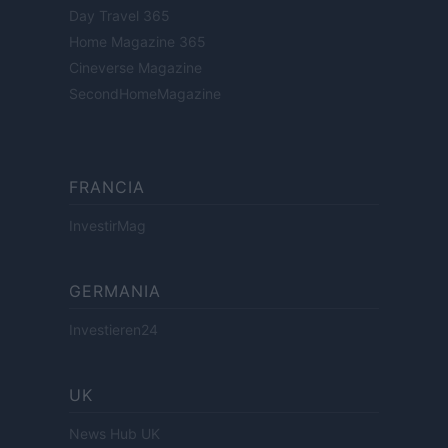
Day Travel 365
Home Magazine 365
Cineverse Magazine
SecondHomeMagazine
FRANCIA
InvestirMag
GERMANIA
Investieren24
UK
News Hub UK