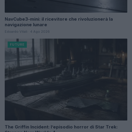
NavCube3-mini: il ricevitore che rivoluzionerà la
navigazione lunare
Edoardo Vitali · 4 Ago 2026
FUTURE
The Griffin Incident: l’episodio horror di Star Trek: