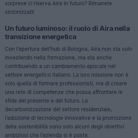
sorprese ci riserva Aira in futuro? Rimanete
sintonizzati!
Un futuro luminoso: il ruolo di Aira nella
transizione energetica
Con l’apertura dell’hub di Bologna, Aira non sta solo
investendo nella formazione, ma sta anche
contribuendo a un cambiamento epocale nel
settore energetico italiano. La loro missione non è
solo quella di formare professionisti, ma di creare
una rete di competenze che possa affrontare le
sfide del presente e del futuro. La
decarbonizzazione del settore residenziale,
l’adozione di tecnologie innovative e la promozione
della sostenibilità sono solo alcuni degli obiettivi
ambiziosi che l’azienda si è posta.