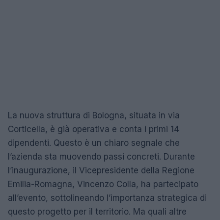
La nuova struttura di Bologna, situata in via
Corticella, è già operativa e conta i primi 14
dipendenti. Questo è un chiaro segnale che
l’azienda sta muovendo passi concreti. Durante
l’inaugurazione, il Vicepresidente della Regione
Emilia-Romagna, Vincenzo Colla, ha partecipato
all’evento, sottolineando l’importanza strategica di
questo progetto per il territorio. Ma quali altre