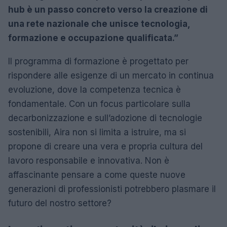
hub è un passo concreto verso la creazione di
una rete nazionale che unisce tecnologia,
formazione e occupazione qualificata.”
Il programma di formazione è progettato per
rispondere alle esigenze di un mercato in continua
evoluzione, dove la competenza tecnica è
fondamentale. Con un focus particolare sulla
decarbonizzazione e sull’adozione di tecnologie
sostenibili, Aira non si limita a istruire, ma si
propone di creare una vera e propria cultura del
lavoro responsabile e innovativa. Non è
affascinante pensare a come queste nuove
generazioni di professionisti potrebbero plasmare il
futuro del nostro settore?