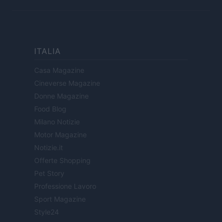
ITALIA
Casa Magazine
Cineverse Magazine
Donne Magazine
Food Blog
Milano Notizie
Motor Magazine
Notizie.it
Offerte Shopping
Pet Story
Professione Lavoro
Sport Magazine
Style24