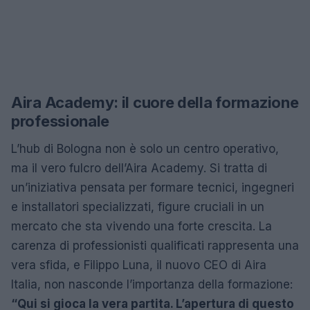
Aira Academy: il cuore della formazione
professionale
L’hub di Bologna non è solo un centro operativo,
ma il vero fulcro dell’Aira Academy. Si tratta di
un’iniziativa pensata per formare tecnici, ingegneri
e installatori specializzati, figure cruciali in un
mercato che sta vivendo una forte crescita. La
carenza di professionisti qualificati rappresenta una
vera sfida, e Filippo Luna, il nuovo CEO di Aira
Italia, non nasconde l’importanza della formazione:
“Qui si gioca la vera partita. L’apertura di questo