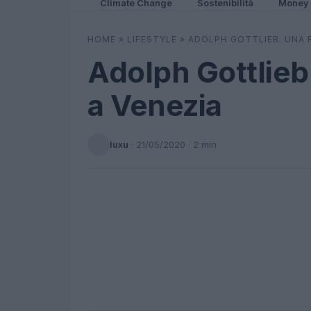
Climate Change
Sostenibilità
Money
HOME
»
LIFESTYLE
»
ADOLPH GOTTLIEB. UNA 
Adolph Gottlieb
a Venezia
luxu
·
21/05/2020
· 2 min