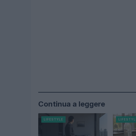
Continua a leggere
LIFESTYLE
LIFESTYL