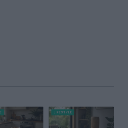
E
LIFESTYLE