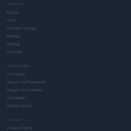
SEZIONI
Future
Tech
Climate Change
Money
Startup
Lifestyle
MAGAZINE
Chi siamo
Seguici su Facebook
Seguici su Linkedin
Contattaci
Ultime notizie
LEGALE
Cookie Policy