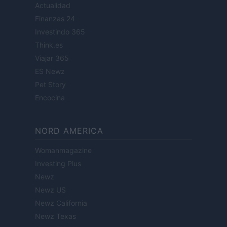
Actualidad
Finanzas 24
Investindo 365
Think.es
Viajar 365
ES Newz
Pet Story
Encocina
NORD AMERICA
Womanmagazine
Investing Plus
Newz
Newz US
Newz California
Newz Texas