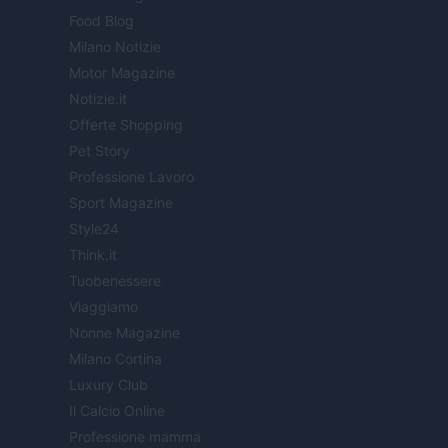
Food Blog
Milano Notizie
Motor Magazine
Notizie.it
Offerte Shopping
Pet Story
Professione Lavoro
Sport Magazine
Style24
Think.it
Tuobenessere
Viaggiamo
Nonne Magazine
Milano Cortina
Luxury Club
Il Calcio Online
Professione mamma