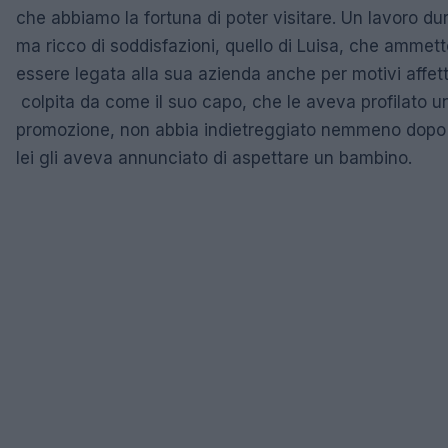
che abbiamo la fortuna di poter visitare. Un lavoro du
ma ricco di soddisfazioni, quello di Luisa, che ammett
essere legata alla sua azienda anche per motivi affett
colpita da come il suo capo, che le aveva profilato u
promozione, non abbia indietreggiato nemmeno dopo
lei gli aveva annunciato di aspettare un bambino.