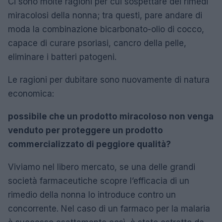
Ci sono molte ragioni per cui sospettare dei rimedi
miracolosi della nonna; tra questi, pare andare di
moda la combinazione bicarbonato-olio di cocco,
capace di curare psoriasi, cancro della pelle,
eliminare i batteri patogeni.
Le ragioni per dubitare sono nuovamente di natura
economica:
possibile che un prodotto miracoloso non venga
venduto per proteggere un prodotto
commercializzato di peggiore qualità?
Viviamo nel libero mercato, se una delle grandi
società farmaceutiche scopre l’efficacia di un
rimedio della nonna lo introduce contro un
concorrente. Nel caso di un farmaco per la malaria