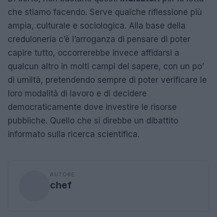
che stiamo facendo. Serve qualche riflessione più
ampia, culturale e sociologica. Alla base della
creduloneria c’è l’arroganza di pensare di poter
capire tutto, occorrerebbe invece affidarsi a
qualcun altro in molti campi del sapere, con un po’
di umiltà, pretendendo sempre di poter verificare le
loro modalità di lavoro e di decidere
democraticamente dove investire le risorse
pubbliche. Quello che si direbbe un dibattito
informato sulla ricerca scientifica.
AUTORE
chef