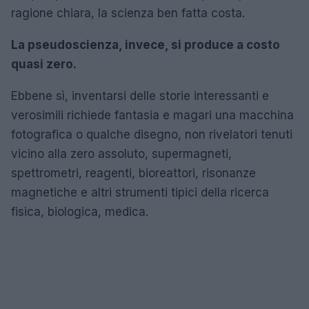
ragione chiara, la scienza ben fatta costa.
La pseudoscienza, invece, si produce a costo
quasi zero.
Ebbene sì, inventarsi delle storie interessanti e
verosimili richiede fantasia e magari una macchina
fotografica o qualche disegno, non rivelatori tenuti
vicino alla zero assoluto, supermagneti,
spettrometri, reagenti, bioreattori, risonanze
magnetiche e altri strumenti tipici della ricerca
fisica, biologica, medica.