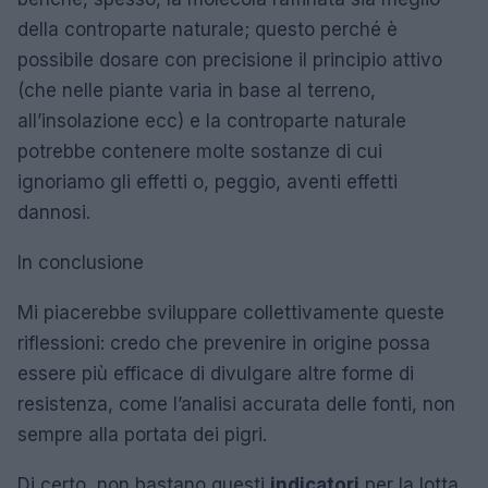
della controparte naturale; questo perché è
possibile dosare con precisione il principio attivo
(che nelle piante varia in base al terreno,
all’insolazione ecc) e la controparte naturale
potrebbe contenere molte sostanze di cui
ignoriamo gli effetti o, peggio, aventi effetti
dannosi.
In conclusione
Mi piacerebbe sviluppare collettivamente queste
riflessioni: credo che prevenire in origine possa
essere più efficace di divulgare altre forme di
resistenza, come l’analisi accurata delle fonti, non
sempre alla portata dei pigri.
Di certo, non bastano questi
indicatori
per la lotta