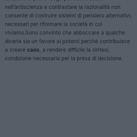
nell’antiscienza e contrastare la razionalità non
consente di costruire sistemi di pensiero alternativi,
necessari per riformare la società in cui
viviamo.Sono convinto che abboccare a qualche
diceria sia un favore ai potenti perché contribuisce
a creare
caos
, a rendere difficile la sintesi,
condizione necessaria per la presa di decisione.