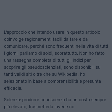
L’approccio che intendo usare in questo articolo
coinvolge ragionamenti facili da fare e da
comunicare, perché sono frequenti nella vita di tutti
i giorni: parliamo di soldi, soprattutto. Non ho fatto
una rassegna completa di tutti gli indizi per
scoprire gli pseudoscienziati, sono disponibili su
tanti validi siti oltre che su Wikipedia, ho
selezionato in base a comprensibilità e presunta
efficacia.
Scienza: produrre conoscenza ha un costo sempre
più elevato, trasmetterla invece no