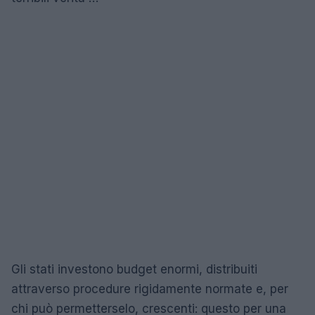
Gli stati investono budget enormi, distribuiti
attraverso procedure rigidamente normate e, per
chi può permetterselo, crescenti: questo per una