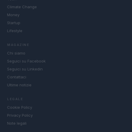
Climate Change
Money
Startup
Lifestyle
MAGAZINE
Chi siamo
Seguici su Facebook
Seguici su Linkedin
Contattaci
Ultime notizie
LEGALE
Cookie Policy
Privacy Policy
Note legali