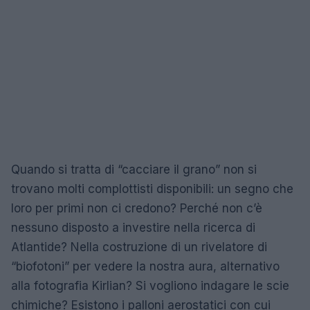
Quando si tratta di “cacciare il grano” non si
trovano molti complottisti disponibili: un segno che
loro per primi non ci credono? Perché non c’è
nessuno disposto a investire nella ricerca di
Atlantide? Nella costruzione di un rivelatore di
“biofotoni” per vedere la nostra aura, alternativo
alla fotografia Kirlian? Si vogliono indagare le scie
chimiche? Esistono i palloni aerostatici con cui