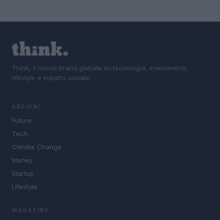
Think, il nuovo brand globale su tecnologia, investimenti,
lifestyle e impatto sociale.
SEZIONI
Future
Tech
Climate Change
Money
Startup
Lifestyle
MAGAZINE