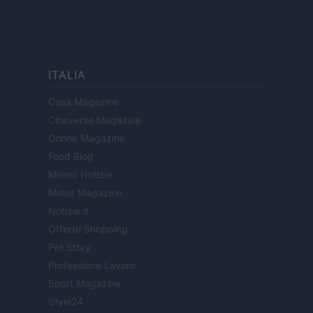
ITALIA
Casa Magazine
Cineverse Magazine
Donne Magazine
Food Blog
Milano Notizie
Motor Magazine
Notizie.it
Offerte Shopping
Pet Story
Professione Lavoro
Sport Magazine
Style24