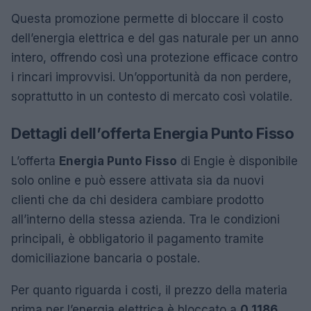
Questa promozione permette di bloccare il costo
dell’energia elettrica e del gas naturale per un anno
intero, offrendo così una protezione efficace contro
i rincari improvvisi. Un’opportunità da non perdere,
soprattutto in un contesto di mercato così volatile.
Dettagli dell’offerta Energia Punto Fisso
L’offerta
Energia Punto Fisso
di Engie è disponibile
solo online e può essere attivata sia da nuovi
clienti che da chi desidera cambiare prodotto
all’interno della stessa azienda. Tra le condizioni
principali, è obbligatorio il pagamento tramite
domiciliazione bancaria o postale.
Per quanto riguarda i costi, il prezzo della materia
prima per l’energia elettrica è bloccato a
0,1186