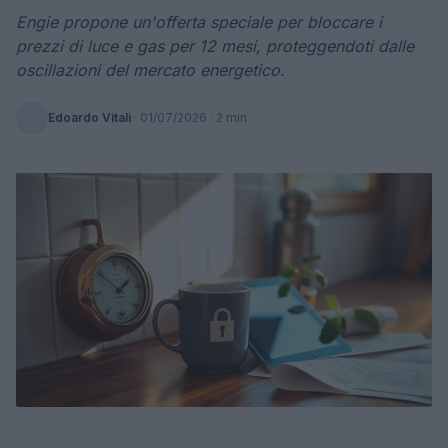
Engie propone un'offerta speciale per bloccare i
prezzi di luce e gas per 12 mesi, proteggendoti dalle
oscillazioni del mercato energetico.
Edoardo Vitali
·
01/07/2026
· 2 min