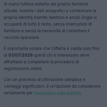
di mano l’ultima bolletta del proprio fornitore
attuale, inserire i dati anagrafici e confermare la
propria identità tramite telefono e email. Engie si
occuperà di tutto il resto, senza interruzioni di
fornitura e senza la necessità di contattare il
vecchio operatore.
È importante notare che l’offerta è valida solo fino
al
01/07/2026
quindi chi è interessato deve
affrettarsi a completare la procedura di
registrazione online.
Con un processo di attivazione semplice e
vantaggi significativi, è un’opzione da considerare
seriamente per
risparmiare sulle bollette
.