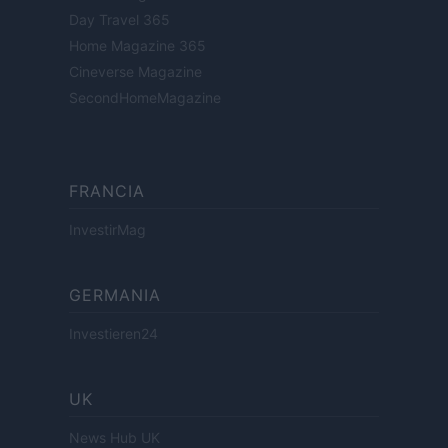
Day Travel 365
Home Magazine 365
Cineverse Magazine
SecondHomeMagazine
FRANCIA
InvestirMag
GERMANIA
Investieren24
UK
News Hub UK