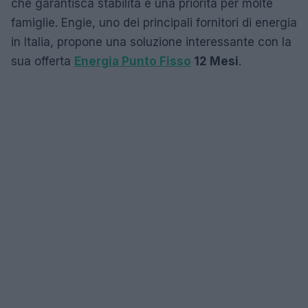
che garantisca stabilità è una priorità per molte
famiglie. Engie, uno dei principali fornitori di energia
in Italia, propone una soluzione interessante con la
sua offerta
Energia Punto Fisso
12 Mesi
.