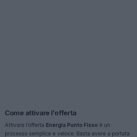
Come attivare l’offerta
Attivare l’offerta
Energia Punto Fisso
è un
processo semplice e veloce. Basta avere a portata