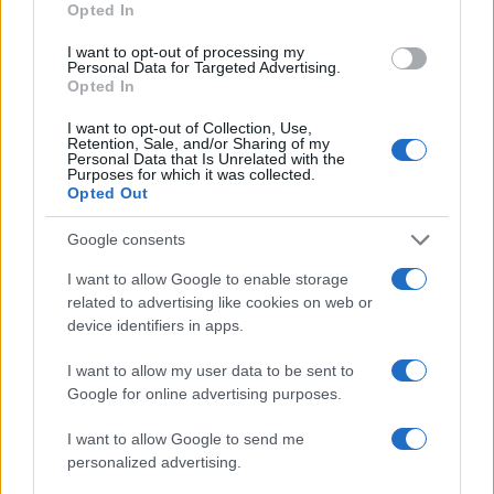
Opted In
I want to opt-out of processing my
Personal Data for Targeted Advertising.
Opted In
I want to opt-out of Collection, Use,
Retention, Sale, and/or Sharing of my
Personal Data that Is Unrelated with the
Purposes for which it was collected.
Opted Out
Google consents
I want to allow Google to enable storage
related to advertising like cookies on web or
device identifiers in apps.
Continua a leggere
I want to allow my user data to be sent to
Google for online advertising purposes.
TECH
I want to allow Google to send me
personalized advertising.