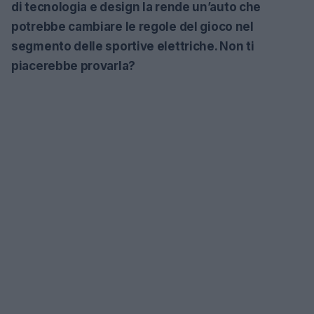
di tecnologia e design la rende un’auto che
potrebbe cambiare le regole del gioco nel
segmento delle sportive elettriche. Non ti
piacerebbe provarla?