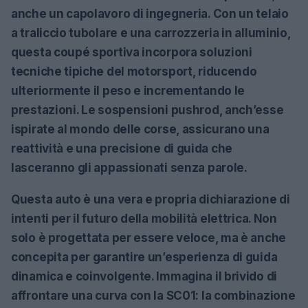
anche un capolavoro di ingegneria. Con un telaio
a traliccio tubolare e una carrozzeria in alluminio,
questa coupé sportiva incorpora soluzioni
tecniche tipiche del motorsport, riducendo
ulteriormente il peso e incrementando le
prestazioni. Le sospensioni pushrod, anch’esse
ispirate al mondo delle corse, assicurano una
reattività e una precisione di guida che
lasceranno gli appassionati senza parole.
Questa auto è una vera e propria dichiarazione di
intenti per il futuro della mobilità elettrica. Non
solo è progettata per essere veloce, ma è anche
concepita per garantire un’esperienza di guida
dinamica e coinvolgente. Immagina il brivido di
affrontare una curva con la SC01: la combinazione