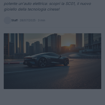
potente un'auto elettrica: scopri la SC01, il nuovo
gioiello della tecnologia cinese!
Staff
·
28/07/2025
· 3 min