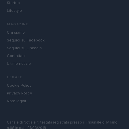
Startup
Lifestyle
MAGAZINE
Chi siamo
Seguici su Facebook
Seguici su Linkedin
Contattaci
Ultime notizie
LEGALE
Cookie Policy
Privacy Policy
Note legali
Canale di Notizie.it, testata registrata presso il Tribunale di Milano
n.68 in data 01/03/2018