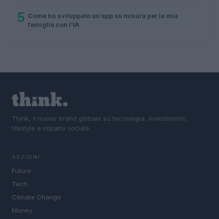
5
Come ho sviluppato un’app su misura per la mia
famiglia con l’IA
Think, il nuovo brand globale su tecnologia, investimenti,
lifestyle e impatto sociale.
SEZIONI
Future
Tech
Climate Change
Money