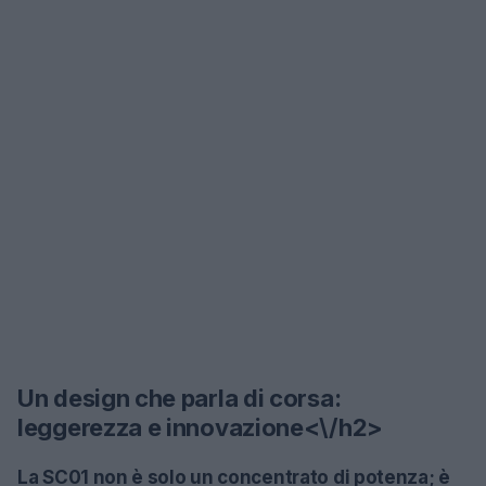
Un design che parla di corsa:
leggerezza e innovazione<\/h2>
La SC01 non è solo un concentrato di potenza; è