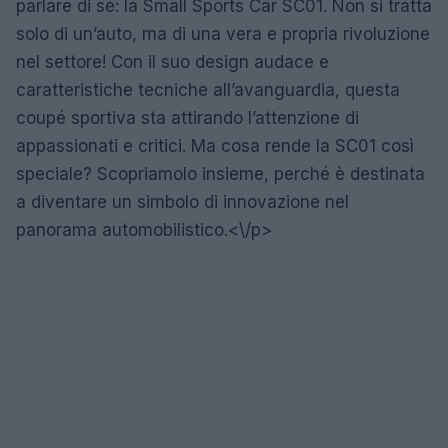
parlare di sé: la Small Sports Car SC01. Non si tratta
solo di un’auto, ma di una vera e propria rivoluzione
nel settore! Con il suo design audace e
caratteristiche tecniche all’avanguardia, questa
coupé sportiva sta attirando l’attenzione di
appassionati e critici. Ma cosa rende la SC01 così
speciale? Scopriamolo insieme, perché è destinata
a diventare un simbolo di innovazione nel
panorama automobilistico.<\/p>