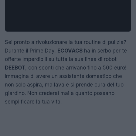
Sei pronto a rivoluzionare la tua routine di pulizia?
Durante il Prime Day,
ECOVACS
ha in serbo per te
offerte imperdibili su tutta la sua linea di robot
DEEBOT
, con sconti che arrivano fino a 500 euro!
Immagina di avere un assistente domestico che
non solo aspira, ma lava e si prende cura del tuo
giardino. Non crederai mai a quanto possano
semplificare la tua vita!