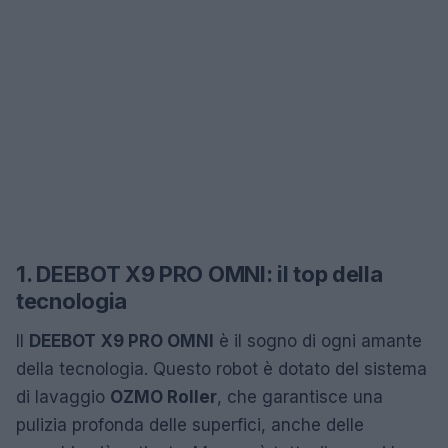
1. DEEBOT X9 PRO OMNI: il top della
tecnologia
Il
DEEBOT X9 PRO OMNI
è il sogno di ogni amante
della tecnologia. Questo robot è dotato del sistema
di lavaggio
OZMO Roller
, che garantisce una
pulizia profonda delle superfici, anche delle