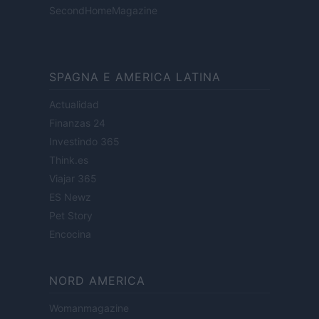
SecondHomeMagazine
SPAGNA E AMERICA LATINA
Actualidad
Finanzas 24
Investindo 365
Think.es
Viajar 365
ES Newz
Pet Story
Encocina
NORD AMERICA
Womanmagazine