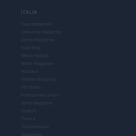
ITALIA
Casa Magazine
Cineverse Magazine
Donne Magazine
Food Blog
Milano Notizie
Motor Magazine
Notizie.it
Offerte Shopping
Pet Story
Professione Lavoro
Sport Magazine
Style24
Think.it
Tuobenessere
Viaggiamo