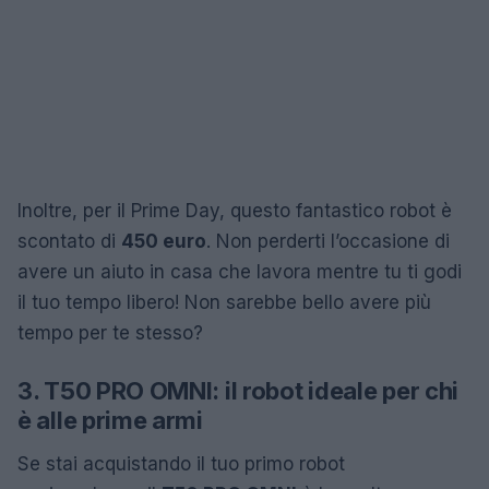
Inoltre, per il Prime Day, questo fantastico robot è
scontato di
450 euro
. Non perderti l’occasione di
avere un aiuto in casa che lavora mentre tu ti godi
il tuo tempo libero! Non sarebbe bello avere più
tempo per te stesso?
3. T50 PRO OMNI: il robot ideale per chi
è alle prime armi
Se stai acquistando il tuo primo robot