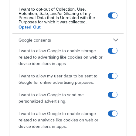
I want to opt-out of Collection, Use,
Retention, Sale, and/or Sharing of my
Personal Data that Is Unrelated with the
Purposes for which it was collected.
Opted Out
Google consents
I want to allow Google to enable storage
related to advertising like cookies on web or
Continua a leggere
device identifiers in apps.
I want to allow my user data to be sent to
FUTURE
Google for online advertising purposes.
I want to allow Google to send me
personalized advertising.
I want to allow Google to enable storage
related to analytics like cookies on web or
device identifiers in apps.