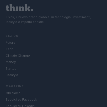
Think, il nuovo brand globale su tecnologia, investimenti,
lifestyle e impatto sociale.
SEZIONI
Future
Tech
Climate Change
Money
Startup
Lifestyle
MAGAZINE
Chi siamo
Seguici su Facebook
Seguici su Linkedin