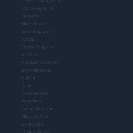
Cineverse Magazine
Donne Magazine
Food Blog
Milano Notizie
Motor Magazine
Notizie.it
Offerte Shopping
Pet Story
Professione Lavoro
Sport Magazine
Style24
Think.it
Tuobenessere
Viaggiamo
Nonne Magazine
Milano Cortina
Luxury Club
Il Calcio Online