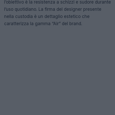
l’obiettivo è la resistenza a schizzi e sudore durante
l’uso quotidiano. La firma del designer presente
nella custodia è un dettaglio estetico che
caratterizza la gamma “Air” del brand.