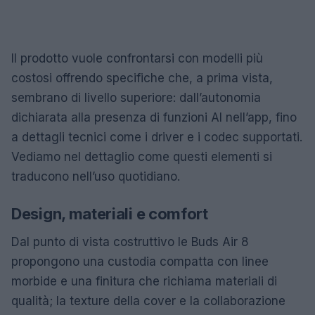
Il prodotto vuole confrontarsi con modelli più
costosi offrendo specifiche che, a prima vista,
sembrano di livello superiore: dall’autonomia
dichiarata alla presenza di funzioni AI nell’app, fino
a dettagli tecnici come i driver e i codec supportati.
Vediamo nel dettaglio come questi elementi si
traducono nell’uso quotidiano.
Design, materiali e comfort
Dal punto di vista costruttivo le Buds Air 8
propongono una custodia compatta con linee
morbide e una finitura che richiama materiali di
qualità; la texture della cover e la collaborazione