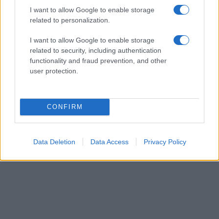
I want to allow Google to enable storage
related to personalization.
I want to allow Google to enable storage
related to security, including authentication
functionality and fraud prevention, and other
user protection.
CONFIRM
Data Deletion
Data Access
Privacy Policy