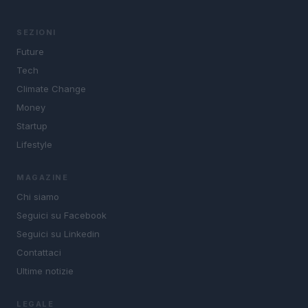
SEZIONI
Future
Tech
Climate Change
Money
Startup
Lifestyle
MAGAZINE
Chi siamo
Seguici su Facebook
Seguici su Linkedin
Contattaci
Ultime notizie
LEGALE