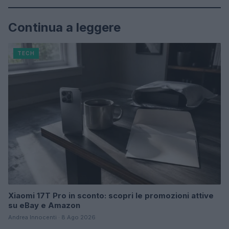
Continua a leggere
TECH
Xiaomi 17T Pro in sconto: scopri le promozioni attive
su eBay e Amazon
Andrea Innocenti · 8 Ago 2026