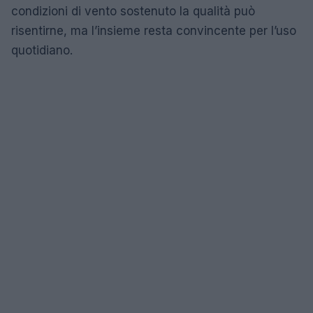
condizioni di vento sostenuto la qualità può
risentirne, ma l’insieme resta convincente per l’uso
quotidiano.