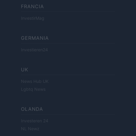
FRANCIA
InvestirMag
GERMANIA
Investieren24
UK
News Hub UK
Lgbtq News
OLANDA
Investeren 24
NL Newz