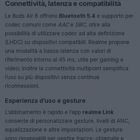
Connettività, latenza e compatibilità
Le Buds Air 8 offrono
Bluetooth 5.4
e supporto per
codec comuni come
AAC
e
SBC
, oltre alla
possibilità di utilizzare codec ad alta definizione
(LHDC) su dispositivi compatibili. Realme propone
una modalità a bassa latenza con valori di
riferimento intorno ai 45 ms, utile per gaming e
video; inoltre la connettività multipoint semplifica
l’uso su più dispositivi senza continue
riconnessioni.
Esperienza d’uso e gesture
L’abbinamento è rapido e l’app
realme Link
consente di personalizzare gesture, livelli di ANC,
equalizzazione e altre impostazioni. Le gesture
sono rimappabili per gestire tracce, chiamate e