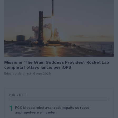
Missione ‘The Grain Goddess Provides’: Rocket Lab
completa l’ottavo lancio per iQPS
Edoardo Marchesi · 6 Ago 2026
PIÙ LETTI
1
FCC blocca robot avanzati: impatto su robot
aspirapolvere e inverter