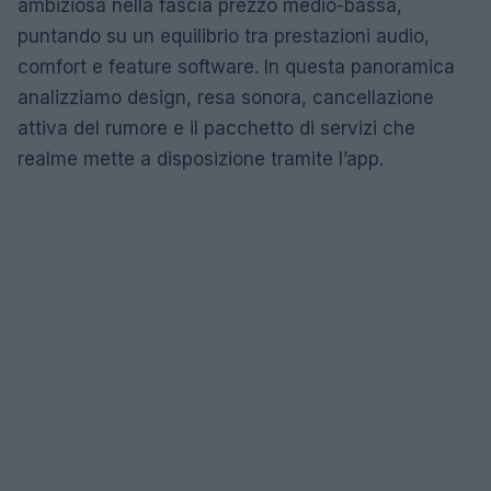
ambiziosa nella fascia prezzo medio-bassa,
puntando su un equilibrio tra prestazioni audio,
comfort e feature software. In questa panoramica
analizziamo design, resa sonora, cancellazione
attiva del rumore e il pacchetto di servizi che
realme mette a disposizione tramite l’app.