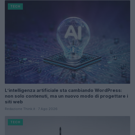
TECH
L’intelligenza artificiale sta cambiando WordPress:
non solo contenuti, ma un nuovo modo di progettare i
siti web
Redazione Think.it · 7 Ago 2026
TECH