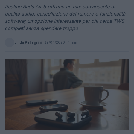
Realme Buds Air 8 offrono un mix convincente di
qualità audio, cancellazione del rumore e funzionalità
software; un'opzione interessante per chi cerca TWS
completi senza spendere troppo
Linda Pellegrini
·
29/04/2026
· 4 min