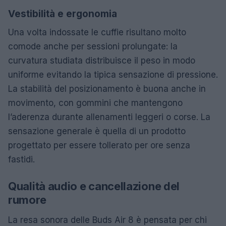
Vestibilità e ergonomia
Una volta indossate le cuffie risultano molto
comode anche per sessioni prolungate: la
curvatura studiata distribuisce il peso in modo
uniforme evitando la tipica sensazione di pressione.
La stabilità del posizionamento è buona anche in
movimento, con gommini che mantengono
l’aderenza durante allenamenti leggeri o corse. La
sensazione generale è quella di un prodotto
progettato per essere tollerato per ore senza
fastidi.
Qualità audio e cancellazione del
rumore
La resa sonora delle Buds Air 8 è pensata per chi