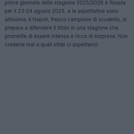
prima giornata della stagione 2025/2026 è fissata
per il 23-24 agosto 2025, e le aspettative sono
altissime. Il Napoli, fresco campione di scudetto, si
prepara a difendere il titolo in una stagione che
promette di essere intensa e ricca di sorprese. Non
crederai mai a quali sfide ci aspettano!