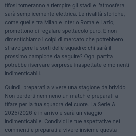
tifosi torneranno a riempire gli stadi e l’atmosfera
sarà semplicemente elettrica. Le rivalità storiche,
come quelle tra Milan e Inter o Roma e Lazio,
promettono di regalare spettacolo puro. E non
dimentichiamo i colpi di mercato che potrebbero
stravolgere le sorti delle squadre: chi sarà il
prossimo campione da seguire? Ogni partita
potrebbe riservare sorprese inaspettate e momenti
indimenticabili.
Quindi, preparati a vivere una stagione da brivido!
Non perderti nemmeno un match e preparati a
tifare per la tua squadra del cuore. La Serie A
2025/2026 è in arrivo e sarà un viaggio
indimenticabile. Condividi le tue aspettative nei
commenti e preparati a vivere insieme questa