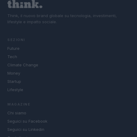
Think, il nuovo brand globale su tecnologia, investimenti,
lifestyle e impatto sociale.
SEZIONI
Future
Tech
Climate Change
Money
Startup
Lifestyle
MAGAZINE
Chi siamo
Seguici su Facebook
Seguici su Linkedin