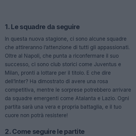
1. Le squadre da seguire
In questa nuova stagione, ci sono alcune squadre
che attireranno l’attenzione di tutti gli appassionati.
Oltre al Napoli, che punta a riconfermare il suo
successo, ci sono club storici come Juventus e
Milan, pronti a lottare per il titolo. E che dire
dell’Inter? Ha dimostrato di avere una rosa
competitiva, mentre le sorprese potrebbero arrivare
da squadre emergenti come Atalanta e Lazio. Ogni
partita sarà una vera e propria battaglia, e il tuo
cuore non potrà resistere!
2. Come seguire le partite