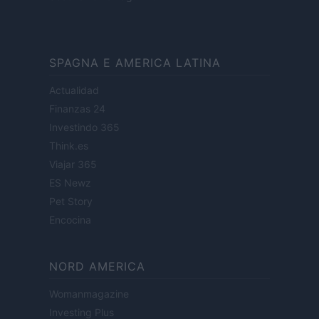
SPAGNA E AMERICA LATINA
Actualidad
Finanzas 24
Investindo 365
Think.es
Viajar 365
ES Newz
Pet Story
Encocina
NORD AMERICA
Womanmagazine
Investing Plus