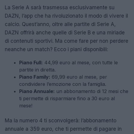
La Serie A sarà trasmessa esclusivamente su
DAZN, l’app che ha rivoluzionato il modo di vivere il
calcio. Quest’anno, oltre alle partite di Serie A,
DAZN offrirà anche quelle di Serie B e una miriade
di contenuti sportivi. Ma come fare per non perdere
neanche un match? Ecco i piani disponibili:
Piano Full:
44,99 euro al mese, con tutte le
partite in diretta.
Piano Family:
69,99 euro al mese, per
condividere l’emozione con la famiglia.
Piano Annuale:
un abbonamento di 12 mesi che
ti permette di risparmiare fino a 30 euro al
mese!
Ma la numero 4 ti sconvolgerà: l’abbonamento
annuale a 359 euro, che ti permette di pagare in