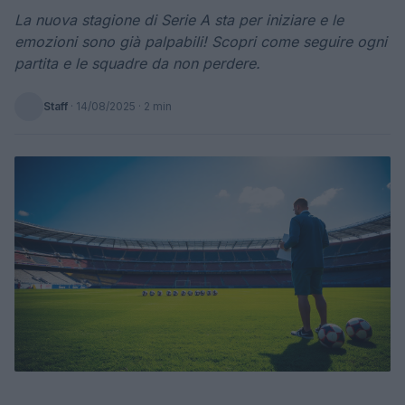
La nuova stagione di Serie A sta per iniziare e le
emozioni sono già palpabili! Scopri come seguire ogni
partita e le squadre da non perdere.
Staff
·
14/08/2025
· 2 min