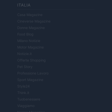
ITALIA
Casa Magazine
Cineverse Magazine
Donne Magazine
Food Blog
Milano Notizie
Motor Magazine
Notizie.it
Offerte Shopping
Pet Story
Professione Lavoro
Sport Magazine
Style24
Think.it
Tuobenessere
Viaggiamo