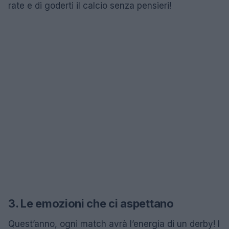
rate e di goderti il calcio senza pensieri!
3. Le emozioni che ci aspettano
Quest’anno, ogni match avrà l’energia di un derby! I