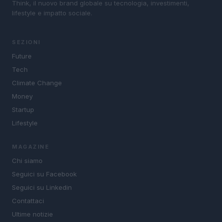
Think, il nuovo brand globale su tecnologia, investimenti,
lifestyle e impatto sociale.
SEZIONI
Future
Tech
Climate Change
Money
Startup
Lifestyle
MAGAZINE
Chi siamo
Seguici su Facebook
Seguici su Linkedin
Contattaci
Ultime notizie