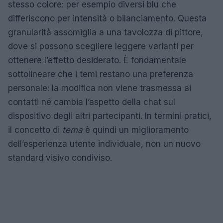
stesso colore: per esempio diversi blu che
differiscono per intensità o bilanciamento. Questa
granularità assomiglia a una tavolozza di pittore,
dove si possono scegliere leggere varianti per
ottenere l’effetto desiderato. È fondamentale
sottolineare che i temi restano una preferenza
personale: la modifica non viene trasmessa ai
contatti né cambia l’aspetto della chat sul
dispositivo degli altri partecipanti. In termini pratici,
il concetto di
tema
è quindi un miglioramento
dell’esperienza utente individuale, non un nuovo
standard visivo condiviso.