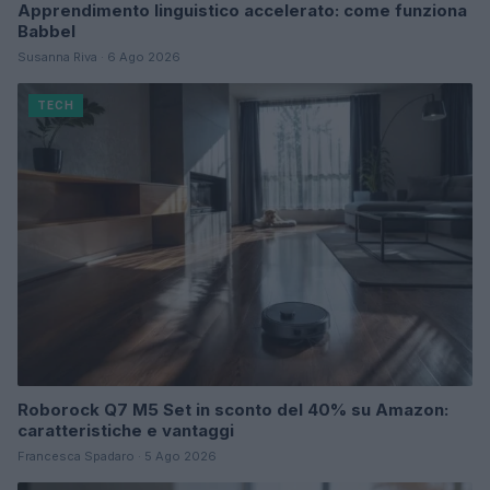
Apprendimento linguistico accelerato: come funziona
Babbel
Susanna Riva · 6 Ago 2026
TECH
Roborock Q7 M5 Set in sconto del 40% su Amazon:
caratteristiche e vantaggi
Francesca Spadaro · 5 Ago 2026