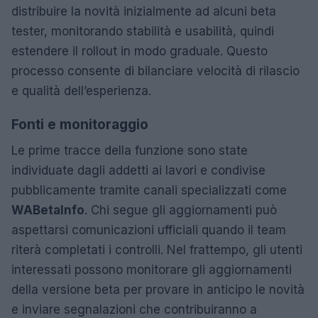
distribuire la novità inizialmente ad alcuni beta
tester, monitorando stabilità e usabilità, quindi
estendere il rollout in modo graduale. Questo
processo consente di bilanciare velocità di rilascio
e qualità dell’esperienza.
Fonti e monitoraggio
Le prime tracce della funzione sono state
individuate dagli addetti ai lavori e condivise
pubblicamente tramite canali specializzati come
WABetaInfo
. Chi segue gli aggiornamenti può
aspettarsi comunicazioni ufficiali quando il team
riterà completati i controlli. Nel frattempo, gli utenti
interessati possono monitorare gli aggiornamenti
della versione beta per provare in anticipo le novità
e inviare segnalazioni che contribuiranno a