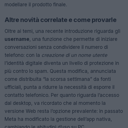
modellare il prodotto finale.
Altre novità correlate e come provarle
Oltre ai temi, una recente introduzione riguarda gli
username
, una funzione che permette di iniziare
conversazioni senza condividere il numero di
telefono: con la
creazione di un nome utente
l’identità digitale diventa un livello di protezione in
più contro lo spam. Questa modifica, annunciata
come distribuita “la scorsa settimana” da fonti
ufficiali, punta a ridurre la necessità di esporre il
contatto telefonico. Per quanto riguarda l’accesso
dal desktop, va ricordato che al momento la
versione Web resta l’opzione prevalente: in passato
Meta ha modificato la gestione dell’app nativa,
cambiando le abitudini d’uso su PC.