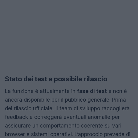
Stato dei test e possibile rilascio
La funzione è attualmente in
fase di test
e non è
ancora disponibile per il pubblico generale. Prima
del rilascio ufficiale, il team di sviluppo raccoglierà
feedback e correggerà eventuali anomalie per
assicurare un comportamento coerente su vari
browser e sistemi operativi. L’approccio prevede di