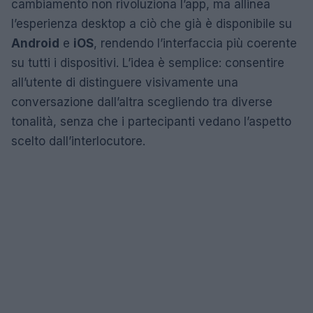
cambiamento non rivoluziona l’app, ma allinea
l’esperienza desktop a ciò che già è disponibile su
Android
e
iOS
, rendendo l’interfaccia più coerente
su tutti i dispositivi. L’idea è semplice: consentire
all’utente di distinguere visivamente una
conversazione dall’altra scegliendo tra diverse
tonalità, senza che i partecipanti vedano l’aspetto
scelto dall’interlocutore.