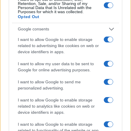
Retention, Sale, and/or Sharing of my
alle prove su pista, cura il format 'tecnica e
Personal Data that Is Unrelated with the
cronaca' e conserva i fogli di appunti del
Purposes for which it was collected.
Opted Out
debutto tecnico in autodromo.
Google consents
I want to allow Google to enable storage
related to advertising like cookies on web or
device identifiers in apps.
I want to allow my user data to be sent to
Google for online advertising purposes.
I want to allow Google to send me
personalized advertising.
I want to allow Google to enable storage
related to analytics like cookies on web or
device identifiers in apps.
I want to allow Google to enable storage
related to functionality of the website or app.