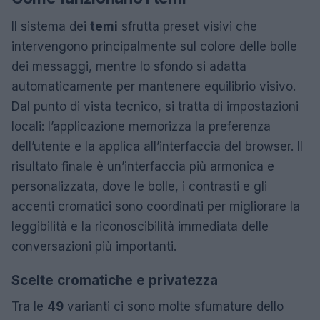
Il sistema dei
temi
sfrutta preset visivi che
intervengono principalmente sul colore delle bolle
dei messaggi, mentre lo sfondo si adatta
automaticamente per mantenere equilibrio visivo.
Dal punto di vista tecnico, si tratta di impostazioni
locali: l’applicazione memorizza la preferenza
dell’utente e la applica all’interfaccia del browser. Il
risultato finale è un’interfaccia più armonica e
personalizzata, dove le bolle, i contrasti e gli
accenti cromatici sono coordinati per migliorare la
leggibilità e la riconoscibilità immediata delle
conversazioni più importanti.
Scelte cromatiche e privatezza
Tra le
49
varianti ci sono molte sfumature dello