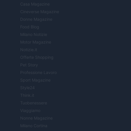
Casa Magazine
Cineverse Magazine
Donne Magazine
Food Blog
Milano Notizie
Motor Magazine
Notizie.it
Offerte Shopping
Pet Story
Professione Lavoro
Sport Magazine
Style24
Think.it
Tuobenessere
Viaggiamo
Nonne Magazine
Milano Cortina