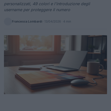
personalizzati, 49 colori e l'introduzione degli
username per proteggere il numero
Francesca Lombardi
·
13/04/2026
· 4 min