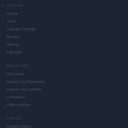
SEZIONI
Future
Tech
Climate Change
Money
Startup
Lifestyle
MAGAZINE
Chi siamo
Seguici su Facebook
Seguici su Linkedin
Contattaci
Ultime notizie
LEGALE
Cookie Policy