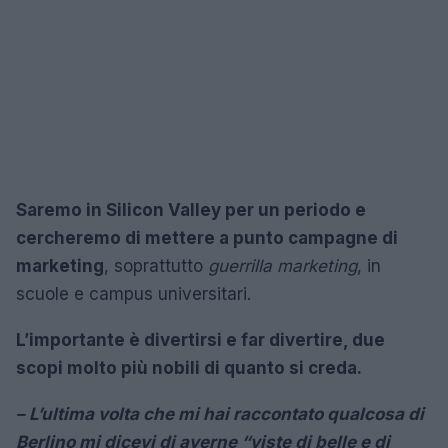
Saremo in Silicon Valley per un periodo e
cercheremo di mettere a punto campagne di
marketing
, soprattutto
guerrilla marketing
, in
scuole e campus universitari.
L’importante è divertirsi e far divertire, due
scopi molto più nobili di quanto si creda.
– L’ultima volta che mi hai raccontato qualcosa di
Berlino mi dicevi di averne “viste di belle e di