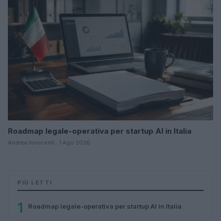
Roadmap legale-operativa per startup AI in Italia
Andrea Innocenti · 1 Ago 2026
PIÙ LETTI
1
Roadmap legale-operativa per startup AI in Italia