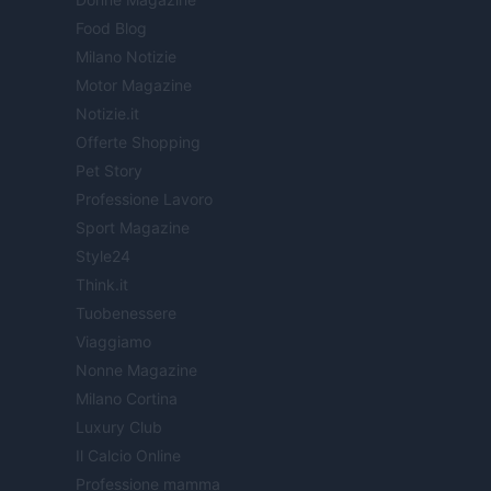
Food Blog
Milano Notizie
Motor Magazine
Notizie.it
Offerte Shopping
Pet Story
Professione Lavoro
Sport Magazine
Style24
Think.it
Tuobenessere
Viaggiamo
Nonne Magazine
Milano Cortina
Luxury Club
Il Calcio Online
Professione mamma