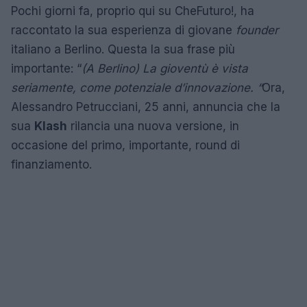
Pochi giorni fa, proprio qui su CheFuturo!, ha
raccontato la sua esperienza di giovane
founder
italiano a Berlino. Questa la sua frase più
importante: “
(A Berlino) La gioventù è vista
seriamente, come potenziale d’innovazione. “
Ora,
Alessandro Petrucciani, 25 anni, annuncia che la
sua
Klash
rilancia una nuova versione, in
occasione del primo, importante, round di
finanziamento.