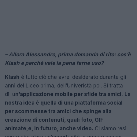
– Allora Alessandro, prima domanda di rito: cos’è
Klash e perché vale la pena farne uso?
Klash
è tutto ciò che avrei desiderato durante gli
anni del Liceo prima, dell’Univeristà poi. Si tratta
di u
n’applicazione mobile per sfide tra amici.
La
nostra idea è quella di una piattaforma social
per scommesse tra amici che spinge alla
creazione di contenuti, quali foto, GIF
animate,e, in futuro, anche video.
Ci siamo resi