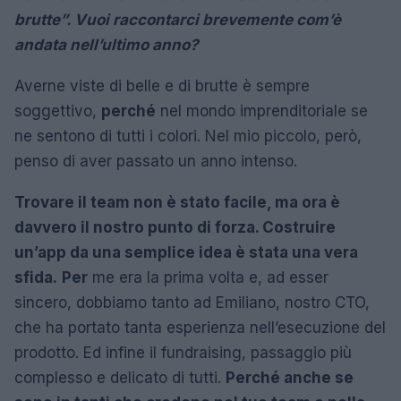
brutte”. Vuoi raccontarci brevemente com’è
andata nell’ultimo anno?
Averne viste di belle e di brutte è sempre
soggettivo,
perché
nel mondo imprenditoriale se
ne sentono di tutti i colori. Nel mio piccolo, però,
penso di aver passato un anno intenso.
Trovare il team non è stato facile, ma ora è
davvero il nostro punto di forza. Costruire
un’app da una semplice idea è stata una vera
sfida.
Per
me era la prima volta e, ad esser
sincero, dobbiamo tanto ad Emiliano, nostro CTO,
che ha portato tanta esperienza nell’esecuzione del
prodotto. Ed infine il fundraising, passaggio più
complesso e delicato di tutti.
Perché anche se