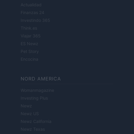
Actualidad
Finanzas 24
Investindo 365
Think.es
Viajar 365
ES Newz
Pet Story
Encocina
NORD AMERICA
Womanmagazine
Investing Plus
Newz
Newz US
Newz California
Newz Texas