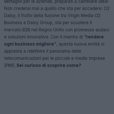
dettaglio per le aziende, preparati a cambiare idea!
Non crederai mai a quello che sta per accadere: O2
Daisy, il frutto della fusione tra Virgin Media O2
Business e Daisy Group, sta per scuotere il
mercato B2B nel Regno Unito con promesse audaci
e soluzioni innovative. Con il mantra di
“rendere
ogni business migliore”
, questa nuova entità si
appresta a ridefinire il panorama delle
telecomunicazioni per le piccole e medie imprese
(PMI).
Sei curioso di scoprire come?