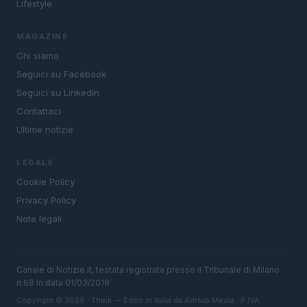
Lifestyle
MAGAZINE
Chi siamo
Seguici su Facebook
Seguici su Linkedin
Contattaci
Ultime notizie
LEGALE
Cookie Policy
Privacy Policy
Note legali
Canale di Notizie.it, testata registrata presso il Tribunale di Milano
n.68 in data 01/03/2018
Copyright © 2026 · Think — Edito in Italia da
AdHub Media
· P.IVA