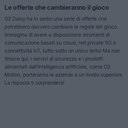
Le offerte che cambieranno il gioco
O2 Daisy ha in serbo una serie di offerte che
potrebbero davvero cambiare le regole del gioco.
Immagina di avere a disposizione strumenti di
comunicazione basati su cloud, reti private 5G e
connettività IoT, tutto sotto un unico tetto! Ma non
finisce qui: i servizi di sicurezza e i prodotti
alimentati dall’intelligenza artificiale, come O2
Motion, porteranno le aziende a un livello superiore.
La risposta ti sorprenderà!