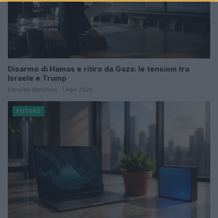
Disarmo di Hamas e ritiro da Gaza: le tensioni tra
Israele e Trump
Edoardo Marchesi · 7 Ago 2026
FUTURE