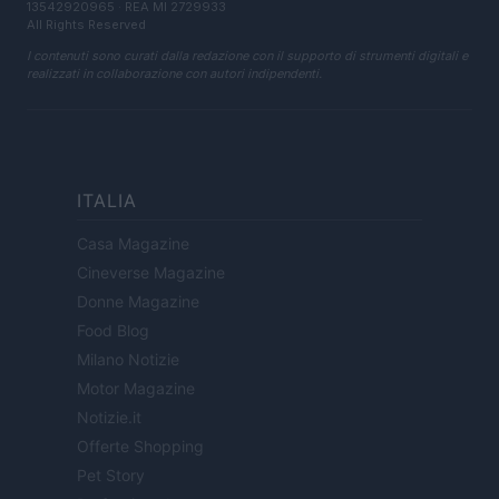
13542920965 · REA MI 2729933
All Rights Reserved
I contenuti sono curati dalla redazione con il supporto di strumenti digitali e
realizzati in collaborazione con autori indipendenti.
ITALIA
Casa Magazine
Cineverse Magazine
Donne Magazine
Food Blog
Milano Notizie
Motor Magazine
Notizie.it
Offerte Shopping
Pet Story