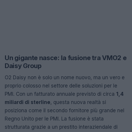
Un gigante nasce: la fusione tra VMO2 e
Daisy Group
O2 Daisy non è solo un nome nuovo, ma un vero e
proprio colosso nel settore delle soluzioni per le
PMI. Con un fatturato annuale previsto di circa
1,4
miliardi di sterline
, questa nuova realtà si
posiziona come il secondo fornitore più grande nel
Regno Unito per le PMI. La fusione è stata
strutturata grazie a un prestito interaziendale di