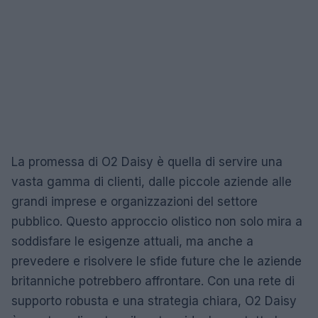
La promessa di O2 Daisy è quella di servire una
vasta gamma di clienti, dalle piccole aziende alle
grandi imprese e organizzazioni del settore
pubblico. Questo approccio olistico non solo mira a
soddisfare le esigenze attuali, ma anche a
prevedere e risolvere le sfide future che le aziende
britanniche potrebbero affrontare. Con una rete di
supporto robusta e una strategia chiara, O2 Daisy