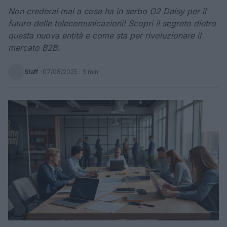
Non crederai mai a cosa ha in serbo O2 Daisy per il
futuro delle telecomunicazioni! Scopri il segreto dietro
questa nuova entità e come sta per rivoluzionare il
mercato B2B.
Staff
·
07/08/2025
· 3 min