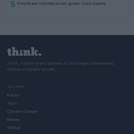
5
Prestiti per ristrutturazioni green: cosa sapere
Think, il nuovo brand globale su tecnologia, investimenti,
lifestyle e impatto sociale.
SEZIONI
Future
Tech
Climate Change
Money
Startup