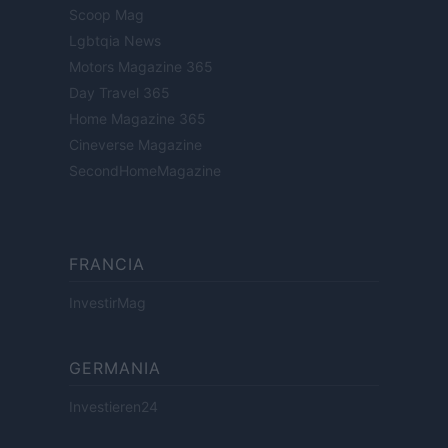
Scoop Mag
Lgbtqia News
Motors Magazine 365
Day Travel 365
Home Magazine 365
Cineverse Magazine
SecondHomeMagazine
FRANCIA
InvestirMag
GERMANIA
Investieren24