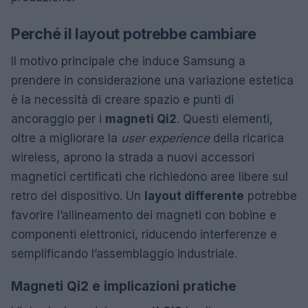
Perché il layout potrebbe cambiare
Il motivo principale che induce Samsung a
prendere in considerazione una variazione estetica
è la necessità di creare spazio e punti di
ancoraggio per i
magneti Qi2
. Questi elementi,
oltre a migliorare la
user experience
della ricarica
wireless, aprono la strada a nuovi accessori
magnetici certificati che richiedono aree libere sul
retro del dispositivo. Un
layout differente
potrebbe
favorire l’allineamento dei magneti con bobine e
componenti elettronici, riducendo interferenze e
semplificando l’assemblaggio industriale.
Magneti Qi2 e implicazioni pratiche