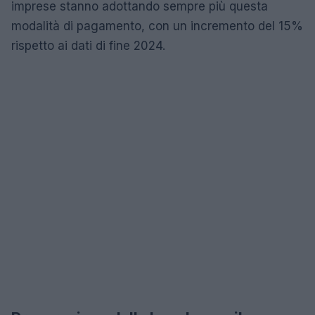
imprese stanno adottando sempre più questa
modalità di pagamento, con un incremento del 15%
rispetto ai dati di fine 2024.