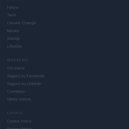
Future
Tech
Climate Change
Money
Startup
Lifestyle
MAGAZINE
Chi siamo
Seguici su Facebook
Seguici su Linkedin
Contattaci
Ultime notizie
LEGALE
Cookie Policy
Privacy Policy