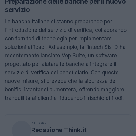
Preparazione delle banche per il nuovo
servizio
Le banche italiane si stanno preparando per
l’introduzione del servizio di verifica, collaborando
con fornitori di tecnologia per implementare
soluzioni efficaci. Ad esempio, la fintech Sis ID ha
recentemente lanciato Vop Suite, un software
progettato per aiutare le banche a integrare il
servizio di verifica del beneficiario. Con queste
nuove misure, si prevede che la sicurezza dei
bonifici istantanei aumenterà, offrendo maggiore
tranquillità ai clienti e riducendo il rischio di frodi.
AUTORE
Redazione Think.it