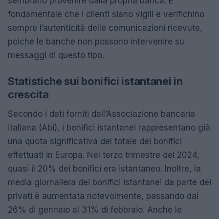
sembrano provenire dalla propria banca. È
fondamentale che i clienti siano vigili e verifichino
sempre l’autenticità delle comunicazioni ricevute,
poiché le banche non possono intervenire su
messaggi di questo tipo.
Statistiche sui bonifici istantanei in
crescita
Secondo i dati forniti dall’Associazione bancaria
italiana (Abi), i bonifici istantanei rappresentano già
una quota significativa del totale dei bonifici
effettuati in Europa. Nel terzo trimestre del 2024,
quasi il 20% dei bonifici era istantaneo. Inoltre, la
media giornaliera dei bonifici istantanei da parte dei
privati è aumentata notevolmente, passando dal
26% di gennaio al 31% di febbraio. Anche le