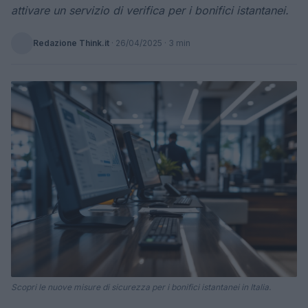
attivare un servizio di verifica per i bonifici istantanei.
Redazione Think.it
·
26/04/2025
· 3 min
Scopri le nuove misure di sicurezza per i bonifici istantanei in Italia.