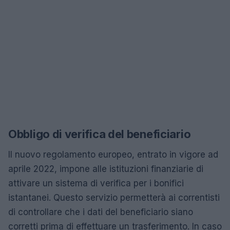
Obbligo di verifica del beneficiario
Il nuovo regolamento europeo, entrato in vigore ad
aprile 2022, impone alle istituzioni finanziarie di
attivare un sistema di verifica per i bonifici
istantanei. Questo servizio permetterà ai correntisti
di controllare che i dati del beneficiario siano
corretti prima di effettuare un trasferimento. In caso