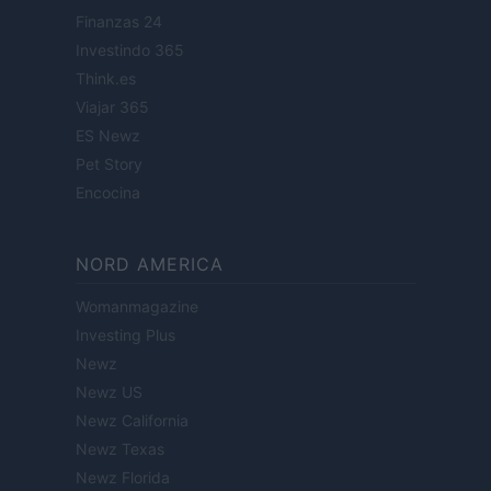
Finanzas 24
Investindo 365
Think.es
Viajar 365
ES Newz
Pet Story
Encocina
NORD AMERICA
Womanmagazine
Investing Plus
Newz
Newz US
Newz California
Newz Texas
Newz Florida