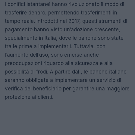
I bonifici istantanei hanno rivoluzionato il modo di
trasferire denaro, permettendo trasferimenti in
tempo reale. Introdotti nel 2017, questi strumenti di
pagamento hanno visto un’adozione crescente,
specialmente in Italia, dove le banche sono state
tra le prime a implementarli. Tuttavia, con
l’aumento dell’uso, sono emerse anche
preoccupazioni riguardo alla sicurezza e alla
possibilità di frodi. A partire dal , le banche italiane
saranno obbligate a implementare un servizio di
verifica del beneficiario per garantire una maggiore
protezione ai clienti.