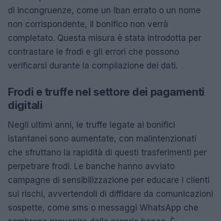
di incongruenze, come un Iban errato o un nome
non corrispondente, il bonifico non verrà
completato. Questa misura è stata introdotta per
contrastare le frodi e gli errori che possono
verificarsi durante la compilazione dei dati.
Frodi e truffe nel settore dei pagamenti
digitali
Negli ultimi anni, le truffe legate ai bonifici
istantanei sono aumentate, con malintenzionati
che sfruttano la rapidità di questi trasferimenti per
perpetrare frodi. Le banche hanno avviato
campagne di sensibilizzazione per educare i clienti
sui rischi, avvertendoli di diffidare da comunicazioni
sospette, come sms o messaggi WhatsApp che