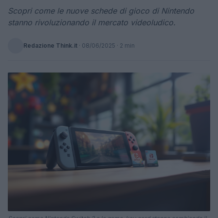
Scopri come le nuove schede di gioco di Nintendo
stanno rivoluzionando il mercato videoludico.
Redazione Think.it
·
08/06/2025
· 2 min