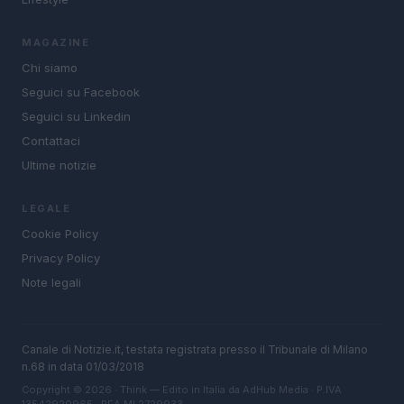
MAGAZINE
Chi siamo
Seguici su Facebook
Seguici su Linkedin
Contattaci
Ultime notizie
LEGALE
Cookie Policy
Privacy Policy
Note legali
Canale di Notizie.it, testata registrata presso il Tribunale di Milano
n.68 in data 01/03/2018
Copyright © 2026 · Think — Edito in Italia da
AdHub Media
· P.IVA