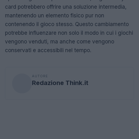
card potrebbero offrire una soluzione intermedia,
mantenendo un elemento fisico pur non
contenendo il gioco stesso. Questo cambiamento
potrebbe influenzare non solo il modo in cui i giochi
vengono venduti, ma anche come vengono
conservati e accessibili nel tempo.
AUTORE
Redazione Think.it