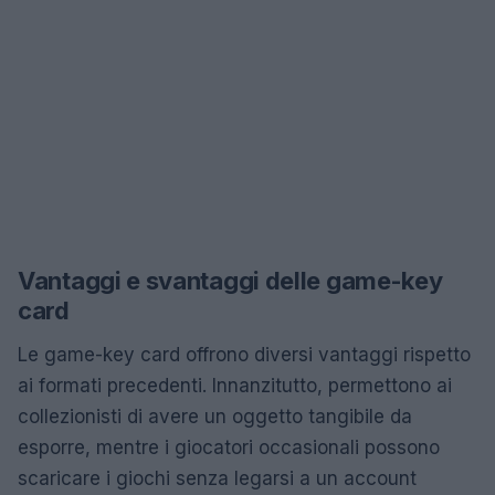
Vantaggi e svantaggi delle game-key
card
Le game-key card offrono diversi vantaggi rispetto
ai formati precedenti. Innanzitutto, permettono ai
collezionisti di avere un oggetto tangibile da
esporre, mentre i giocatori occasionali possono
scaricare i giochi senza legarsi a un account