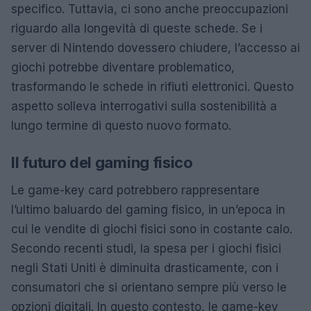
specifico. Tuttavia, ci sono anche preoccupazioni
riguardo alla longevità di queste schede. Se i
server di Nintendo dovessero chiudere, l’accesso ai
giochi potrebbe diventare problematico,
trasformando le schede in rifiuti elettronici. Questo
aspetto solleva interrogativi sulla sostenibilità a
lungo termine di questo nuovo formato.
Il futuro del gaming fisico
Le game-key card potrebbero rappresentare
l’ultimo baluardo del gaming fisico, in un’epoca in
cui le vendite di giochi fisici sono in costante calo.
Secondo recenti studi, la spesa per i giochi fisici
negli Stati Uniti è diminuita drasticamente, con i
consumatori che si orientano sempre più verso le
opzioni digitali. In questo contesto, le game-key