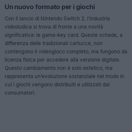
Un nuovo formato per i giochi
Con il lancio di Nintendo Switch 2, l’industria
videoludica si trova di fronte a una novità
significativa: le game-key card. Queste schede, a
differenza delle tradizionali cartucce, non
contengono il videogioco completo, ma fungono da
licenza fisica per accedere alla versione digitale.
Questo cambiamento non è solo estetico, ma
rappresenta un’evoluzione sostanziale nel modo in
cui i giochi vengono distribuiti e utilizzati dai
consumatori.