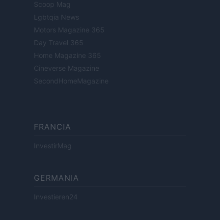
Scoop Mag
Lgbtqia News
Motors Magazine 365
Day Travel 365
Home Magazine 365
Cineverse Magazine
SecondHomeMagazine
FRANCIA
InvestirMag
GERMANIA
Investieren24