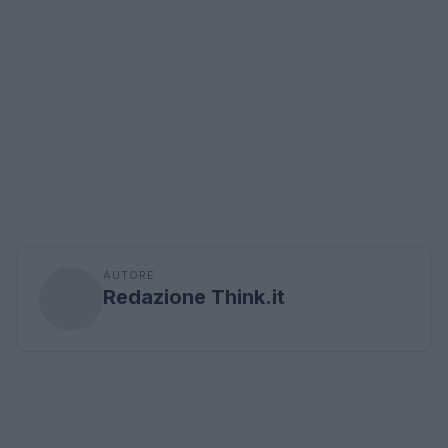
AUTORE
Redazione Think.it