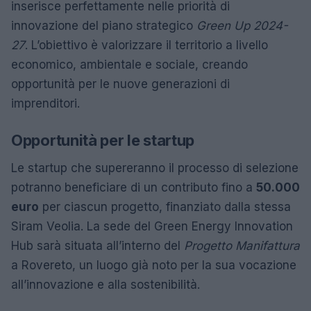
inserisce perfettamente nelle priorità di
innovazione del piano strategico
Green Up 2024-
27
. L’obiettivo è valorizzare il territorio a livello
economico, ambientale e sociale, creando
opportunità per le nuove generazioni di
imprenditori.
Opportunità per le startup
Le startup che supereranno il processo di selezione
potranno beneficiare di un contributo fino a
50.000
euro
per ciascun progetto, finanziato dalla stessa
Siram Veolia. La sede del Green Energy Innovation
Hub sarà situata all’interno del
Progetto Manifattura
a Rovereto, un luogo già noto per la sua vocazione
all’innovazione e alla sostenibilità.