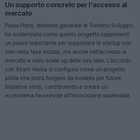
Un supporto concreto per l’accesso al
mercato
Paolo Pretti, direttore generale di Trentino Sviluppo,
ha evidenziato come questo progetto rappresenti
un passo importante per supportare le startup non
solo nella fase iniziale, ma anche nell’accesso al
mercato e nello scale-up delle loro idee. L’accordo
con Siram Veolia si configura come un progetto
pilota che potrà fungere da modello per future
iniziative simili, contribuendo a creare un
ecosistema favorevole all’innovazione sostenibile.