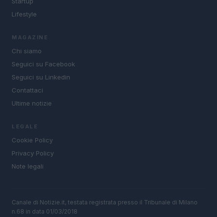
Startup
Lifestyle
MAGAZINE
Chi siamo
Seguici su Facebook
Seguici su Linkedin
Contattaci
Ultime notizie
LEGALE
Cookie Policy
Privacy Policy
Note legali
Canale di Notizie.it, testata registrata presso il Tribunale di Milano
n.68 in data 01/03/2018