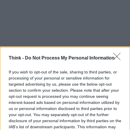
Think -
Do Not Process My Personal Information
If you wish to opt-out of the sale, sharing to third parties, or
processing of your personal or sensitive information for
targeted advertising by us, please use the below opt-out
section to confirm your selection. Please note that after your
opt-out request is processed you may continue seeing
interest-based ads based on personal information utilized by
Continua a leggere
us or personal information disclosed to third parties prior to
your opt-out. You may separately opt-out of the further
disclosure of your personal information by third parties on the
SOSTENIBILITÀ
IAB’s list of downstream participants. This information may