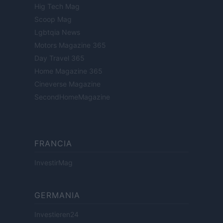
Hig Tech Mag
Scoop Mag
Lgbtqia News
Motors Magazine 365
Day Travel 365
Home Magazine 365
Cineverse Magazine
SecondHomeMagazine
FRANCIA
InvestirMag
GERMANIA
Investieren24