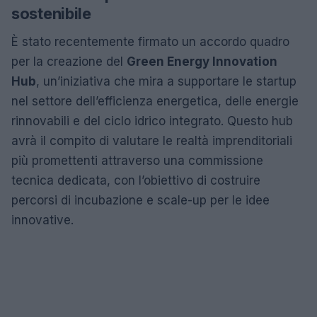
sostenibile
È stato recentemente firmato un accordo quadro
per la creazione del
Green Energy Innovation
Hub
, un’iniziativa che mira a supportare le startup
nel settore dell’efficienza energetica, delle energie
rinnovabili e del ciclo idrico integrato. Questo hub
avrà il compito di valutare le realtà imprenditoriali
più promettenti attraverso una commissione
tecnica dedicata, con l’obiettivo di costruire
percorsi di incubazione e scale-up per le idee
innovative.