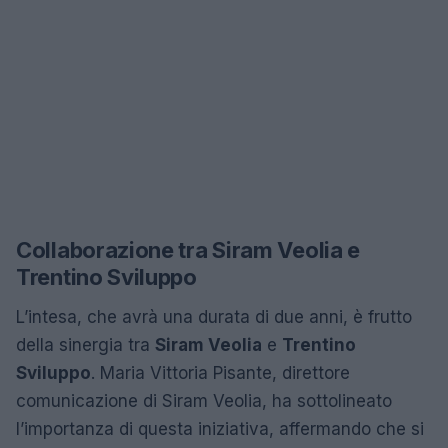
Collaborazione tra Siram Veolia e
Trentino Sviluppo
L’intesa, che avrà una durata di due anni, è frutto
della sinergia tra
Siram Veolia
e
Trentino
Sviluppo
. Maria Vittoria Pisante, direttore
comunicazione di Siram Veolia, ha sottolineato
l’importanza di questa iniziativa, affermando che si