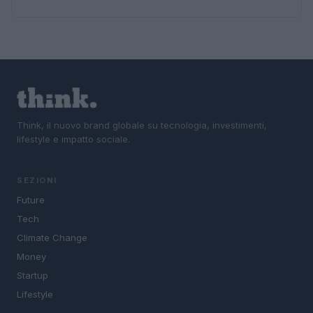
Think, il nuovo brand globale su tecnologia, investimenti,
lifestyle e impatto sociale.
SEZIONI
Future
Tech
Climate Change
Money
Startup
Lifestyle