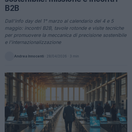
B2B
Dall'info day del 1° marzo al calendario del 4 e 5
maggio: incontri B2B, tavole rotonde e visite tecniche
per promuovere la meccanica di precisione sostenibile
e l'internazionalizzazione
Andrea Innocenti
·
28/04/2026
· 3 min