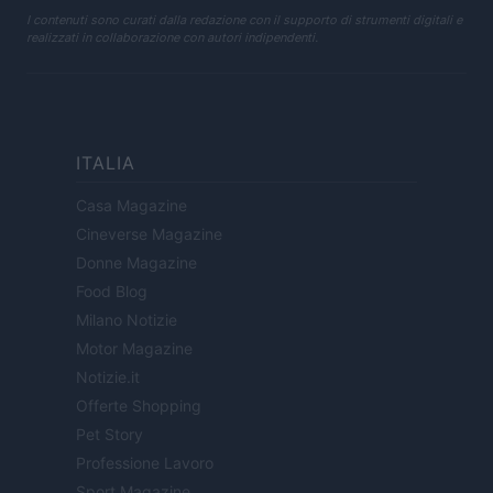
I contenuti sono curati dalla redazione con il supporto di strumenti digitali e
realizzati in collaborazione con autori indipendenti.
ITALIA
Casa Magazine
Cineverse Magazine
Donne Magazine
Food Blog
Milano Notizie
Motor Magazine
Notizie.it
Offerte Shopping
Pet Story
Professione Lavoro
Sport Magazine