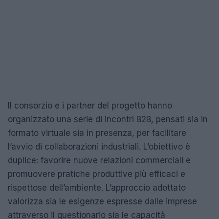
Il consorzio e i partner del progetto hanno
organizzato una serie di incontri B2B, pensati sia in
formato virtuale sia in presenza, per facilitare
l’avvio di collaborazioni industriali. L’obiettivo è
duplice: favorire nuove relazioni commerciali e
promuovere pratiche produttive più efficaci e
rispettose dell’ambiente. L’approccio adottato
valorizza sia le esigenze espresse dalle imprese
attraverso il questionario sia le capacità