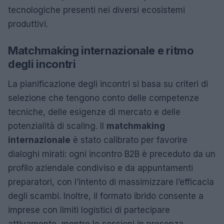
tecnologiche presenti nei diversi ecosistemi
produttivi.
Matchmaking internazionale e ritmo
degli incontri
La pianificazione degli incontri si basa su criteri di
selezione che tengono conto delle competenze
tecniche, delle esigenze di mercato e delle
potenzialità di scaling. Il
matchmaking
internazionale
è stato calibrato per favorire
dialoghi mirati: ogni incontro B2B è preceduto da un
profilo aziendale condiviso e da appuntamenti
preparatori, con l’intento di massimizzare l’efficacia
degli scambi. Inoltre, il formato ibrido consente a
imprese con limiti logistici di partecipare
attivamente, mentre le sessioni in presenza