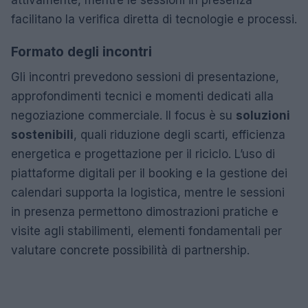
facilitano la verifica diretta di tecnologie e processi.
Formato degli incontri
Gli incontri prevedono sessioni di presentazione,
approfondimenti tecnici e momenti dedicati alla
negoziazione commerciale. Il focus è su
soluzioni
sostenibili
, quali riduzione degli scarti, efficienza
energetica e progettazione per il riciclo. L’uso di
piattaforme digitali per il booking e la gestione dei
calendari supporta la logistica, mentre le sessioni
in presenza permettono dimostrazioni pratiche e
visite agli stabilimenti, elementi fondamentali per
valutare concrete possibilità di partnership.