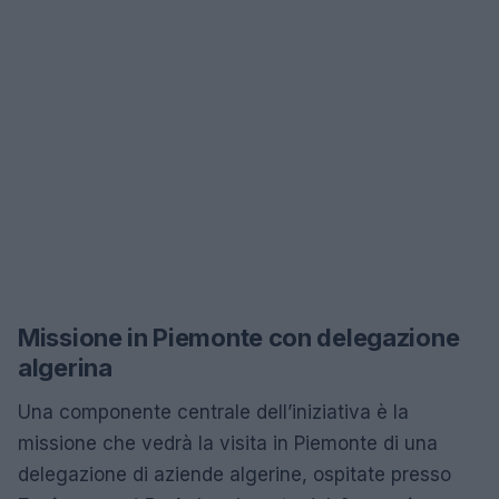
Missione in Piemonte con delegazione
algerina
Una componente centrale dell’iniziativa è la
missione che vedrà la visita in Piemonte di una
delegazione di aziende algerine, ospitate presso