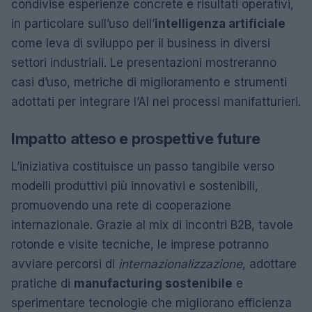
condivise esperienze concrete e risultati operativi,
in particolare sull’uso dell’
intelligenza artificiale
come leva di sviluppo per il business in diversi
settori industriali. Le presentazioni mostreranno
casi d’uso, metriche di miglioramento e strumenti
adottati per integrare l’AI nei processi manifatturieri.
Impatto atteso e prospettive future
L’iniziativa costituisce un passo tangibile verso
modelli produttivi più innovativi e sostenibili,
promuovendo una rete di cooperazione
internazionale. Grazie al mix di incontri B2B, tavole
rotonde e visite tecniche, le imprese potranno
avviare percorsi di
internazionalizzazione
, adottare
pratiche di
manufacturing sostenibile
e
sperimentare tecnologie che migliorano efficienza