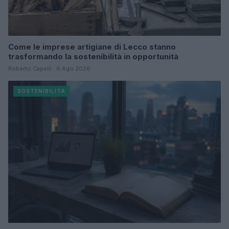
Come le imprese artigiane di Lecco stanno
trasformando la sostenibilità in opportunità
Roberto Capelli · 6 Ago 2026
SOSTENIBILITÀ