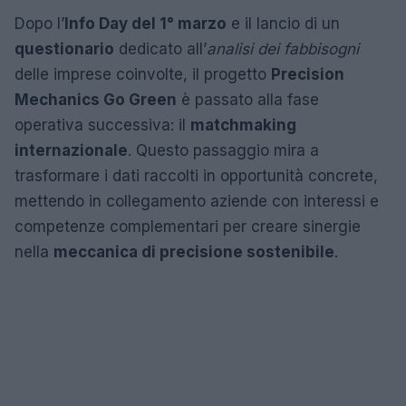
Dopo l’
Info Day del 1° marzo
e il lancio di un
questionario
dedicato all’
analisi dei fabbisogni
delle imprese coinvolte, il progetto
Precision
Mechanics Go Green
è passato alla fase
operativa successiva: il
matchmaking
internazionale
. Questo passaggio mira a
trasformare i dati raccolti in opportunità concrete,
mettendo in collegamento aziende con interessi e
competenze complementari per creare sinergie
nella
meccanica di precisione sostenibile
.