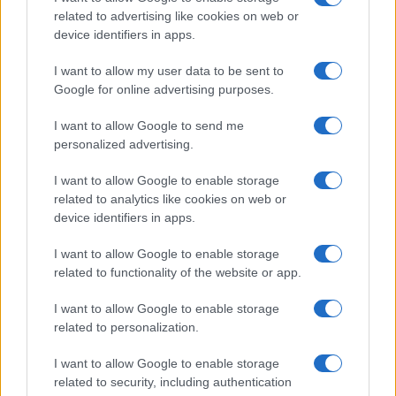
related to advertising like cookies on web or
device identifiers in apps.
I want to allow my user data to be sent to
Google for online advertising purposes.
I want to allow Google to send me
personalized advertising.
I want to allow Google to enable storage
related to analytics like cookies on web or
device identifiers in apps.
I want to allow Google to enable storage
Continua a leggere
related to functionality of the website or app.
I want to allow Google to enable storage
SOSTENIBILITÀ
related to personalization.
I want to allow Google to enable storage
related to security, including authentication