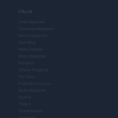
ITALIA
Casa Magazine
Cineverse Magazine
Donne Magazine
Food Blog
Milano Notizie
Motor Magazine
Notizie.it
Offerte Shopping
Pet Story
Professione Lavoro
Sport Magazine
Style24
Think.it
Tuobenessere
Viaggiamo