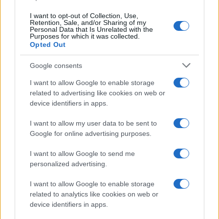
della sua lista.
I want to opt-out of Collection, Use,
Retention, Sale, and/or Sharing of my
Personal Data that Is Unrelated with the
Purposes for which it was collected.
Opted Out
AUTORE
Ilaria Minucci
Google consents
I want to allow Google to enable storage
related to advertising like cookies on web or
device identifiers in apps.
I want to allow my user data to be sent to
Google for online advertising purposes.
I want to allow Google to send me
personalized advertising.
I want to allow Google to enable storage
related to analytics like cookies on web or
device identifiers in apps.