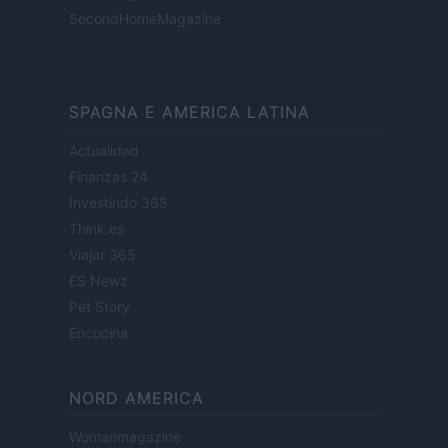
SecondHomeMagazine
SPAGNA E AMERICA LATINA
Actualidad
Finanzas 24
Investindo 365
Think.es
Viajar 365
ES Newz
Pet Story
Encocina
NORD AMERICA
Womanmagazine