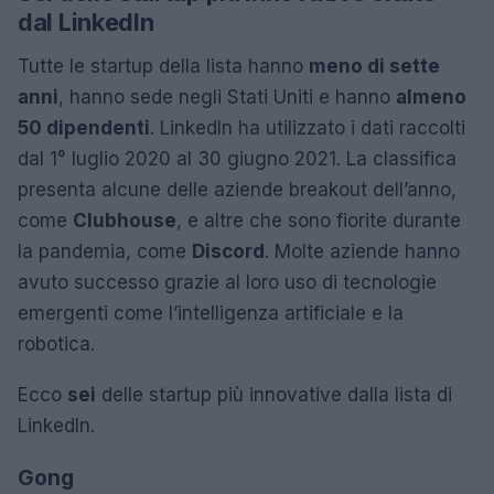
dal LinkedIn
Tutte le startup della lista hanno
meno di sette
anni
, hanno sede negli Stati Uniti e hanno
almeno
50 dipendenti
. LinkedIn ha utilizzato i dati raccolti
dal 1° luglio 2020 al 30 giugno 2021. La classifica
presenta alcune delle aziende breakout dell’anno,
come
Clubhouse
, e altre che sono fiorite durante
la pandemia, come
Discord
. Molte aziende hanno
avuto successo grazie al loro uso di tecnologie
emergenti come l’intelligenza artificiale e la
robotica.
Ecco
sei
delle startup più innovative dalla lista di
LinkedIn.
Gong