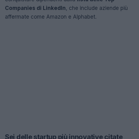
Companies di LinkedIn
, che include aziende più
affermate come Amazon e Alphabet.
Sei delle startup più innovative citate