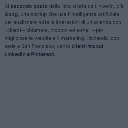
Al
secondo
posto
della lista stilata da LinkedIn, c’è
Gong
, una startup che usa l’intelligenza artificiale
per analizzare tutte le interazioni di un’azienda con
i clienti – chiamate, incontri ed e-mail – per
migliorare le vendite e il marketing. L’azienda, con
sede a San Francisco, vanta
clienti tra cui
LinkedIn e Pinterest
.