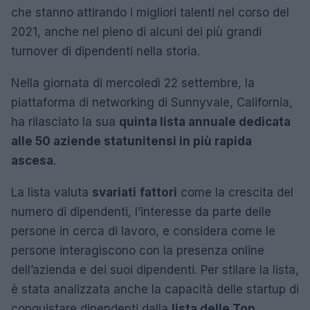
che stanno attirando i migliori talenti nel corso del
2021, anche nel pieno di alcuni dei più grandi
turnover di dipendenti nella storia.
Nella giornata di mercoledì 22 settembre, la
piattaforma di networking di Sunnyvale, California,
ha rilasciato la sua
quinta lista annuale dedicata
alle 50 aziende statunitensi in più rapida
ascesa
.
La lista valuta
svariati
fattori
come la crescita del
numero di dipendenti, l’interesse da parte delle
persone in cerca di lavoro, e considera come le
persone interagiscono con la presenza online
dell’azienda e dei suoi dipendenti. Per stilare la lista,
è stata analizzata anche la capacità delle startup di
conquistare dipendenti dalla
lista delle Top