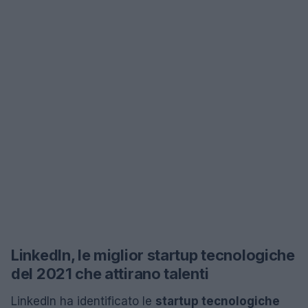
LinkedIn, le miglior startup tecnologiche
del 2021 che attirano talenti
LinkedIn ha identificato le
startup tecnologiche