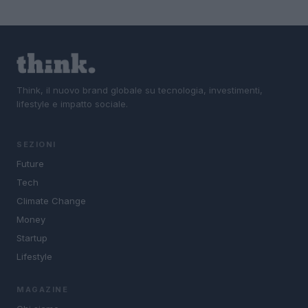
Think, il nuovo brand globale su tecnologia, investimenti,
lifestyle e impatto sociale.
SEZIONI
Future
Tech
Climate Change
Money
Startup
Lifestyle
MAGAZINE