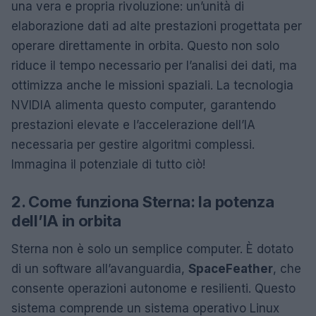
una vera e propria rivoluzione: un’unità di
elaborazione dati ad alte prestazioni progettata per
operare direttamente in orbita. Questo non solo
riduce il tempo necessario per l’analisi dei dati, ma
ottimizza anche le missioni spaziali. La tecnologia
NVIDIA alimenta questo computer, garantendo
prestazioni elevate e l’accelerazione dell’IA
necessaria per gestire algoritmi complessi.
Immagina il potenziale di tutto ciò!
2. Come funziona Sterna: la potenza
dell’IA in orbita
Sterna non è solo un semplice computer. È dotato
di un software all’avanguardia,
SpaceFeather
, che
consente operazioni autonome e resilienti. Questo
sistema comprende un sistema operativo Linux