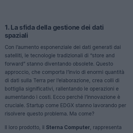
1. La sfida della gestione dei dati
spaziali
Con l’aumento esponenziale dei dati generati dai
satelliti, le tecnologie tradizionali di “store and
forward” stanno diventando obsolete. Questo
approccio, che comporta l’invio di enormi quantità
di dati sulla Terra per l’elaborazione, crea colli di
bottiglia significativi, rallentando le operazioni e
aumentando i costi. Ecco perché l’innovazione è
cruciale. Startup come EDGX stanno lavorando per
risolvere questo problema. Ma come?
Il loro prodotto, il
Sterna Computer
, rappresenta