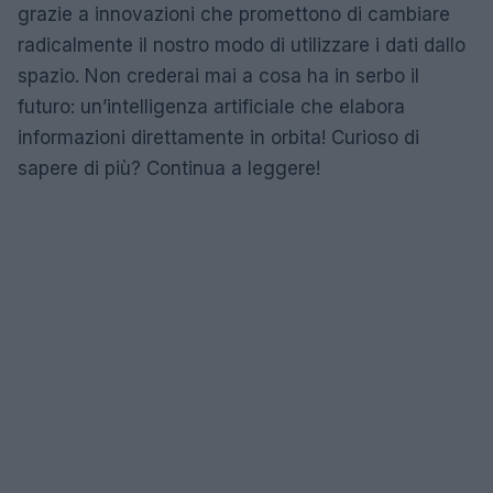
grazie a innovazioni che promettono di cambiare
radicalmente il nostro modo di utilizzare i dati dallo
spazio. Non crederai mai a cosa ha in serbo il
futuro: un’intelligenza artificiale che elabora
informazioni direttamente in orbita! Curioso di
sapere di più? Continua a leggere!