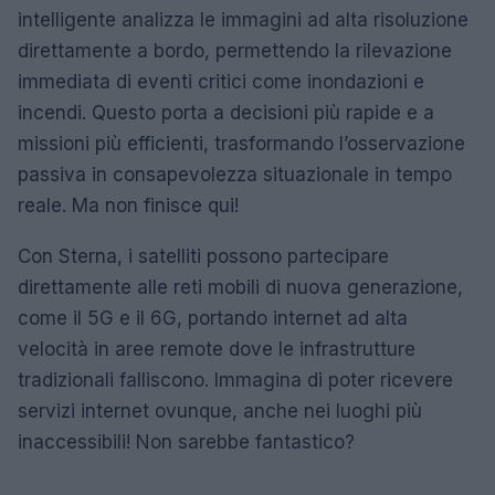
intelligente analizza le immagini ad alta risoluzione
direttamente a bordo, permettendo la rilevazione
immediata di eventi critici come inondazioni e
incendi. Questo porta a decisioni più rapide e a
missioni più efficienti, trasformando l’osservazione
passiva in consapevolezza situazionale in tempo
reale. Ma non finisce qui!
Con Sterna, i satelliti possono partecipare
direttamente alle reti mobili di nuova generazione,
come il 5G e il 6G, portando internet ad alta
velocità in aree remote dove le infrastrutture
tradizionali falliscono. Immagina di poter ricevere
servizi internet ovunque, anche nei luoghi più
inaccessibili! Non sarebbe fantastico?