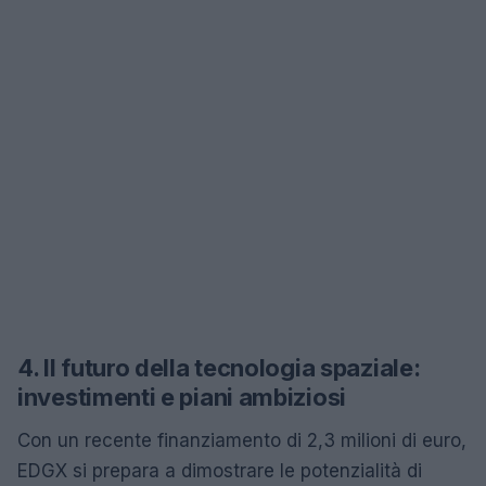
4. Il futuro della tecnologia spaziale:
investimenti e piani ambiziosi
Con un recente finanziamento di 2,3 milioni di euro,
EDGX si prepara a dimostrare le potenzialità di