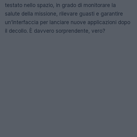
testato nello spazio, in grado di monitorare la
salute della missione, rilevare guasti e garantire
un’interfaccia per lanciare nuove applicazioni dopo
il decollo. È davvero sorprendente, vero?