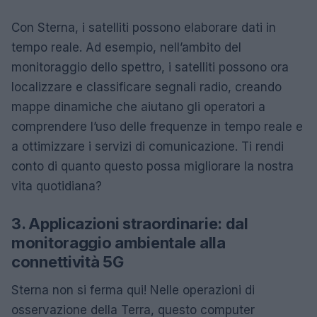
Con Sterna, i satelliti possono elaborare dati in
tempo reale. Ad esempio, nell’ambito del
monitoraggio dello spettro, i satelliti possono ora
localizzare e classificare segnali radio, creando
mappe dinamiche che aiutano gli operatori a
comprendere l’uso delle frequenze in tempo reale e
a ottimizzare i servizi di comunicazione. Ti rendi
conto di quanto questo possa migliorare la nostra
vita quotidiana?
3. Applicazioni straordinarie: dal
monitoraggio ambientale alla
connettività 5G
Sterna non si ferma qui! Nelle operazioni di
osservazione della Terra, questo computer