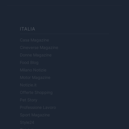
ITALIA
Casa Magazine
Cineverse Magazine
Donne Magazine
Food Blog
Milano Notizie
Motor Magazine
Notizie.it
Offerte Shopping
Pet Story
Professione Lavoro
Sport Magazine
Style24