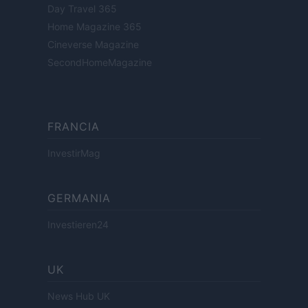
Day Travel 365
Home Magazine 365
Cineverse Magazine
SecondHomeMagazine
FRANCIA
InvestirMag
GERMANIA
Investieren24
UK
News Hub UK