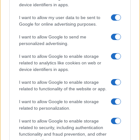
device identifiers in apps.
I want to allow my user data to be sent to
Google for online advertising purposes.
I want to allow Google to send me
personalized advertising.
I want to allow Google to enable storage
related to analytics like cookies on web or
device identifiers in apps.
Continua a leggere
I want to allow Google to enable storage
related to functionality of the website or app.
FUTURE
I want to allow Google to enable storage
related to personalization.
I want to allow Google to enable storage
related to security, including authentication
functionality and fraud prevention, and other