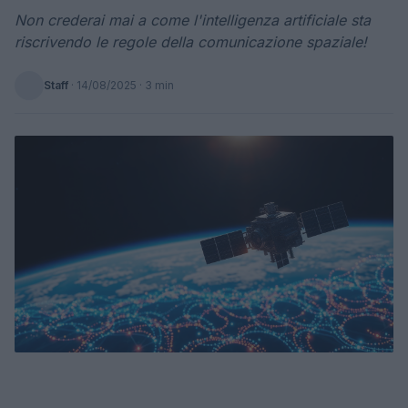
Non crederai mai a come l'intelligenza artificiale sta
riscrivendo le regole della comunicazione spaziale!
Staff
·
14/08/2025
· 3 min