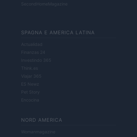
SecondHomeMagazine
SPAGNA E AMERICA LATINA
Actualidad
Finanzas 24
Investindo 365
Think.es
Viajar 365
ES Newz
Pet Story
Encocina
NORD AMERICA
Womanmagazine