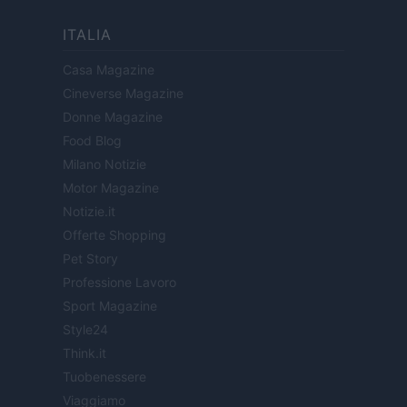
ITALIA
Casa Magazine
Cineverse Magazine
Donne Magazine
Food Blog
Milano Notizie
Motor Magazine
Notizie.it
Offerte Shopping
Pet Story
Professione Lavoro
Sport Magazine
Style24
Think.it
Tuobenessere
Viaggiamo