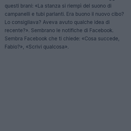
questi brani: «La stanza si riempì del suono di
campanelli e tubi parlanti. Era buono il nuovo cibo?
Lo consigliava? Aveva avuto qualche idea di
recente?». Sembrano le notifiche di Facebook.
Sembra Facebook che ti chiede: «Cosa succede,
Fabio?», «Scrivi qualcosa».