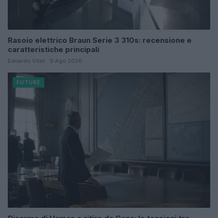
Rasoio elettrico Braun Serie 3 310s: recensione e
caratteristiche principali
Edoardo Vitali · 9 Ago 2026
FUTURE