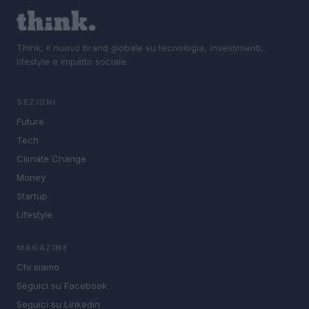
Think, il nuovo brand globale su tecnologia, investimenti,
lifestyle e impatto sociale.
SEZIONI
Future
Tech
Climate Change
Money
Startup
Lifestyle
MAGAZINE
Chi siamo
Seguici su Facebook
Seguici su Linkedin