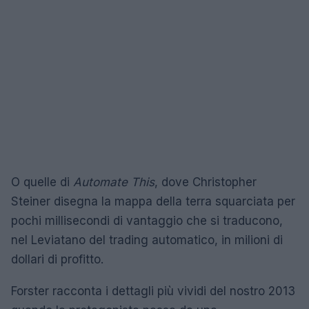
O quelle di
Automate This
, dove Christopher
Steiner disegna la mappa della terra squarciata per
pochi millisecondi di vantaggio che si traducono,
nel Leviatano del trading automatico, in milioni di
dollari di profitto.
Forster racconta i dettagli più vividi del nostro 2013