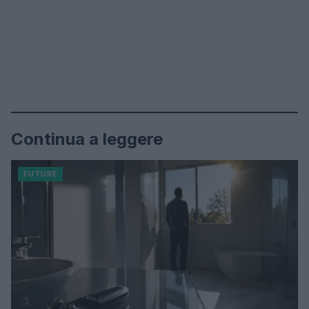
Continua a leggere
FUTURE