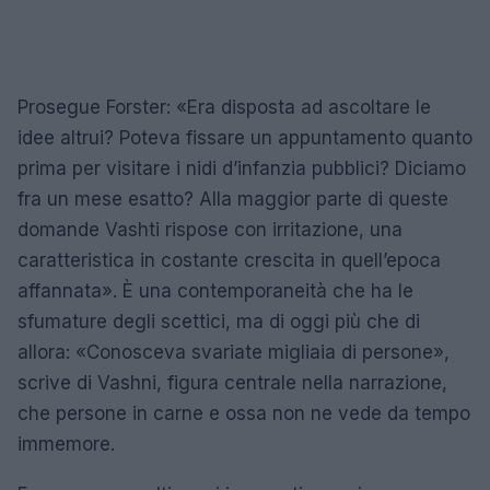
Prosegue Forster: «Era disposta ad ascoltare le
idee altrui? Poteva fissare un appuntamento quanto
prima per visitare i nidi d’infanzia pubblici? Diciamo
fra un mese esatto? Alla maggior parte di queste
domande Vashti rispose con irritazione, una
caratteristica in costante crescita in quell’epoca
affannata». È una contemporaneità che ha le
sfumature degli scettici, ma di oggi più che di
allora: «Conosceva svariate migliaia di persone»,
scrive di Vashni, figura centrale nella narrazione,
che persone in carne e ossa non ne vede da tempo
immemore.