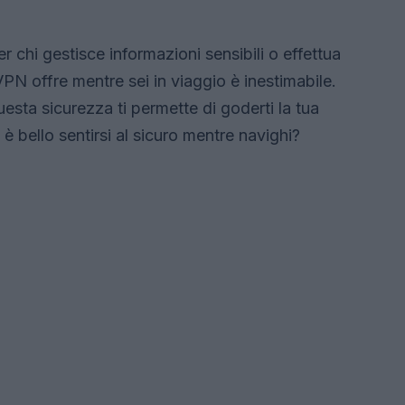
 chi gestisce informazioni sensibili o effettua
 VPN offre mentre sei in viaggio è inestimabile.
uesta sicurezza ti permette di goderti la tua
 bello sentirsi al sicuro mentre navighi?