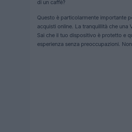
di un caffè?
Questo è particolarmente importante per
acquisti online. La tranquillità che una
Sai che il tuo dispositivo è protetto e q
esperienza senza preoccupazioni. Non è