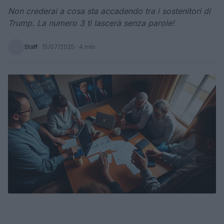
Non crederai a cosa sta accadendo tra i sostenitori di
Trump. La numero 3 ti lascerà senza parole!
Staff
·
15/07/2025
· 4 min