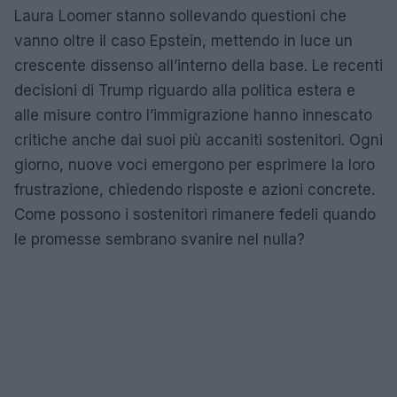
Laura Loomer stanno sollevando questioni che
vanno oltre il caso Epstein, mettendo in luce un
crescente dissenso all’interno della base. Le recenti
decisioni di Trump riguardo alla politica estera e
alle misure contro l’immigrazione hanno innescato
critiche anche dai suoi più accaniti sostenitori. Ogni
giorno, nuove voci emergono per esprimere la loro
frustrazione, chiedendo risposte e azioni concrete.
Come possono i sostenitori rimanere fedeli quando
le promesse sembrano svanire nel nulla?