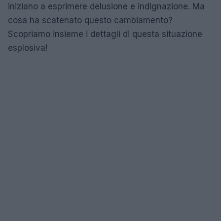
iniziano a esprimere delusione e indignazione. Ma
cosa ha scatenato questo cambiamento?
Scopriamo insieme i dettagli di questa situazione
esplosiva!