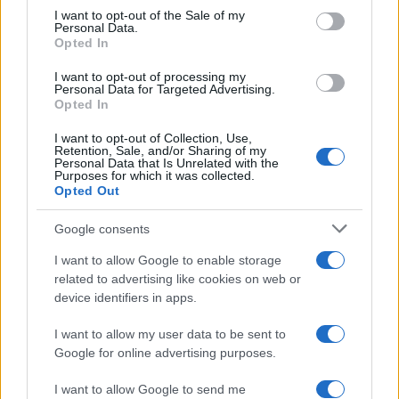
consent section.
I want to opt-out of the Sale of my
Personal Data.
Opted In
I want to opt-out of processing my
Personal Data for Targeted Advertising.
Opted In
I want to opt-out of Collection, Use,
Retention, Sale, and/or Sharing of my
Personal Data that Is Unrelated with the
Purposes for which it was collected.
Opted Out
Google consents
I want to allow Google to enable storage
related to advertising like cookies on web or
device identifiers in apps.
I want to allow my user data to be sent to
Google for online advertising purposes.
I want to allow Google to send me