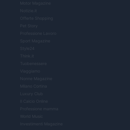
Motor Magazine
Notizie.it
Offerte Shopping
Pet Story
Professione Lavoro
Sport Magazine
Style24
Think.it
Tuobenessere
Viaggiamo
Nonne Magazine
Milano Cortina
Luxury Club
Il Calcio Online
Professione mamma
World Music
Investimenti Magazine