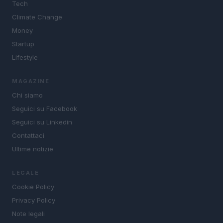
Tech
Climate Change
Money
Startup
Lifestyle
MAGAZINE
Chi siamo
Seguici su Facebook
Seguici su Linkedin
Contattaci
Ultime notizie
LEGALE
Cookie Policy
Privacy Policy
Note legali