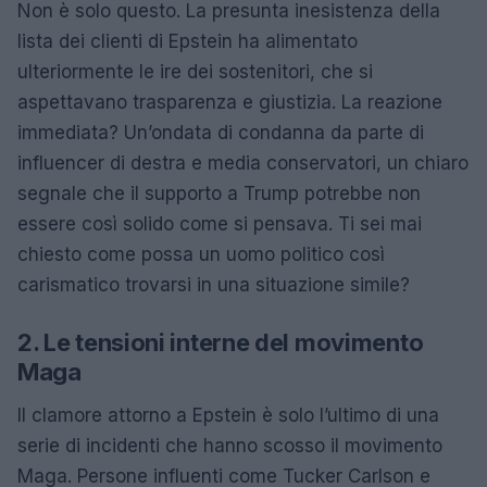
Non è solo questo. La presunta inesistenza della
lista dei clienti di Epstein ha alimentato
ulteriormente le ire dei sostenitori, che si
aspettavano trasparenza e giustizia. La reazione
immediata? Un’ondata di condanna da parte di
influencer di destra e media conservatori, un chiaro
segnale che il supporto a Trump potrebbe non
essere così solido come si pensava. Ti sei mai
chiesto come possa un uomo politico così
carismatico trovarsi in una situazione simile?
2. Le tensioni interne del movimento
Maga
Il clamore attorno a Epstein è solo l’ultimo di una
serie di incidenti che hanno scosso il movimento
Maga. Persone influenti come Tucker Carlson e