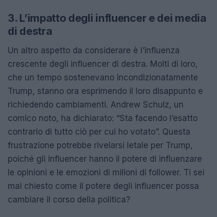
3. L’impatto degli influencer e dei media
di destra
Un altro aspetto da considerare è l’influenza
crescente degli influencer di destra. Molti di loro,
che un tempo sostenevano incondizionatamente
Trump, stanno ora esprimendo il loro disappunto e
richiedendo cambiamenti. Andrew Schulz, un
comico noto, ha dichiarato: “Sta facendo l’esatto
contrario di tutto ciò per cui ho votato”. Questa
frustrazione potrebbe rivelarsi letale per Trump,
poiché gli influencer hanno il potere di influenzare
le opinioni e le emozioni di milioni di follower. Ti sei
mai chiesto come il potere degli influencer possa
cambiare il corso della politica?