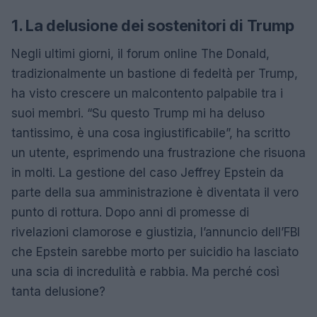
1. La delusione dei sostenitori di Trump
Negli ultimi giorni, il forum online The Donald,
tradizionalmente un bastione di fedeltà per Trump,
ha visto crescere un malcontento palpabile tra i
suoi membri. “Su questo Trump mi ha deluso
tantissimo, è una cosa ingiustificabile”, ha scritto
un utente, esprimendo una frustrazione che risuona
in molti. La gestione del caso Jeffrey Epstein da
parte della sua amministrazione è diventata il vero
punto di rottura. Dopo anni di promesse di
rivelazioni clamorose e giustizia, l’annuncio dell’FBI
che Epstein sarebbe morto per suicidio ha lasciato
una scia di incredulità e rabbia. Ma perché così
tanta delusione?