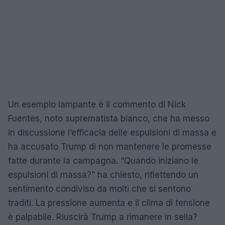
Un esempio lampante è il commento di Nick
Fuentes, noto suprematista bianco, che ha messo
in discussione l’efficacia delle espulsioni di massa e
ha accusato Trump di non mantenere le promesse
fatte durante la campagna. “Quando iniziano le
espulsioni di massa?” ha chiesto, riflettendo un
sentimento condiviso da molti che si sentono
traditi. La pressione aumenta e il clima di tensione
è palpabile. Riuscirà Trump a rimanere in sella?