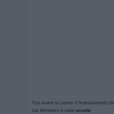
Può avere un senso il finanziamento d
dal Ministero e dalle
scuole
.