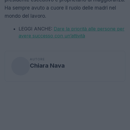
Ha sempre avuto a cuore il ruolo delle madri nel
mondo del lavoro.
LEGGI ANCHE:
Dare la priorità alle persone per
avere successo con un’attività
AUTORE
Chiara Nava