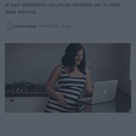
ai suoi dipendenti una pausa retribuita per la Festa
della Mamma.
Chiara Nava
·
19/04/2022
· 3 min