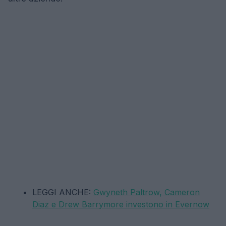
LEGGI ANCHE:
Gwyneth Paltrow, Cameron
Diaz e Drew Barrymore investono in Evernow