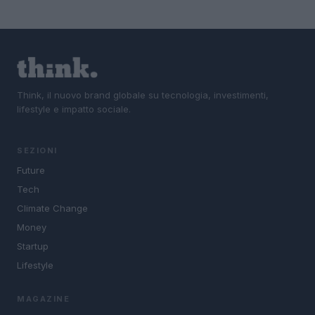
Think, il nuovo brand globale su tecnologia, investimenti,
lifestyle e impatto sociale.
SEZIONI
Future
Tech
Climate Change
Money
Startup
Lifestyle
MAGAZINE