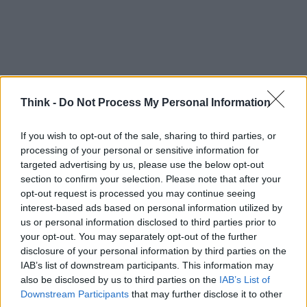
Think -
Do Not Process My Personal Information
If you wish to opt-out of the sale, sharing to third parties, or
processing of your personal or sensitive information for
targeted advertising by us, please use the below opt-out
section to confirm your selection. Please note that after your
opt-out request is processed you may continue seeing
Continua a leggere
interest-based ads based on personal information utilized by
us or personal information disclosed to third parties prior to
your opt-out. You may separately opt-out of the further
STARTUP
disclosure of your personal information by third parties on the
IAB’s list of downstream participants. This information may
also be disclosed by us to third parties on the
IAB’s List of
Downstream Participants
that may further disclose it to other