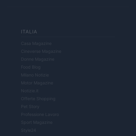
ITALIA
Casa Magazine
Cineverse Magazine
Donne Magazine
Food Blog
Milano Notizie
Motor Magazine
Notizie.it
Offerte Shopping
Pet Story
Professione Lavoro
Sport Magazine
Style24