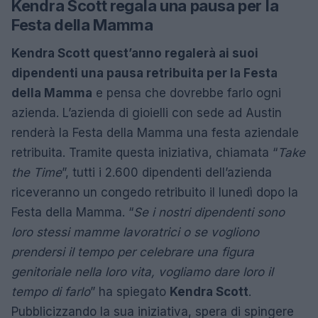
Kendra Scott regala una pausa per la
Festa della Mamma
Kendra Scott quest’anno regalerà ai suoi
dipendenti una pausa retribuita per la Festa
della Mamma
e pensa che dovrebbe farlo ogni
azienda. L’azienda di gioielli con sede ad Austin
renderà la Festa della Mamma una festa aziendale
retribuita. Tramite questa iniziativa, chiamata “
Take
the Time
”, tutti i 2.600 dipendenti dell’azienda
riceveranno un congedo retribuito il lunedì dopo la
Festa della Mamma. “
Se i nostri dipendenti sono
loro stessi mamme lavoratrici o se vogliono
prendersi il tempo per celebrare una figura
genitoriale nella loro vita, vogliamo dare loro il
tempo di farlo
” ha spiegato
Kendra Scott
.
Pubblicizzando la sua iniziativa, spera di spingere