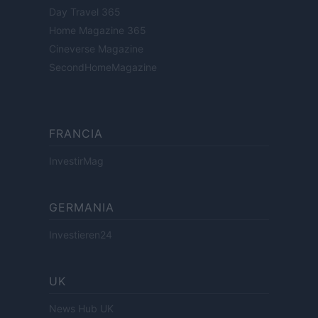
Day Travel 365
Home Magazine 365
Cineverse Magazine
SecondHomeMagazine
FRANCIA
InvestirMag
GERMANIA
Investieren24
UK
News Hub UK