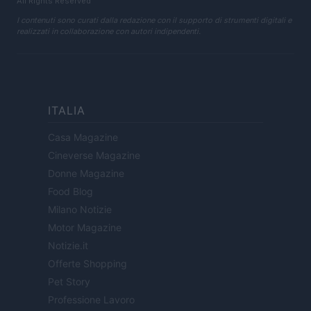
All Rights Reserved
I contenuti sono curati dalla redazione con il supporto di strumenti digitali e
realizzati in collaborazione con autori indipendenti.
ITALIA
Casa Magazine
Cineverse Magazine
Donne Magazine
Food Blog
Milano Notizie
Motor Magazine
Notizie.it
Offerte Shopping
Pet Story
Professione Lavoro