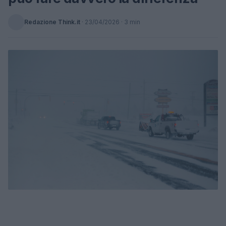
Redazione Think.it
·
23/04/2026
· 3 min