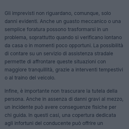
Gli imprevisti non riguardano, comunque, solo
danni evidenti. Anche un guasto meccanico o una
semplice foratura possono trasformarsi in un
problema, soprattutto quando si verificano lontano
da casa o in momenti poco opportuni. La possibilità
di contare su un servizio di assistenza stradale
permette di affrontare queste situazioni con
maggiore tranquillità, grazie a interventi tempestivi
o al traino del veicolo.
Infine, è importante non trascurare la tutela della
persona. Anche in assenza di danni gravi al mezzo,
un incidente può avere conseguenze fisiche per
chi guida. In questi casi, una copertura dedicata
agli infortuni del conducente può offrire un