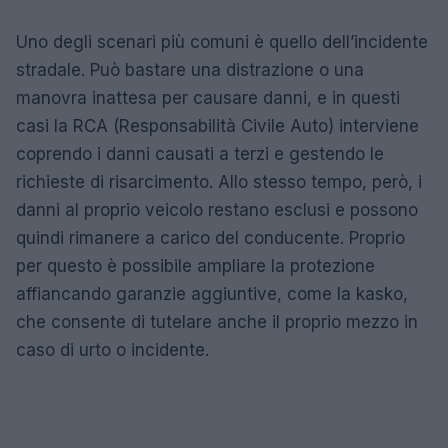
Uno degli scenari più comuni è quello dell’incidente
stradale. Può bastare una distrazione o una
manovra inattesa per causare danni, e in questi
casi la RCA (Responsabilità Civile Auto) interviene
coprendo i danni causati a terzi e gestendo le
richieste di risarcimento. Allo stesso tempo, però, i
danni al proprio veicolo restano esclusi e possono
quindi rimanere a carico del conducente. Proprio
per questo è possibile ampliare la protezione
affiancando garanzie aggiuntive, come la kasko,
che consente di tutelare anche il proprio mezzo in
caso di urto o incidente.