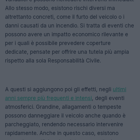
Allo stesso modo, esistono rischi diversi ma
altrettanto concreti, come il furto del veicolo o i
danni causati da un incendio. Si tratta di eventi che
possono avere un impatto economico rilevante e
per i quali è possibile prevedere coperture
dedicate, pensate per offrire una tutela più ampia
rispetto alla sola Responsabilità Civile.
A questi si aggiungono poi gli effetti, negli
ultimi
anni sempre più frequenti e intensi
, degli eventi
atmosferici. Grandine, allagamenti o tempeste
possono danneggiare il veicolo anche quando è
parcheggiato, rendendo necessario intervenire
rapidamente. Anche in questo caso, esistono