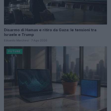
Disarmo di Hamas e ritiro da Gaza: le tensioni tra
Israele e Trump
Edoardo Marchesi · 7 Ago 2026
FUTURE