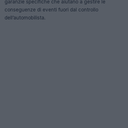
garanzie specifiche che aiutano a gestire le
conseguenze di eventi fuori dal controllo
dell’automobilista.