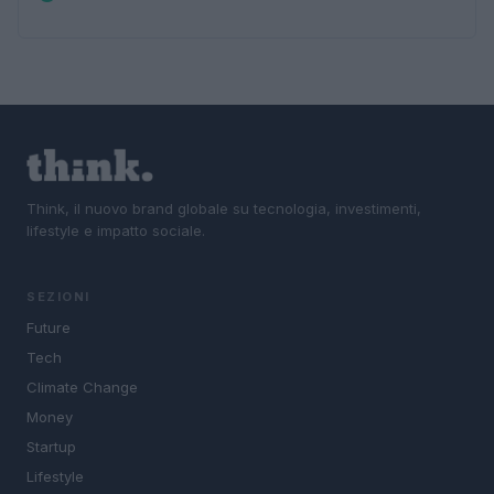
Think, il nuovo brand globale su tecnologia, investimenti,
lifestyle e impatto sociale.
SEZIONI
Future
Tech
Climate Change
Money
Startup
Lifestyle