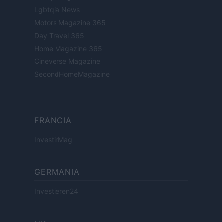
Lgbtqia News
Motors Magazine 365
Day Travel 365
Home Magazine 365
Cineverse Magazine
SecondHomeMagazine
FRANCIA
InvestirMag
GERMANIA
Investieren24