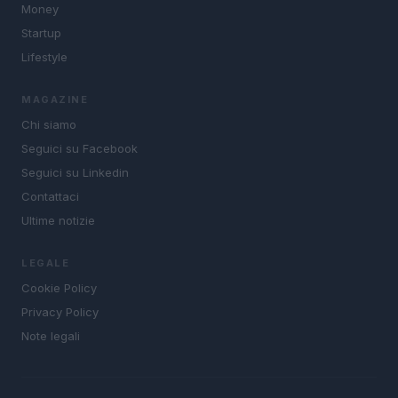
Money
Startup
Lifestyle
MAGAZINE
Chi siamo
Seguici su Facebook
Seguici su Linkedin
Contattaci
Ultime notizie
LEGALE
Cookie Policy
Privacy Policy
Note legali