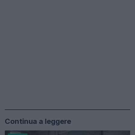
Continua a leggere