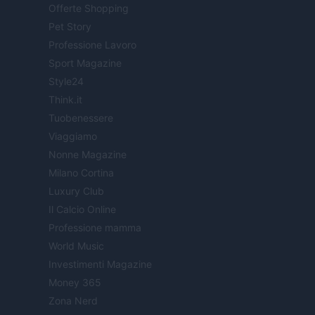
Offerte Shopping
Pet Story
Professione Lavoro
Sport Magazine
Style24
Think.it
Tuobenessere
Viaggiamo
Nonne Magazine
Milano Cortina
Luxury Club
Il Calcio Online
Professione mamma
World Music
Investimenti Magazine
Money 365
Zona Nerd