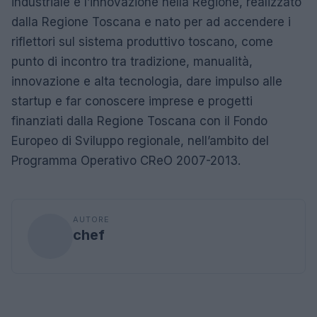
industriale e l’innovazione nella Regione, realizzato
dalla Regione Toscana e nato per ad accendere i
riflettori sul sistema produttivo toscano, come
punto di incontro tra tradizione, manualità,
innovazione e alta tecnologia, dare impulso alle
startup e far conoscere imprese e progetti
finanziati dalla Regione Toscana con il Fondo
Europeo di Sviluppo regionale, nell’ambito del
Programma Operativo CReO 2007-2013.
AUTORE
chef