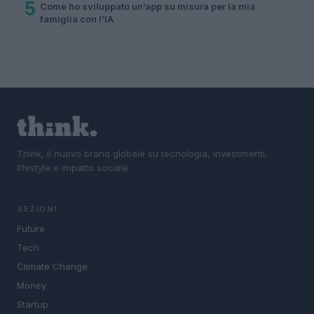
5
Come ho sviluppato un’app su misura per la mia
famiglia con l’IA
Think, il nuovo brand globale su tecnologia, investimenti,
lifestyle e impatto sociale.
SEZIONI
Future
Tech
Climate Change
Money
Startup