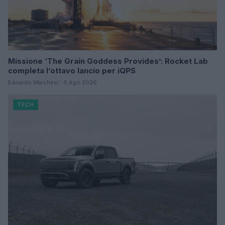
Missione ‘The Grain Goddess Provides’: Rocket Lab
completa l’ottavo lancio per iQPS
Edoardo Marchesi · 6 Ago 2026
TECH