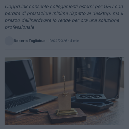
CopprLink consente collegamenti esterni per GPU con
perdite di prestazioni minime rispetto al desktop, ma il
prezzo dell'hardware lo rende per ora una soluzione
professionale
Roberta Tagliabue
·
13/04/2026
· 4 min