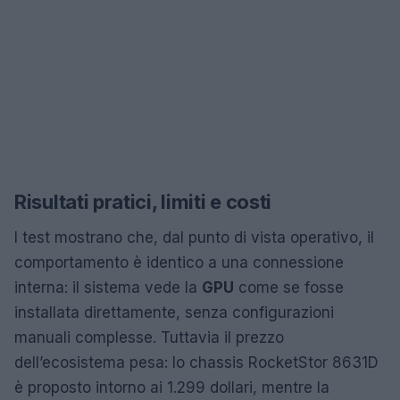
Risultati pratici, limiti e costi
I test mostrano che, dal punto di vista operativo, il
comportamento è identico a una connessione
interna: il sistema vede la
GPU
come se fosse
installata direttamente, senza configurazioni
manuali complesse. Tuttavia il prezzo
dell’ecosistema pesa: lo chassis RocketStor 8631D
è proposto intorno ai 1.299 dollari, mentre la