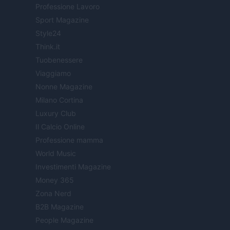
Professione Lavoro
Sport Magazine
Style24
Think.it
Tuobenessere
Viaggiamo
Nonne Magazine
Milano Cortina
Luxury Club
Il Calcio Online
Professione mamma
World Music
Investimenti Magazine
Money 365
Zona Nerd
B2B Magazine
People Magazine