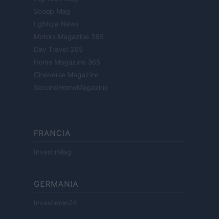
Scoop Mag
Lgbtqia News
Motors Magazine 365
Day Travel 365
Home Magazine 365
Cineverse Magazine
SecondHomeMagazine
FRANCIA
InvestirMag
GERMANIA
Investieren24