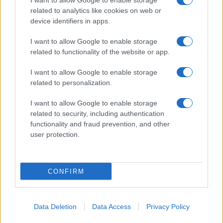
I want to allow Google to enable storage
related to analytics like cookies on web or
device identifiers in apps.
I want to allow Google to enable storage
related to functionality of the website or app.
I want to allow Google to enable storage
related to personalization.
I want to allow Google to enable storage
related to security, including authentication
functionality and fraud prevention, and other
user protection.
Continua a leggere
CONFIRM
TECH
Data Deletion
Data Access
Privacy Policy