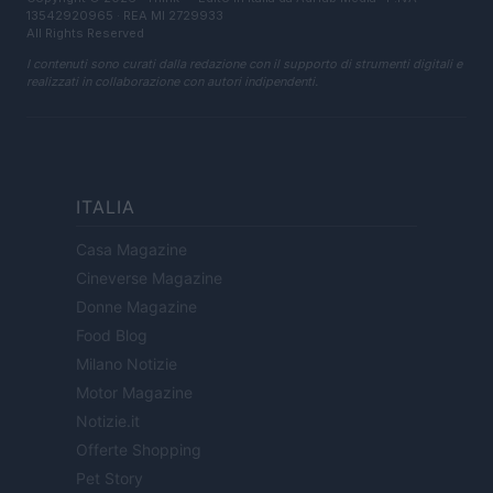
13542920965 · REA MI 2729933
All Rights Reserved
I contenuti sono curati dalla redazione con il supporto di strumenti digitali e
realizzati in collaborazione con autori indipendenti.
ITALIA
Casa Magazine
Cineverse Magazine
Donne Magazine
Food Blog
Milano Notizie
Motor Magazine
Notizie.it
Offerte Shopping
Pet Story