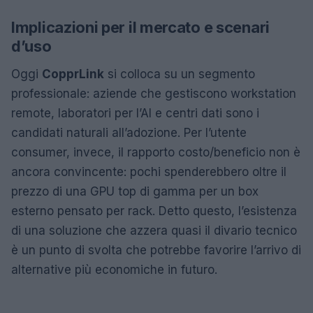
Implicazioni per il mercato e scenari
d’uso
Oggi
CopprLink
si colloca su un segmento
professionale: aziende che gestiscono workstation
remote, laboratori per l’AI e centri dati sono i
candidati naturali all’adozione. Per l’utente
consumer, invece, il rapporto costo/beneficio non è
ancora convincente: pochi spenderebbero oltre il
prezzo di una GPU top di gamma per un box
esterno pensato per rack. Detto questo, l’esistenza
di una soluzione che azzera quasi il divario tecnico
è un punto di svolta che potrebbe favorire l’arrivo di
alternative più economiche in futuro.