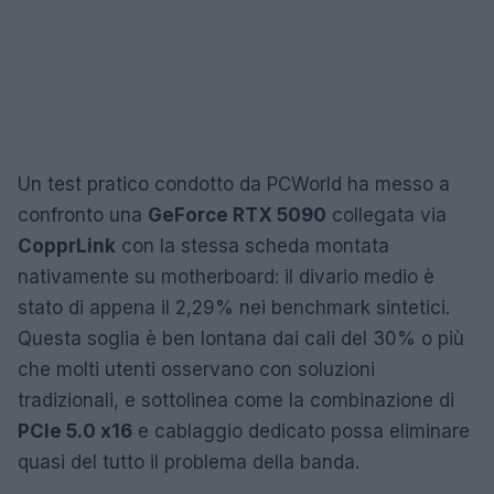
Un test pratico condotto da PCWorld ha messo a
confronto una
GeForce RTX 5090
collegata via
CopprLink
con la stessa scheda montata
nativamente su motherboard: il divario medio è
stato di appena il 2,29% nei benchmark sintetici.
Questa soglia è ben lontana dai cali del 30% o più
che molti utenti osservano con soluzioni
tradizionali, e sottolinea come la combinazione di
PCIe 5.0 x16
e cablaggio dedicato possa eliminare
quasi del tutto il problema della banda.