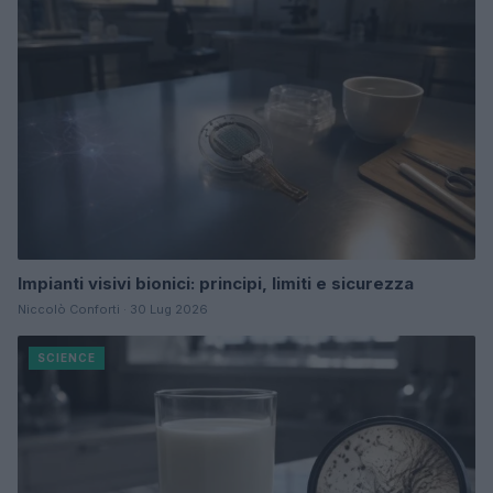
Impianti visivi bionici: principi, limiti e sicurezza
Niccolò Conforti · 30 Lug 2026
SCIENCE