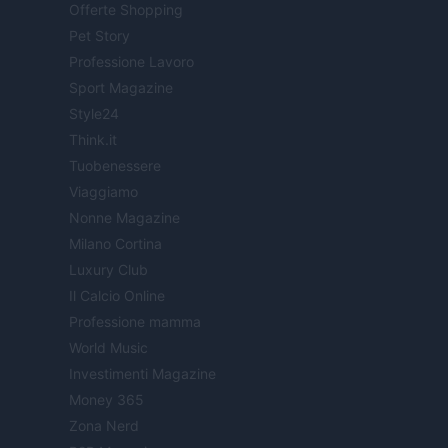
Offerte Shopping
Pet Story
Professione Lavoro
Sport Magazine
Style24
Think.it
Tuobenessere
Viaggiamo
Nonne Magazine
Milano Cortina
Luxury Club
Il Calcio Online
Professione mamma
World Music
Investimenti Magazine
Money 365
Zona Nerd