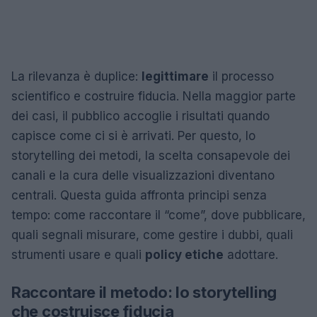
La rilevanza è duplice:
legittimare
il processo
scientifico e costruire fiducia. Nella maggior parte
dei casi, il pubblico accoglie i risultati quando
capisce come ci si è arrivati. Per questo, lo
storytelling dei metodi, la scelta consapevole dei
canali e la cura delle visualizzazioni diventano
centrali. Questa guida affronta principi senza
tempo: come raccontare il “come”, dove pubblicare,
quali segnali misurare, come gestire i dubbi, quali
strumenti usare e quali
policy etiche
adottare.
Raccontare il metodo: lo storytelling
che costruisce fiducia