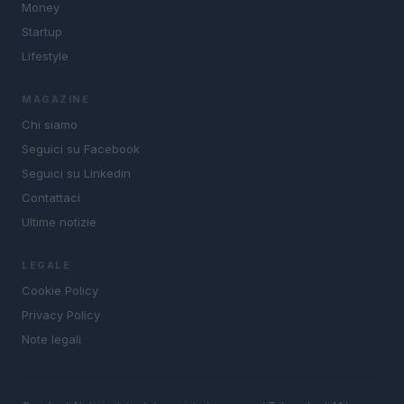
Money
Startup
Lifestyle
MAGAZINE
Chi siamo
Seguici su Facebook
Seguici su Linkedin
Contattaci
Ultime notizie
LEGALE
Cookie Policy
Privacy Policy
Note legali