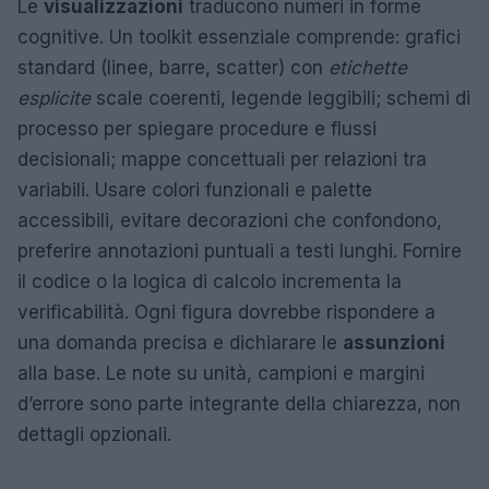
Le
visualizzazioni
traducono numeri in forme
cognitive. Un toolkit essenziale comprende: grafici
standard (linee, barre, scatter) con
etichette
esplicite
scale coerenti, legende leggibili; schemi di
processo per spiegare procedure e flussi
decisionali; mappe concettuali per relazioni tra
variabili. Usare colori funzionali e palette
accessibili, evitare decorazioni che confondono,
preferire annotazioni puntuali a testi lunghi. Fornire
il codice o la logica di calcolo incrementa la
verificabilità. Ogni figura dovrebbe rispondere a
una domanda precisa e dichiarare le
assunzioni
alla base. Le note su unità, campioni e margini
d’errore sono parte integrante della chiarezza, non
dettagli opzionali.