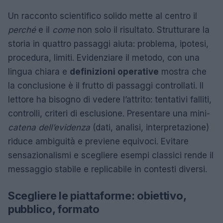
Un racconto scientifico solido mette al centro il
perché
e il
come
non solo il risultato. Strutturare la
storia in quattro passaggi aiuta: problema, ipotesi,
procedura, limiti. Evidenziare il metodo, con una
lingua chiara e
definizioni operative
mostra che
la conclusione è il frutto di passaggi controllati. Il
lettore ha bisogno di vedere l’attrito: tentativi falliti,
controlli, criteri di esclusione. Presentare una mini-
catena dell’evidenza
(dati, analisi, interpretazione)
riduce ambiguità e previene equivoci. Evitare
sensazionalismi e scegliere esempi classici rende il
messaggio stabile e replicabile in contesti diversi.
Scegliere le piattaforme: obiettivo,
pubblico, formato