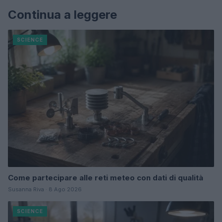
Continua a leggere
SCIENCE
Come partecipare alle reti meteo con dati di qualità
Susanna Riva · 8 Ago 2026
SCIENCE