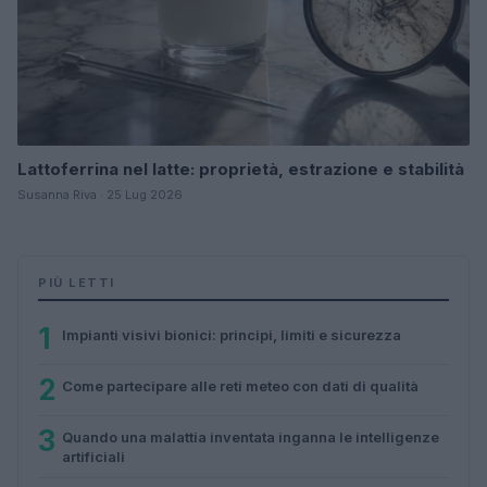
Lattoferrina nel latte: proprietà, estrazione e stabilità
Susanna Riva · 25 Lug 2026
PIÙ LETTI
1
Impianti visivi bionici: principi, limiti e sicurezza
2
Come partecipare alle reti meteo con dati di qualità
3
Quando una malattia inventata inganna le intelligenze
artificiali