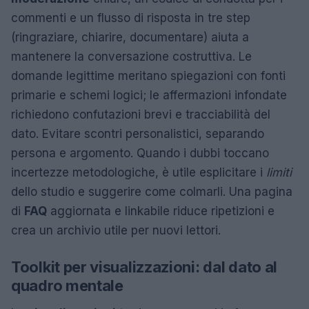
commenti e un flusso di risposta in tre step
(ringraziare, chiarire, documentare) aiuta a
mantenere la conversazione costruttiva. Le
domande legittime meritano spiegazioni con fonti
primarie e schemi logici; le affermazioni infondate
richiedono confutazioni brevi e tracciabilità del
dato. Evitare scontri personalistici, separando
persona e argomento. Quando i dubbi toccano
incertezze metodologiche, è utile esplicitare i
limiti
dello studio e suggerire come colmarli. Una pagina
di
FAQ
aggiornata e linkabile riduce ripetizioni e
crea un archivio utile per nuovi lettori.
Toolkit per visualizzazioni: dal dato al
quadro mentale