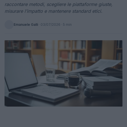
raccontare metodi, scegliere le piattaforme giuste,
misurare l’impatto e mantenere standard etici.
Emanuele Galli
·
03/07/2026
· 5 min