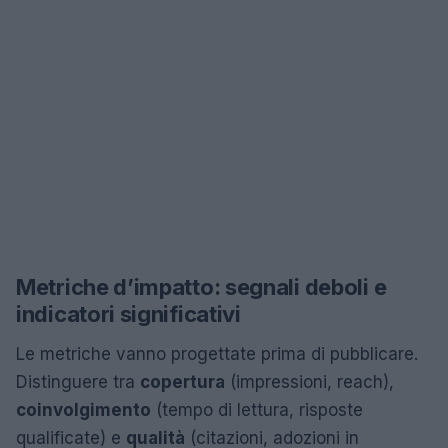
Metriche d’impatto: segnali deboli e
indicatori significativi
Le metriche vanno progettate prima di pubblicare.
Distinguere tra
copertura
(impressioni, reach),
coinvolgimento
(tempo di lettura, risposte
qualificate) e
qualità
(citazioni, adozioni in