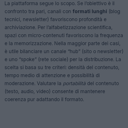
La piattaforma segue lo scopo. Se l’obiettivo è il
confronto tra pari, canali con
formati lunghi
(blog
tecnici, newsletter) favoriscono profondità e
archiviazione. Per l’alfabetizzazione scientifica,
spazi con micro-contenuti favoriscono la frequenza
e la memorizzazione. Nella maggior parte dei casi,
è utile bilanciare un canale “hub” (sito o newsletter)
e uno “spoke” (rete sociale) per la distribuzione. La
scelta si basa su tre criteri: densità del contenuto,
tempo medio di attenzione e possibilità di
moderazione. Valutare la
portabilità
del contenuto
(testo, audio, video) consente di mantenere
coerenza pur adattando il formato.