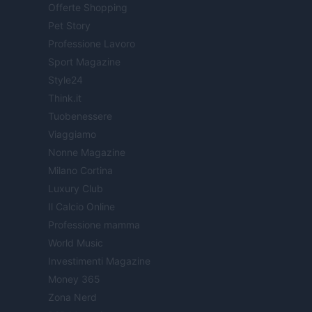
Offerte Shopping
Pet Story
Professione Lavoro
Sport Magazine
Style24
Think.it
Tuobenessere
Viaggiamo
Nonne Magazine
Milano Cortina
Luxury Club
Il Calcio Online
Professione mamma
World Music
Investimenti Magazine
Money 365
Zona Nerd