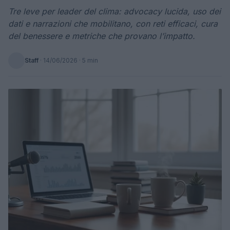
Tre leve per leader del clima: advocacy lucida, uso dei
dati e narrazioni che mobilitano, con reti efficaci, cura
del benessere e metriche che provano l’impatto.
Staff
·
14/06/2026
· 5 min