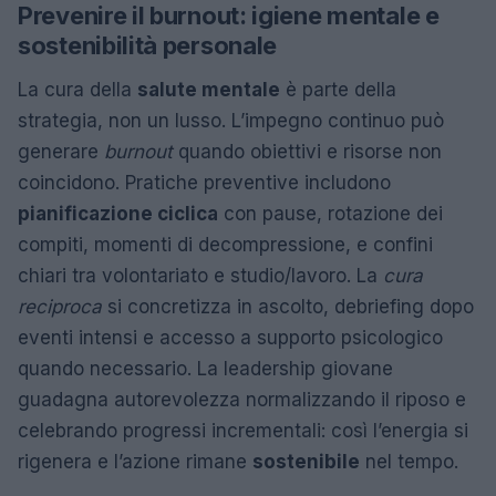
Prevenire il burnout: igiene mentale e
sostenibilità personale
La cura della
salute mentale
è parte della
strategia, non un lusso. L’impegno continuo può
generare
burnout
quando obiettivi e risorse non
coincidono. Pratiche preventive includono
pianificazione ciclica
con pause, rotazione dei
compiti, momenti di decompressione, e confini
chiari tra volontariato e studio/lavoro. La
cura
reciproca
si concretizza in ascolto, debriefing dopo
eventi intensi e accesso a supporto psicologico
quando necessario. La leadership giovane
guadagna autorevolezza normalizzando il riposo e
celebrando progressi incrementali: così l’energia si
rigenera e l’azione rimane
sostenibile
nel tempo.