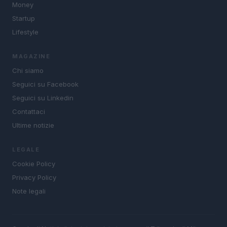
Money
Startup
Lifestyle
MAGAZINE
Chi siamo
Seguici su Facebook
Seguici su Linkedin
Contattaci
Ultime notizie
LEGALE
Cookie Policy
Privacy Policy
Note legali