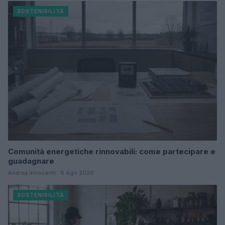
SOSTENIBILITÀ
Comunità energetiche rinnovabili: come partecipare e
guadagnare
Andrea Innocenti · 8 Ago 2026
SOSTENIBILITÀ