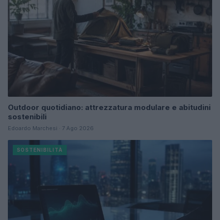
Outdoor quotidiano: attrezzatura modulare e abitudini
sostenibili
Edoardo Marchesi · 7 Ago 2026
SOSTENIBILITÀ