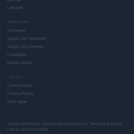
Lifestyle
MAGAZINE
Chi siamo
Seguici su Facebook
Seguici su Linkedin
Contattaci
Ultime notizie
LEGALE
Cookie Policy
Privacy Policy
Note legali
Canale di Notizie.it, testata registrata presso il Tribunale di Milano
n.68 in data 01/03/2018