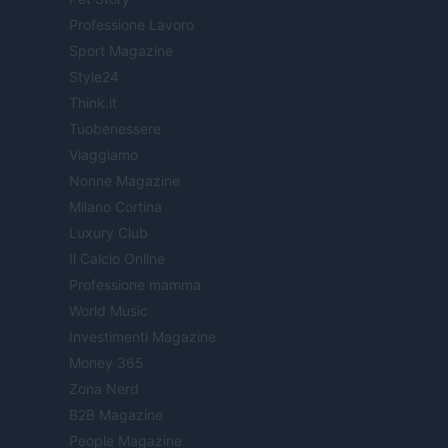
Professione Lavoro
Sport Magazine
Style24
Think.it
Tuobenessere
Viaggiamo
Nonne Magazine
Milano Cortina
Luxury Club
Il Calcio Online
Professione mamma
World Music
Investimenti Magazine
Money 365
Zona Nerd
B2B Magazine
People Magazine