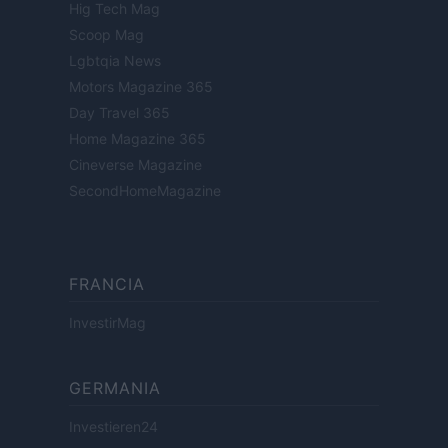
Hig Tech Mag
Scoop Mag
Lgbtqia News
Motors Magazine 365
Day Travel 365
Home Magazine 365
Cineverse Magazine
SecondHomeMagazine
FRANCIA
InvestirMag
GERMANIA
Investieren24