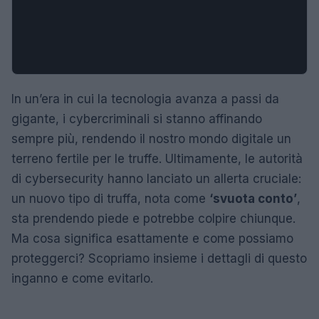
In un’era in cui la tecnologia avanza a passi da
gigante, i cybercriminali si stanno affinando
sempre più, rendendo il nostro mondo digitale un
terreno fertile per le truffe. Ultimamente, le autorità
di cybersecurity hanno lanciato un allerta cruciale:
un nuovo tipo di truffa, nota come
‘svuota conto’
,
sta prendendo piede e potrebbe colpire chiunque.
Ma cosa significa esattamente e come possiamo
proteggerci? Scopriamo insieme i dettagli di questo
inganno e come evitarlo.