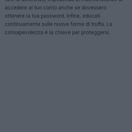
accedere al tuo conto anche se dovessero
ottenere la tua password. Infine, educati
continuamente sulle nuove forme di truffa. La
consapevolezza è la chiave per proteggersi.