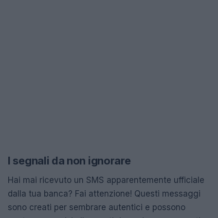
I segnali da non ignorare
Hai mai ricevuto un SMS apparentemente ufficiale
dalla tua banca? Fai attenzione! Questi messaggi
sono creati per sembrare autentici e possono