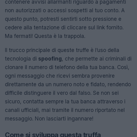
contenere avvisi allarmanti riguardo a pagamenti
non autorizzati o accessi sospetti al tuo conto. A
questo punto, potresti sentirti sotto pressione e
cedere alla tentazione di cliccare sul link fornito.
Ma fermati! Questa è la trappola.
Il trucco principale di queste truffe è l’uso della
tecnologia di
spoofing
, che permette ai criminali di
clonare il numero di telefono della tua banca. Così,
ogni messaggio che ricevi sembra provenire
direttamente da un numero noto e fidato, rendendo
difficile distinguere il vero dal falso. Se non sei
sicuro, contatta sempre la tua banca attraverso i
canali ufficiali, mai tramite il numero riportato nel
messaggio. Non lasciarti ingannare!
Come si sviluppa questa truffa