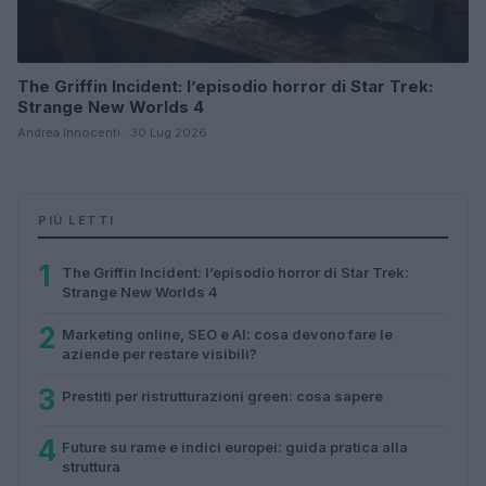
The Griffin Incident: l’episodio horror di Star Trek:
Strange New Worlds 4
Andrea Innocenti · 30 Lug 2026
PIÙ LETTI
1
The Griffin Incident: l’episodio horror di Star Trek:
Strange New Worlds 4
2
Marketing online, SEO e AI: cosa devono fare le
aziende per restare visibili?
3
Prestiti per ristrutturazioni green: cosa sapere
4
Future su rame e indici europei: guida pratica alla
struttura