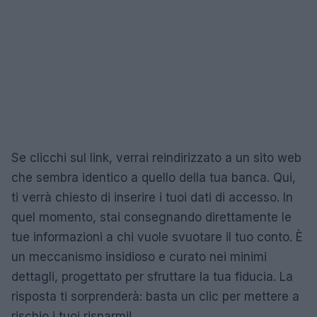
Se clicchi sul link, verrai reindirizzato a un sito web
che sembra identico a quello della tua banca. Qui,
ti verrà chiesto di inserire i tuoi dati di accesso. In
quel momento, stai consegnando direttamente le
tue informazioni a chi vuole svuotare il tuo conto. È
un meccanismo insidioso e curato nei minimi
dettagli, progettato per sfruttare la tua fiducia. La
risposta ti sorprenderà: basta un clic per mettere a
rischio i tuoi risparmi!