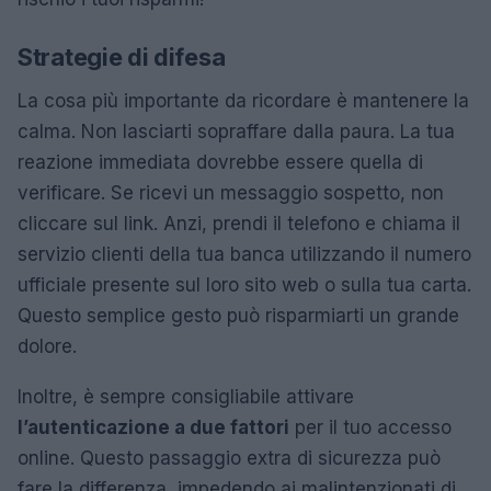
Strategie di difesa
La cosa più importante da ricordare è mantenere la
calma. Non lasciarti sopraffare dalla paura. La tua
reazione immediata dovrebbe essere quella di
verificare. Se ricevi un messaggio sospetto, non
cliccare sul link. Anzi, prendi il telefono e chiama il
servizio clienti della tua banca utilizzando il numero
ufficiale presente sul loro sito web o sulla tua carta.
Questo semplice gesto può risparmiarti un grande
dolore.
Inoltre, è sempre consigliabile attivare
l’autenticazione a due fattori
per il tuo accesso
online. Questo passaggio extra di sicurezza può
fare la differenza, impedendo ai malintenzionati di