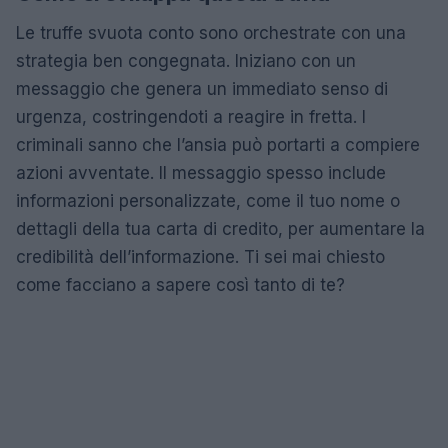
Le truffe svuota conto sono orchestrate con una
strategia ben congegnata. Iniziano con un
messaggio che genera un immediato senso di
urgenza, costringendoti a reagire in fretta. I
criminali sanno che l’ansia può portarti a compiere
azioni avventate. Il messaggio spesso include
informazioni personalizzate, come il tuo nome o
dettagli della tua carta di credito, per aumentare la
credibilità dell’informazione. Ti sei mai chiesto
come facciano a sapere così tanto di te?