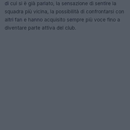
di cui si è già parlato, la sensazione di sentire la
squadra più vicina, la possibilità di confrontarsi con
altri fan e hanno acquisito sempre più voce fino a
diventare parte attiva del club.