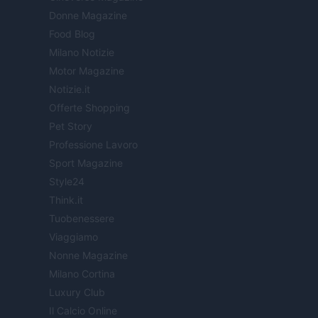
Donne Magazine
Food Blog
Milano Notizie
Motor Magazine
Notizie.it
Offerte Shopping
Pet Story
Professione Lavoro
Sport Magazine
Style24
Think.it
Tuobenessere
Viaggiamo
Nonne Magazine
Milano Cortina
Luxury Club
Il Calcio Online