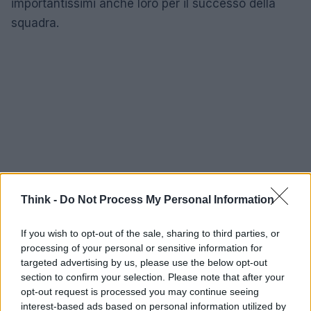
importantissimi anche loro per il successo della
squadra.
Think -
Do Not Process My Personal Information
If you wish to opt-out of the sale, sharing to third parties, or
processing of your personal or sensitive information for
targeted advertising by us, please use the below opt-out
section to confirm your selection. Please note that after your
opt-out request is processed you may continue seeing
interest-based ads based on personal information utilized by