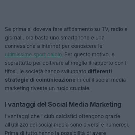
Se prima si doveva fare affidamento su TV, radio e
giornali, ora basta uno smartphone e una
connessione a internet per conoscere le
ultimissime sport calcio
. Per questo motivo, e
soprattutto per coltivare al meglio il rapporto con i
tifosi, le società hanno sviluppato
differenti
strategie di comunicazione
in cui il social media
marketing riveste un ruolo cruciale.
I vantaggi del Social Media Marketing
I vantaggi che i club calcistici ottengono grazie
all’utilizzo dei social media sono diversi e numerosi.
Prima di tutto hanno la possibilità di avere