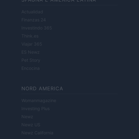
Actualidad
Finanzas 24
Investindo 365
Think.es
Viajar 365
ES Newz
Pet Story
Encocina
NORD AMERICA
Womanmagazine
Investing Plus
Newz
Newz US
Newz California