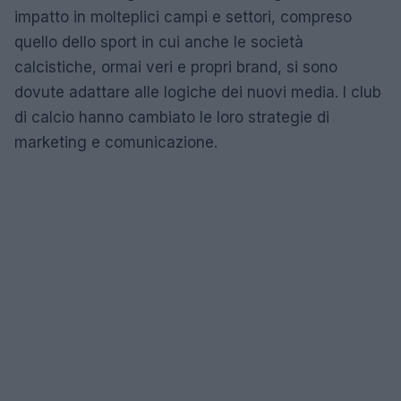
impatto in molteplici campi e settori, compreso
quello dello sport in cui anche le società
calcistiche, ormai veri e propri brand, si sono
dovute adattare alle logiche dei nuovi media. I club
di calcio hanno cambiato le loro strategie di
marketing e comunicazione.