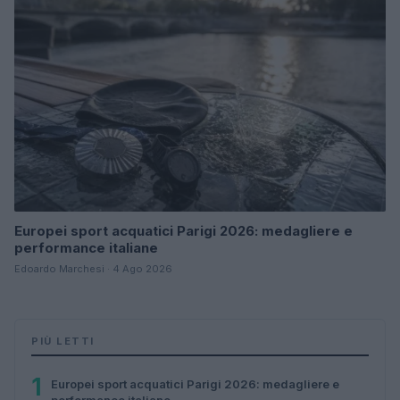
Europei sport acquatici Parigi 2026: medagliere e
performance italiane
Edoardo Marchesi · 4 Ago 2026
PIÙ LETTI
1
Europei sport acquatici Parigi 2026: medagliere e
performance italiane