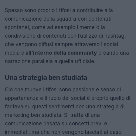
Spesso sono proprio i tifosi a contribuire alla
comunicazione della squadra con contenuti
spontanei, come ad esempio i meme o la
condivisione di contenuti con l’utilizzo di hashtag,
che vengono diffusi sempre attraverso i social
media e
all’interno della community
creando una
narrazione parallela a quella ufficiale.
Una strategia ben studiata
Ciò che muove i tifosi sono passione e senso di
appartenenza e il ruolo dei social è proprio quello di
far leva su questi sentimenti con una strategia di
marketing ben studiata. Si tratta di una
comunicazione basata su concetti brevi e
immediati, ma che non vengono lasciati al caso.