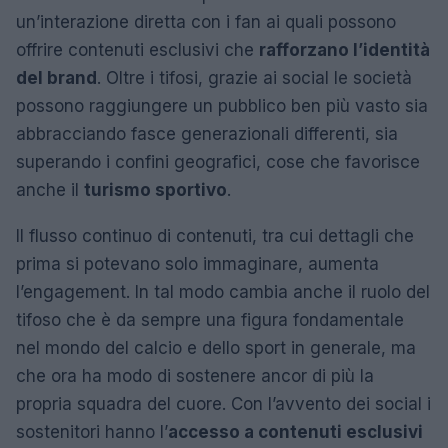
un’interazione diretta con i fan ai quali possono
offrire contenuti esclusivi che
rafforzano l’identità
del brand
. Oltre i tifosi, grazie ai social le società
possono raggiungere un pubblico ben più vasto sia
abbracciando fasce generazionali differenti, sia
superando i confini geografici, cose che favorisce
anche il
turismo sportivo
.
Il flusso continuo di contenuti, tra cui dettagli che
prima si potevano solo immaginare, aumenta
l’engagement. In tal modo cambia anche il ruolo del
tifoso che è da sempre una figura fondamentale
nel mondo del calcio e dello sport in generale, ma
che ora ha modo di sostenere ancor di più la
propria squadra del cuore. Con l’avvento dei social i
sostenitori hanno l’
accesso a contenuti esclusivi