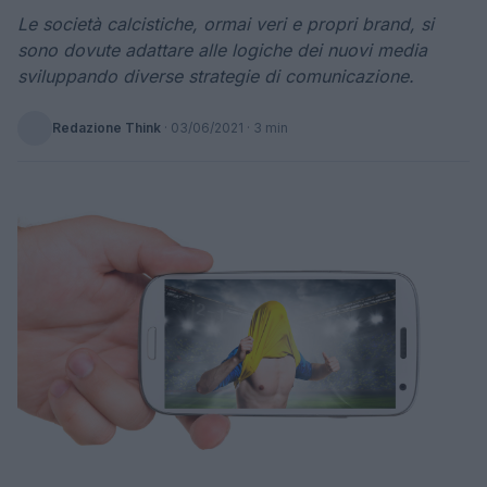
Le società calcistiche, ormai veri e propri brand, si
sono dovute adattare alle logiche dei nuovi media
sviluppando diverse strategie di comunicazione.
Redazione Think
·
03/06/2021
· 3 min