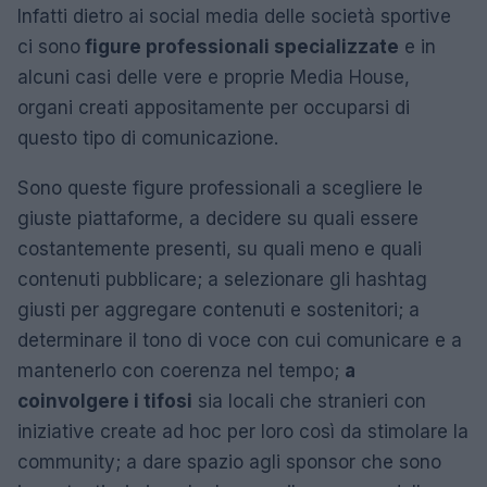
Infatti dietro ai social media delle società sportive
ci sono
figure professionali specializzate
e in
alcuni casi delle vere e proprie Media House,
organi creati appositamente per occuparsi di
questo tipo di comunicazione.
Sono queste figure professionali a scegliere le
giuste piattaforme, a decidere su quali essere
costantemente presenti, su quali meno e quali
contenuti pubblicare; a selezionare gli hashtag
giusti per aggregare contenuti e sostenitori; a
determinare il tono di voce con cui comunicare e a
mantenerlo con coerenza nel tempo;
a
coinvolgere i tifosi
sia locali che stranieri con
iniziative create ad hoc per loro così da stimolare la
community; a dare spazio agli sponsor che sono