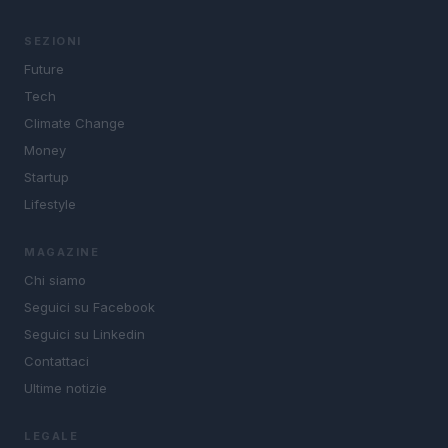
SEZIONI
Future
Tech
Climate Change
Money
Startup
Lifestyle
MAGAZINE
Chi siamo
Seguici su Facebook
Seguici su Linkedin
Contattaci
Ultime notizie
LEGALE