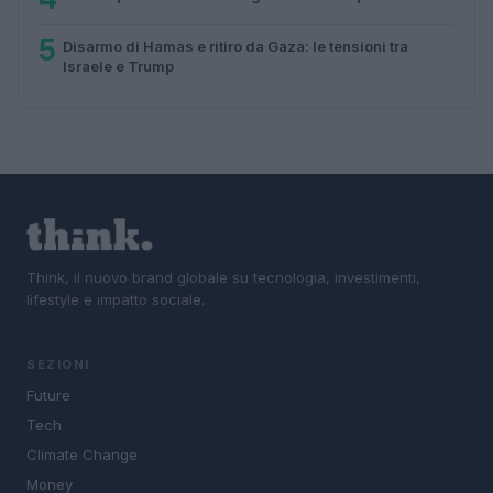
5
Disarmo di Hamas e ritiro da Gaza: le tensioni tra
Israele e Trump
Think, il nuovo brand globale su tecnologia, investimenti,
lifestyle e impatto sociale.
SEZIONI
Future
Tech
Climate Change
Money