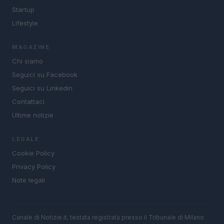
Startup
Lifestyle
MAGAZINE
Chi siamo
Seguici su Facebook
Seguici su Linkedin
Contattaci
Ultime notizie
LEGALE
Cookie Policy
Privacy Policy
Note legali
Canale di Notizie.it, testata registrata presso il Tribunale di Milano