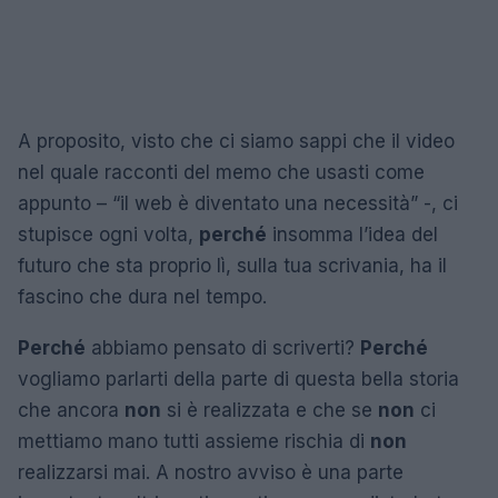
A proposito, visto che ci siamo sappi che il video
nel quale racconti del memo che usasti come
appunto – “il web è diventato una necessità” -, ci
stupisce ogni volta,
perché
insomma l’idea del
futuro che sta proprio lì, sulla tua scrivania, ha il
fascino che dura nel tempo.
Perché
abbiamo pensato di scriverti?
Perché
vogliamo parlarti della parte di questa bella storia
che ancora
non
si è realizzata e che se
non
ci
mettiamo mano tutti assieme rischia di
non
realizzarsi mai. A nostro avviso è una parte