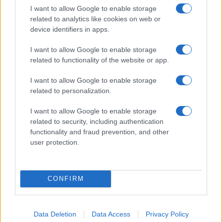
I want to allow Google to enable storage
related to analytics like cookies on web or
device identifiers in apps.
I want to allow Google to enable storage
related to functionality of the website or app.
I want to allow Google to enable storage
related to personalization.
I want to allow Google to enable storage
related to security, including authentication
functionality and fraud prevention, and other
user protection.
CONFIRM
Continua a leggere
Data Deletion
Data Access
Privacy Policy
FUTURE