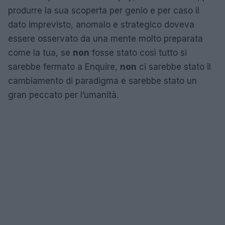
produrre la sua scoperta per genio e per caso il
dato imprevisto, anomalo e strategico doveva
essere osservato da una mente molto preparata
come la tua, se
non
fosse stato così tutto si
sarebbe fermato a Enquire,
non
ci sarebbe stato il
cambiamento di paradigma e sarebbe stato un
gran peccato per l’umanità.