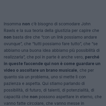
Insomma
non
c’è bisogno di scomodare John
Rawls e la sua teoria della giustizia per capire che
non
basta dire che “con un link possiamo andare
ovunque”, che “tutti possiamo fare tutto”, che “se
abbiamo una buona idea abbiamo più possibilità di
realizzarla”, che poi in parte è anche vero,
perché
in queste faccende qui non è come guardare un
video o ascoltare un brano musicale
, che per
quanto sia un problema, uno si mette lì con
pazienza e aspetta. Qui stiamo parlando di
possibilità, di futuro, di talenti, di potenzialità, di
capacità che
non
possono aspettare in eterno, che
vanno fatte circolare, che vanno messe in