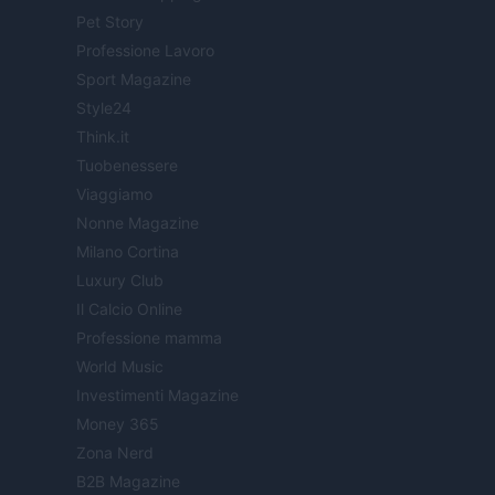
Pet Story
Professione Lavoro
Sport Magazine
Style24
Think.it
Tuobenessere
Viaggiamo
Nonne Magazine
Milano Cortina
Luxury Club
Il Calcio Online
Professione mamma
World Music
Investimenti Magazine
Money 365
Zona Nerd
B2B Magazine