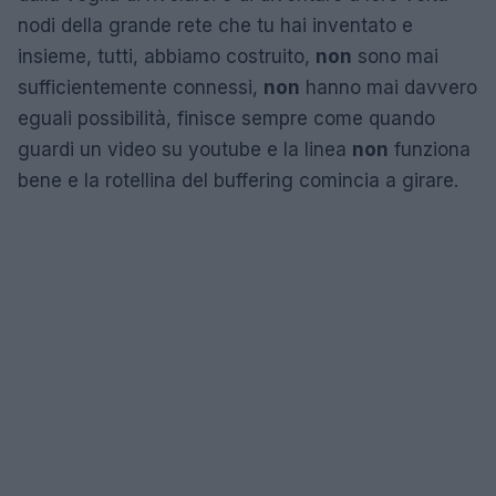
nodi della grande rete che tu hai inventato e
insieme, tutti, abbiamo costruito,
non
sono mai
sufficientemente connessi,
non
hanno mai davvero
eguali possibilità, finisce sempre come quando
guardi un video su youtube e la linea
non
funziona
bene e la rotellina del buffering comincia a girare.