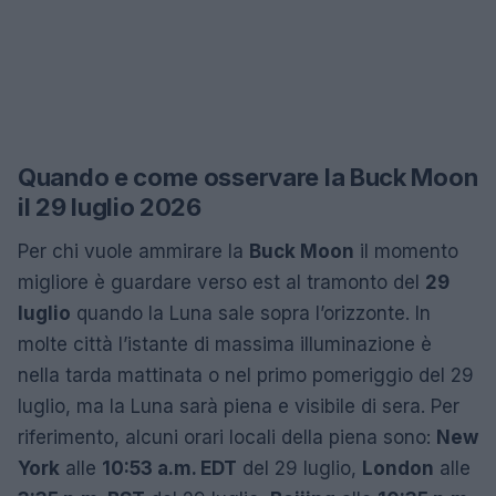
Quando e come osservare la Buck Moon
il 29 luglio 2026
Per chi vuole ammirare la
Buck Moon
il momento
migliore è guardare verso est al tramonto del
29
luglio
quando la Luna sale sopra l’orizzonte. In
molte città l’istante di massima illuminazione è
nella tarda mattinata o nel primo pomeriggio del 29
luglio, ma la Luna sarà piena e visibile di sera. Per
riferimento, alcuni orari locali della piena sono:
New
York
alle
10:53 a.m. EDT
del 29 luglio,
London
alle