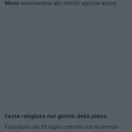
Moon
associandola alle attività agricole estive.
Feste religiose nel giorno della piena
Il plenilunio del 29 luglio coincide con ricorrenze