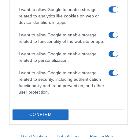
I want to allow Google to enable storage
related to analytics like cookies on web or
device identifiers in apps.
I want to allow Google to enable storage
related to functionality of the website or app.
I want to allow Google to enable storage
related to personalization.
I want to allow Google to enable storage
related to security, including authentication
functionality and fraud prevention, and other
user protection.
CONFIRM
Data Deletion
Data Access
Privacy Policy