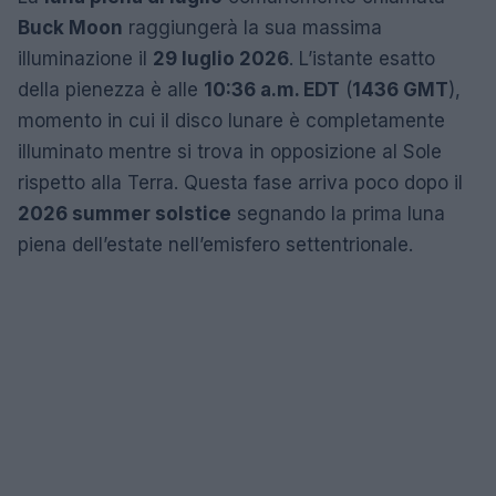
Buck Moon
raggiungerà la sua massima
illuminazione il
29 luglio 2026
. L’istante esatto
della pienezza è alle
10:36 a.m. EDT
(
1436 GMT
),
momento in cui il disco lunare è completamente
illuminato mentre si trova in opposizione al Sole
rispetto alla Terra. Questa fase arriva poco dopo il
2026 summer solstice
segnando la prima luna
piena dell’estate nell’emisfero settentrionale.