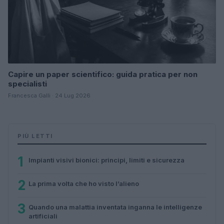
Capire un paper scientifico: guida pratica per non
specialisti
Francesca Galli · 24 Lug 2026
PIÙ LETTI
1
Impianti visivi bionici: principi, limiti e sicurezza
2
La prima volta che ho visto l’alieno
3
Quando una malattia inventata inganna le intelligenze
artificiali