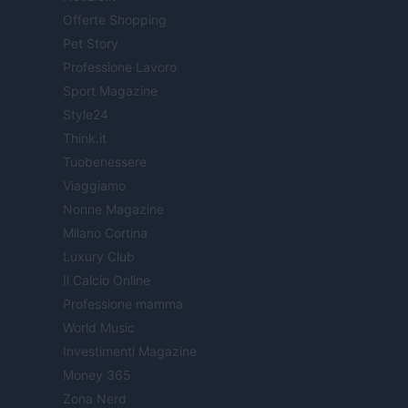
Offerte Shopping
Pet Story
Professione Lavoro
Sport Magazine
Style24
Think.it
Tuobenessere
Viaggiamo
Nonne Magazine
Milano Cortina
Luxury Club
Il Calcio Online
Professione mamma
World Music
Investimenti Magazine
Money 365
Zona Nerd