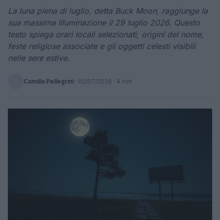
La luna piena di luglio, detta Buck Moon, raggiunge la
sua massima illuminazione il 29 luglio 2026. Questo
testo spiega orari locali selezionati, origini del nome,
feste religiose associate e gli oggetti celesti visibili
nelle sere estive.
Camilla Pellegrini
·
02/07/2026
· 4 min