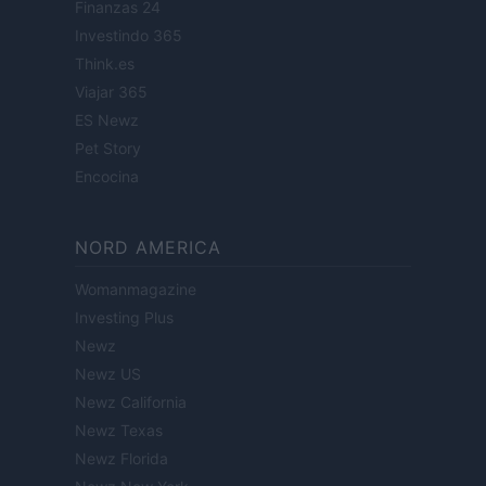
Finanzas 24
Investindo 365
Think.es
Viajar 365
ES Newz
Pet Story
Encocina
NORD AMERICA
Womanmagazine
Investing Plus
Newz
Newz US
Newz California
Newz Texas
Newz Florida