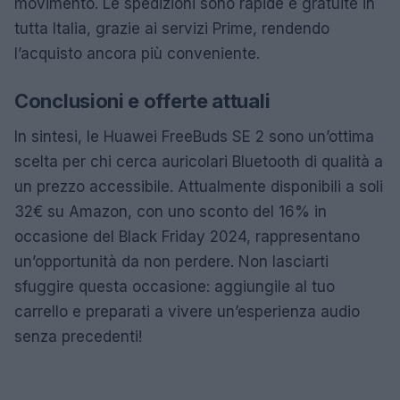
movimento. Le spedizioni sono rapide e gratuite in
tutta Italia, grazie ai servizi Prime, rendendo
l’acquisto ancora più conveniente.
Conclusioni e offerte attuali
In sintesi, le Huawei FreeBuds SE 2 sono un’ottima
scelta per chi cerca auricolari Bluetooth di qualità a
un prezzo accessibile. Attualmente disponibili a soli
32€ su Amazon, con uno sconto del 16% in
occasione del Black Friday 2024, rappresentano
un’opportunità da non perdere. Non lasciarti
sfuggire questa occasione: aggiungile al tuo
carrello e preparati a vivere un’esperienza audio
senza precedenti!