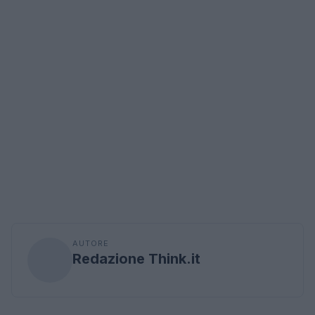
AUTORE
Redazione Think.it