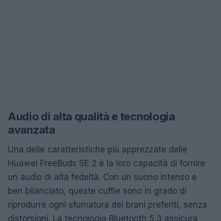
Audio di alta qualità e tecnologia
avanzata
Una delle caratteristiche più apprezzate delle
Huawei FreeBuds SE 2 è la loro capacità di fornire
un audio di alta fedeltà. Con un suono intenso e
ben bilanciato, queste cuffie sono in grado di
riprodurre ogni sfumatura dei brani preferiti, senza
distorsioni. La tecnologia Bluetooth 5.3 assicura