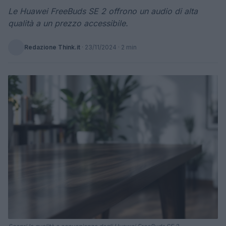
Le Huawei FreeBuds SE 2 offrono un audio di alta
qualità a un prezzo accessibile.
Redazione Think.it
·
23/11/2024
· 2 min