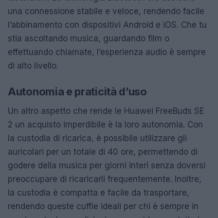
una connessione stabile e veloce, rendendo facile
l’abbinamento con dispositivi Android e iOS. Che tu
stia ascoltando musica, guardando film o
effettuando chiamate, l’esperienza audio è sempre
di alto livello.
Autonomia e praticità d’uso
Un altro aspetto che rende le Huawei FreeBuds SE
2 un acquisto imperdibile è la loro autonomia. Con
la custodia di ricarica, è possibile utilizzare gli
auricolari per un totale di 40 ore, permettendo di
godere della musica per giorni interi senza doversi
preoccupare di ricaricarli frequentemente. Inoltre,
la custodia è compatta e facile da trasportare,
rendendo queste cuffie ideali per chi è sempre in