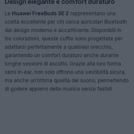
Design elegante e comfort duraturo
Le
Huawei FreeBuds SE 2
rappresentano una
scelta eccellente per chi cerca auricolari Bluetooth
dal design moderno e accattivante. Disponibili in
tre colorazioni, queste cuffie sono progettate per
adattarsi perfettamente a qualsiasi orecchio,
garantendo un comfort duraturo anche durante
lunghe sessioni di ascolto. Grazie alla loro forma
semi in-ear, non solo offrono una vestibilità sicura,
ma anche un’ottima qualità del suono, permettendo
di godere appieno della musica senza fastidi.