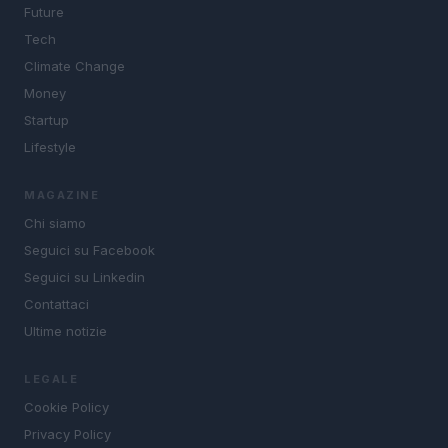
Future
Tech
Climate Change
Money
Startup
Lifestyle
MAGAZINE
Chi siamo
Seguici su Facebook
Seguici su Linkedin
Contattaci
Ultime notizie
LEGALE
Cookie Policy
Privacy Policy