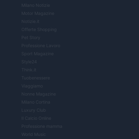
Milano Notizie
Motor Magazine
Notizie.it
Offerte Shopping
Pet Story
Professione Lavoro
Sport Magazine
Style24
Think.it
Tuobenessere
Viaggiamo
Nonne Magazine
Milano Cortina
Luxury Club
Il Calcio Online
Professione mamma
World Music