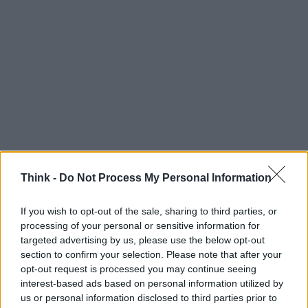
Think -
Do Not Process My Personal Information
If you wish to opt-out of the sale, sharing to third parties, or
processing of your personal or sensitive information for
targeted advertising by us, please use the below opt-out
section to confirm your selection. Please note that after your
opt-out request is processed you may continue seeing
interest-based ads based on personal information utilized by
Continua a leggere
us or personal information disclosed to third parties prior to