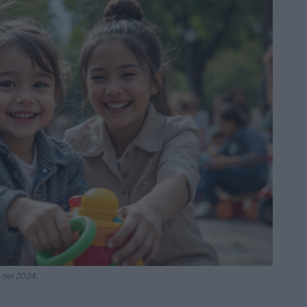
a nel 2024.