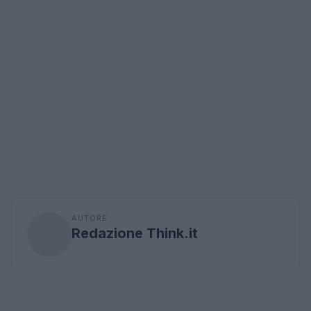
AUTORE
Redazione Think.it