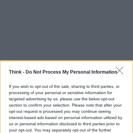
Think -
Do Not Process My Personal Information
If you wish to opt-out of the sale, sharing to third parties, or
processing of your personal or sensitive information for
targeted advertising by us, please use the below opt-out
section to confirm your selection. Please note that after your
opt-out request is processed you may continue seeing
interest-based ads based on personal information utilized by
Continua a leggere
us or personal information disclosed to third parties prior to
your opt-out. You may separately opt-out of the further