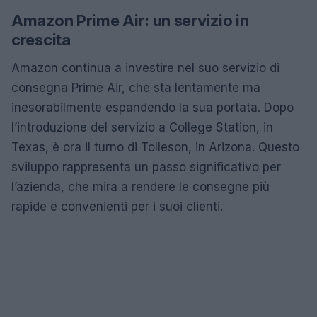
Amazon Prime Air: un servizio in
crescita
Amazon continua a investire nel suo servizio di
consegna Prime Air, che sta lentamente ma
inesorabilmente espandendo la sua portata. Dopo
l’introduzione del servizio a College Station, in
Texas, è ora il turno di Tolleson, in Arizona. Questo
sviluppo rappresenta un passo significativo per
l’azienda, che mira a rendere le consegne più
rapide e convenienti per i suoi clienti.