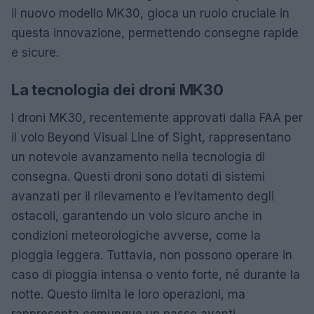
il nuovo modello MK30, gioca un ruolo cruciale in
questa innovazione, permettendo consegne rapide
e sicure.
La tecnologia dei droni MK30
I droni MK30, recentemente approvati dalla FAA per
il volo Beyond Visual Line of Sight, rappresentano
un notevole avanzamento nella tecnologia di
consegna. Questi droni sono dotati di sistemi
avanzati per il rilevamento e l’evitamento degli
ostacoli, garantendo un volo sicuro anche in
condizioni meteorologiche avverse, come la
pioggia leggera. Tuttavia, non possono operare in
caso di pioggia intensa o vento forte, né durante la
notte. Questo limita le loro operazioni, ma
rappresenta comunque un passo avanti