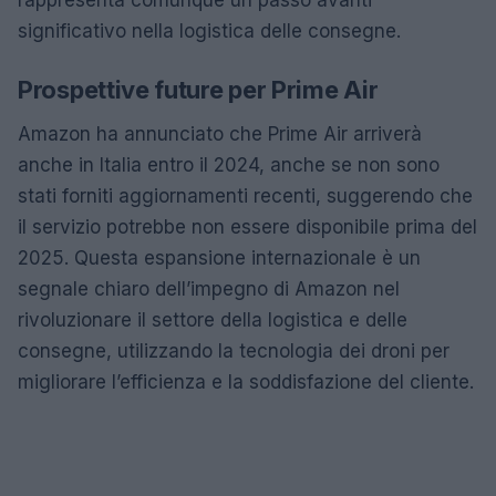
significativo nella logistica delle consegne.
Prospettive future per Prime Air
Amazon ha annunciato che Prime Air arriverà
anche in Italia entro il 2024, anche se non sono
stati forniti aggiornamenti recenti, suggerendo che
il servizio potrebbe non essere disponibile prima del
2025. Questa espansione internazionale è un
segnale chiaro dell’impegno di Amazon nel
rivoluzionare il settore della logistica e delle
consegne, utilizzando la tecnologia dei droni per
migliorare l’efficienza e la soddisfazione del cliente.