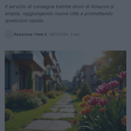
Il servizio di consegna tramite droni di Amazon si
amplia, raggiungendo nuove città e promettendo
spedizioni rapide.
Redazione Think.it
·
08/11/2024
· 2 min