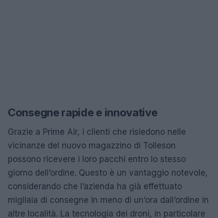
Consegne rapide e innovative
Grazie a Prime Air, i clienti che risiedono nelle
vicinanze del nuovo magazzino di Tolleson
possono ricevere i loro pacchi entro lo stesso
giorno dell’ordine. Questo è un vantaggio notevole,
considerando che l’azienda ha già effettuato
migliaia di consegne in meno di un’ora dall’ordine in
altre località. La tecnologia dei droni, in particolare