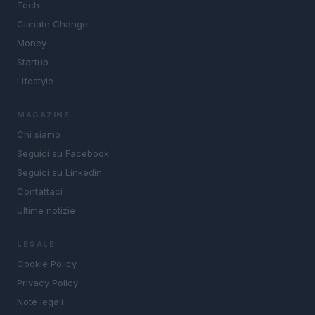
Tech
Climate Change
Money
Startup
Lifestyle
MAGAZINE
Chi siamo
Seguici su Facebook
Seguici su Linkedin
Contattaci
Ultime notizie
LEGALE
Cookie Policy
Privacy Policy
Note legali