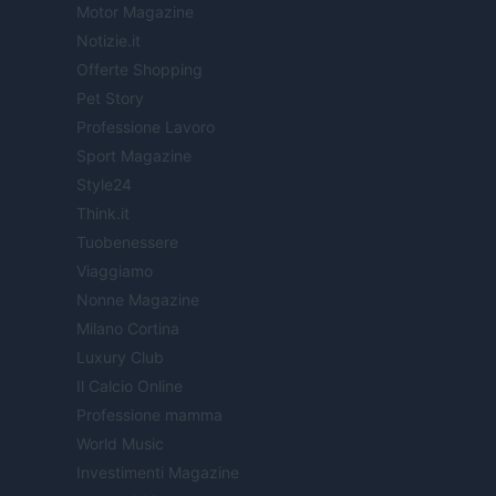
Motor Magazine
Notizie.it
Offerte Shopping
Pet Story
Professione Lavoro
Sport Magazine
Style24
Think.it
Tuobenessere
Viaggiamo
Nonne Magazine
Milano Cortina
Luxury Club
Il Calcio Online
Professione mamma
World Music
Investimenti Magazine