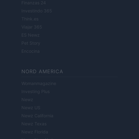
Finanzas 24
Investindo 365
Think.es
Viajar 365
ES Newz
Pet Story
Encocina
NORD AMERICA
Womanmagazine
Investing Plus
Newz
Newz US
Newz California
Newz Texas
Newz Florida