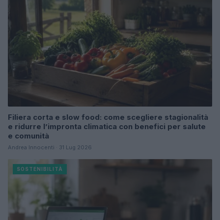
Filiera corta e slow food: come scegliere stagionalità
e ridurre l’impronta climatica con benefici per salute
e comunità
Andrea Innocenti · 31 Lug 2026
SOSTENIBILITÀ