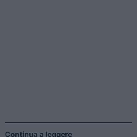
Continua a leggere