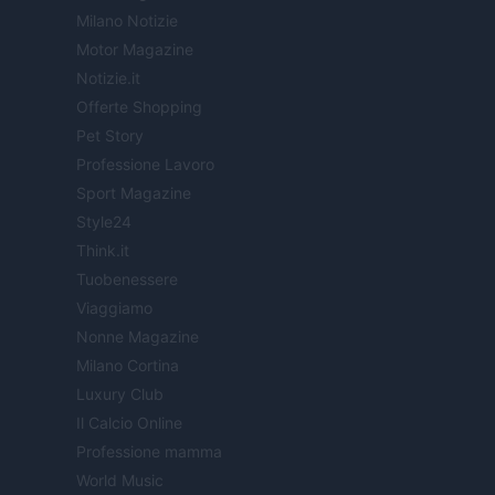
Milano Notizie
Motor Magazine
Notizie.it
Offerte Shopping
Pet Story
Professione Lavoro
Sport Magazine
Style24
Think.it
Tuobenessere
Viaggiamo
Nonne Magazine
Milano Cortina
Luxury Club
Il Calcio Online
Professione mamma
World Music