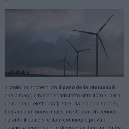
Il crollo ha accresciuto
il peso delle rinnovabili
che a maggio hanno soddisfatto oltre il 50% della
domanda di elettricità (il 20% da eolico e solare),
toccando un nuovo massimo storico. Un periodo
durante il quale si è dato comunque prova di
riuscire a tenere aperte diverse strutture produttive