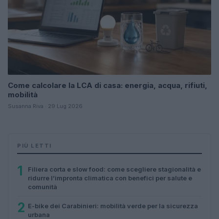
Come calcolare la LCA di casa: energia, acqua, rifiuti,
mobilità
Susanna Riva · 29 Lug 2026
PIÙ LETTI
1
Filiera corta e slow food: come scegliere stagionalità e
ridurre l’impronta climatica con benefici per salute e
comunità
2
E-bike dei Carabinieri: mobilità verde per la sicurezza
urbana