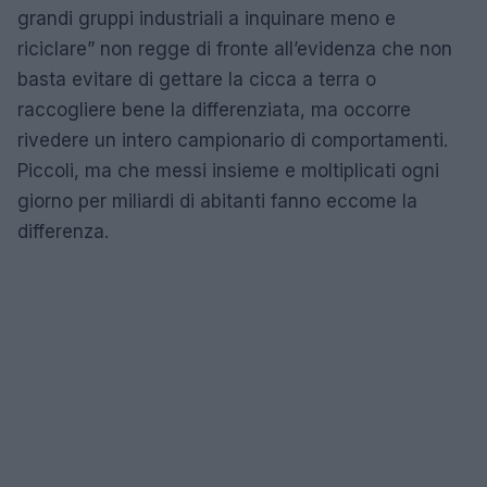
grandi gruppi industriali a inquinare meno e
riciclare” non regge di fronte all’evidenza che non
basta evitare di gettare la cicca a terra o
raccogliere bene la differenziata, ma occorre
rivedere un intero campionario di comportamenti.
Piccoli, ma che messi insieme e moltiplicati ogni
giorno per miliardi di abitanti fanno eccome la
differenza.