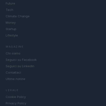
Future
Tech
Climate Change
Money
Startup
Lifestyle
MAGAZINE
Chi siamo
Seguici su Facebook
Seguici su Linkedin
Contattaci
Ultime notizie
LEGALE
Cookie Policy
Privacy Policy