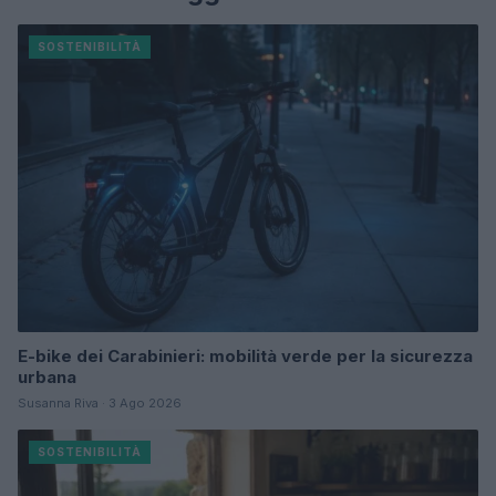
SOSTENIBILITÀ
E-bike dei Carabinieri: mobilità verde per la sicurezza
urbana
Susanna Riva · 3 Ago 2026
SOSTENIBILITÀ