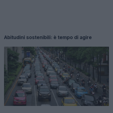
Abitudini sostenibili: è tempo di agire