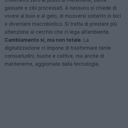
gassate e cibi processati. A nessuno si chiede di
vivere al buio e al gelo, di muoversi soltanto in bici
e diventare macrobiotico. Si tratta di prestare più
attenzione al cerchio che ci lega all’ambiente.
Cambiamento si, ma non totale
. La
digitalizzazione ci impone di trasformare tante
consuetudini, buone e cattive, ma anche di
mantenerne, aggiornate dalla tecnologia.