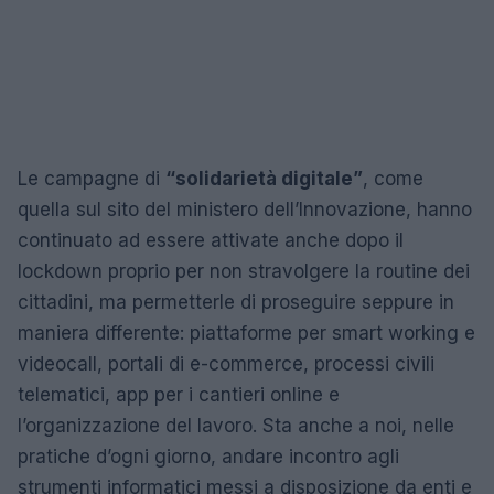
Le campagne di
“solidarietà digitale”
, come
quella sul sito del ministero dell’Innovazione, hanno
continuato ad essere attivate anche dopo il
lockdown proprio per non stravolgere la routine dei
cittadini, ma permetterle di proseguire seppure in
maniera differente: piattaforme per smart working e
videocall, portali di e-commerce, processi civili
telematici, app per i cantieri online e
l’organizzazione del lavoro. Sta anche a noi, nelle
pratiche d’ogni giorno, andare incontro agli
strumenti informatici messi a disposizione da enti e